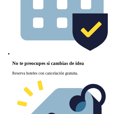
No te preocupes si cambias de idea
Reserva hoteles con cancelación gratuita.