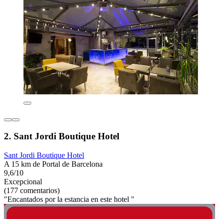
2. Sant Jordi Boutique Hotel
Sant Jordi Boutique Hotel
A 15 km de Portal de Barcelona
9,6/10
Excepcional
(177 comentarios)
"Encantados por la estancia en este hotel "