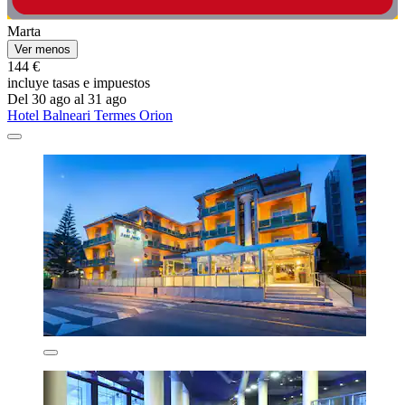
Marta
Ver menos
144 €
incluye tasas e impuestos
Del 30 ago al 31 ago
Hotel Balneari Termes Orion