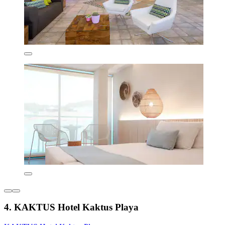
4. KAKTUS Hotel Kaktus Playa