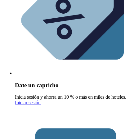
Date un capricho
Inicia sesión y ahorra un 10 % o más en miles de hoteles.
Iniciar sesión