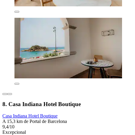
8. Casa Indiana Hotel Boutique
Casa Indiana Hotel Boutique
A 15,3 km de Portal de Barcelona
9,4/10
Excepcional