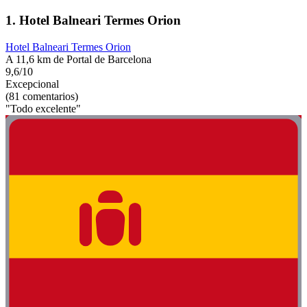
1. Hotel Balneari Termes Orion
Hotel Balneari Termes Orion
A 11,6 km de Portal de Barcelona
9,6/10
Excepcional
(81 comentarios)
"Todo excelente"