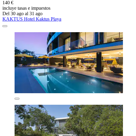
140 €
incluye tasas e impuestos
Del 30 ago al 31 ago
KAKTUS Hotel Kaktus Playa