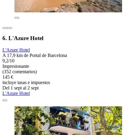
6. L'Azure Hotel
L'Azure Hotel
A 17,9 km de Portal de Barcelona
9,2/10
Impresionante
(352 comentarios)
145 €
incluye tasas e impuestos
Del 1 sept al 2 sept
L'Azure Hotel