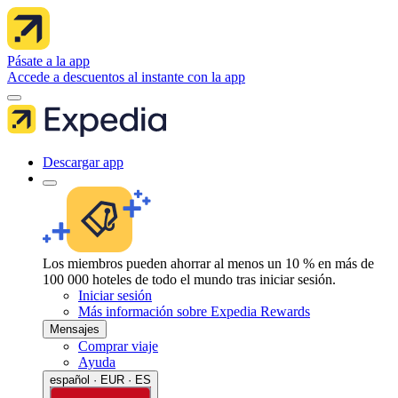
Pásate a la app
Accede a descuentos al instante con la app
Descargar app
Los miembros pueden ahorrar al menos un 10 % en más de
100 000 hoteles de todo el mundo tras iniciar sesión.
Iniciar sesión
Más información sobre Expedia Rewards
Mensajes
Comprar viaje
Ayuda
español · EUR · ES