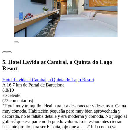
5. Hotel Lavida at Camiral, a Quinta do Lago
Resort
Hotel Lavida at Camiral, a Quinta do Lago Resort
A 16,7 km de Portal de Barcelona
8,8/10
Excelente
(72 comentarios)
"Hotel muy tranquilo, ideal para ir a desconectar y descansar. Cama
muy cómoda. Habitación pequeña pero muy bien aprovechada y
decorada, no le faltaba detalle y era moderna y cómoda. No juego al
golf así que esa parte no la puedo valorar. Los restaurantes cierran
bastante pronto para ser España, ojo que a las 21h la cocina ya