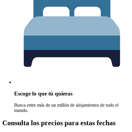
Escoge lo que tú quieras
Busca entre más de un millón de alojamientos de todo el
mundo.
Consulta los precios para estas fechas