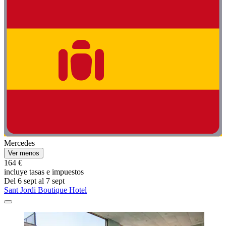
Mercedes
Ver menos
164 €
incluye tasas e impuestos
Del 6 sept al 7 sept
Sant Jordi Boutique Hotel