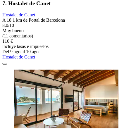
7. Hostalet de Canet
Hostalet de Canet
A 18,1 km de Portal de Barcelona
8,0/10
Muy bueno
(11 comentarios)
110 €
incluye tasas e impuestos
Del 9 ago al 10 ago
Hostalet de Canet