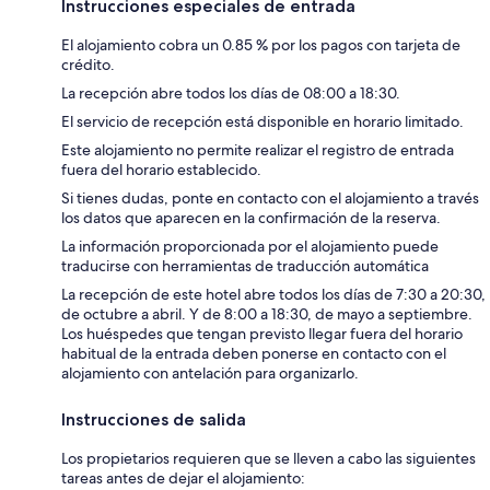
Instrucciones especiales de entrada
El alojamiento cobra un 0.85 % por los pagos con tarjeta de
crédito.
La recepción abre todos los días de 08:00 a 18:30.
El servicio de recepción está disponible en horario limitado.
Este alojamiento no permite realizar el registro de entrada
fuera del horario establecido.
Si tienes dudas, ponte en contacto con el alojamiento a través
los datos que aparecen en la confirmación de la reserva.
La información proporcionada por el alojamiento puede
traducirse con herramientas de traducción automática
La recepción de este hotel abre todos los días de 7:30 a 20:30,
de octubre a abril. Y de 8:00 a 18:30, de mayo a septiembre.
Los huéspedes que tengan previsto llegar fuera del horario
habitual de la entrada deben ponerse en contacto con el
alojamiento con antelación para organizarlo.
Instrucciones de salida
Los propietarios requieren que se lleven a cabo las siguientes
tareas antes de dejar el alojamiento: