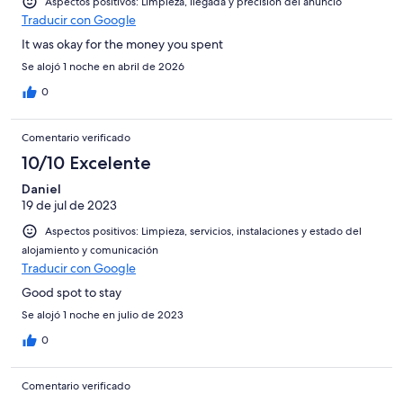
Aspectos positivos: Limpieza, llegada y precisión del anuncio
Traducir con Google
It was okay for the money you spent
Se alojó 1 noche en abril de 2026
0
Comentario verificado
10/10 Excelente
Daniel
19 de jul de 2023
Aspectos positivos: Limpieza, servicios, instalaciones y estado del
alojamiento y comunicación
Traducir con Google
Good spot to stay
Se alojó 1 noche en julio de 2023
0
Comentario verificado