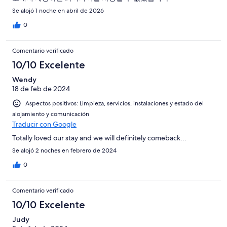
Se alojó 1 noche en abril de 2026
0
Comentario verificado
10/10 Excelente
Wendy
18 de feb de 2024
Aspectos positivos: Limpieza, servicios, instalaciones y estado del
alojamiento y comunicación
Traducir con Google
Totally loved our stay and we will definitely comeback...
Se alojó 2 noches en febrero de 2024
0
Comentario verificado
10/10 Excelente
Judy