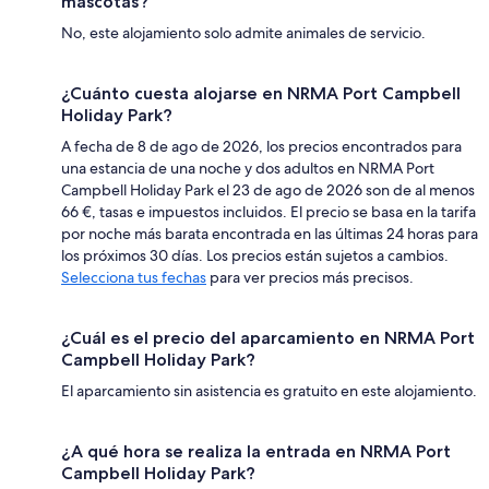
mascotas?
No, este alojamiento solo admite animales de servicio.
¿Cuánto cuesta alojarse en NRMA Port Campbell
Holiday Park?
A fecha de 8 de ago de 2026, los precios encontrados para
una estancia de una noche y dos adultos en NRMA Port
Campbell Holiday Park el 23 de ago de 2026 son de al menos
66 €, tasas e impuestos incluidos. El precio se basa en la tarifa
por noche más barata encontrada en las últimas 24 horas para
los próximos 30 días. Los precios están sujetos a cambios.
Selecciona tus fechas
para ver precios más precisos.
¿Cuál es el precio del aparcamiento en NRMA Port
Campbell Holiday Park?
El aparcamiento sin asistencia es gratuito en este alojamiento.
¿A qué hora se realiza la entrada en NRMA Port
Campbell Holiday Park?