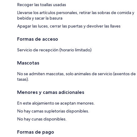
Recoger las toallas usadas
Llevarse los artículos personales, retirar las sobras de comida y
bebida y sacar la basura
Apagar las luces, cerrar las puertas y devolver las llaves
Formas de acceso
Servicio de recepción (horario limitado)
Mascotas
No se admiten mascotas, solo animales de servicio (exentos de
tasas).
Menores y camas adicionales
En este alojamiento se aceptan menores.
No hay camas supletorias disponibles.
No hay cunas disponibles.
Formas de pago