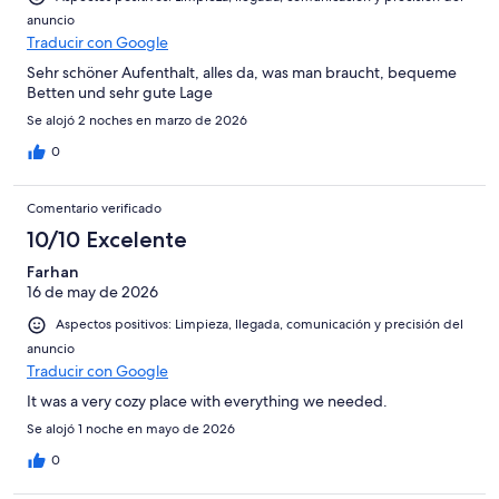
anuncio
Traducir con Google
Sehr schöner Aufenthalt, alles da, was man braucht, bequeme
Betten und sehr gute Lage
Se alojó 2 noches en marzo de 2026
0
Comentario verificado
10/10 Excelente
Farhan
16 de may de 2026
Aspectos positivos: Limpieza, llegada, comunicación y precisión del
anuncio
Traducir con Google
It was a very cozy place with everything we needed.
Se alojó 1 noche en mayo de 2026
0