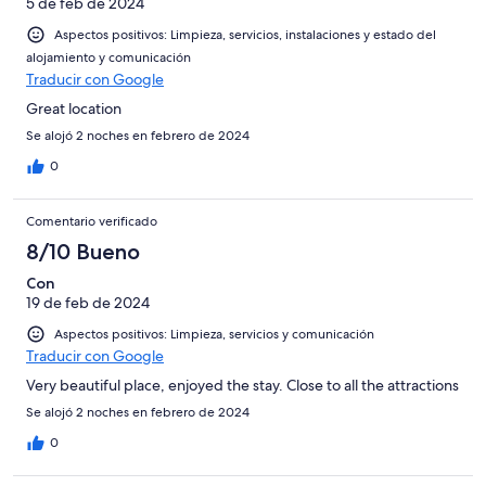
5 de feb de 2024
Aspectos positivos: Limpieza, servicios, instalaciones y estado del
alojamiento y comunicación
Traducir con Google
Great location
Se alojó 2 noches en febrero de 2024
0
Comentario verificado
8/10 Bueno
Con
19 de feb de 2024
Aspectos positivos: Limpieza, servicios y comunicación
Traducir con Google
Very beautiful place, enjoyed the stay. Close to all the attractions
Se alojó 2 noches en febrero de 2024
0