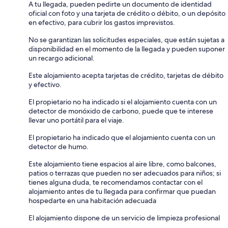
A tu llegada, pueden pedirte un documento de identidad
oficial con foto y una tarjeta de crédito o débito, o un depósito
en efectivo, para cubrir los gastos imprevistos.
No se garantizan las solicitudes especiales, que están sujetas a
disponibilidad en el momento de la llegada y pueden suponer
un recargo adicional.
Este alojamiento acepta tarjetas de crédito, tarjetas de débito
y efectivo.
El propietario no ha indicado si el alojamiento cuenta con un
detector de monóxido de carbono, puede que te interese
llevar uno portátil para el viaje.
El propietario ha indicado que el alojamiento cuenta con un
detector de humo.
Este alojamiento tiene espacios al aire libre, como balcones,
patios o terrazas que pueden no ser adecuados para niños; si
tienes alguna duda, te recomendamos contactar con el
alojamiento antes de tu llegada para confirmar que puedan
hospedarte en una habitación adecuada
El alojamiento dispone de un servicio de limpieza profesional