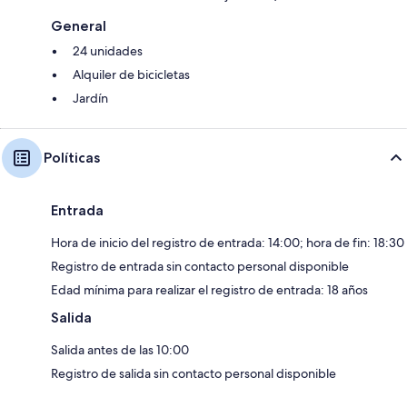
General
24 unidades
Alquiler de bicicletas
Jardín
Políticas
Entrada
Hora de inicio del registro de entrada: 14:00; hora de fin: 18:30
Registro de entrada sin contacto personal disponible
Edad mínima para realizar el registro de entrada: 18 años
Salida
Salida antes de las 10:00
Registro de salida sin contacto personal disponible