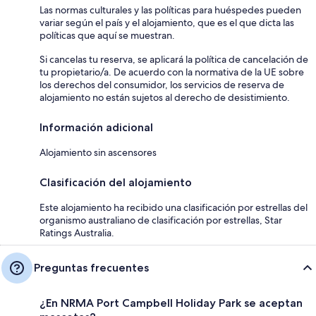
Las normas culturales y las políticas para huéspedes pueden
variar según el país y el alojamiento, que es el que dicta las
políticas que aquí se muestran.
Si cancelas tu reserva, se aplicará la política de cancelación de
tu propietario/a. De acuerdo con la normativa de la UE sobre
los derechos del consumidor, los servicios de reserva de
alojamiento no están sujetos al derecho de desistimiento.
Información adicional
Alojamiento sin ascensores
Clasificación del alojamiento
Este alojamiento ha recibido una clasificación por estrellas del
organismo australiano de clasificación por estrellas, Star
Ratings Australia.
Preguntas frecuentes
¿En NRMA Port Campbell Holiday Park se aceptan