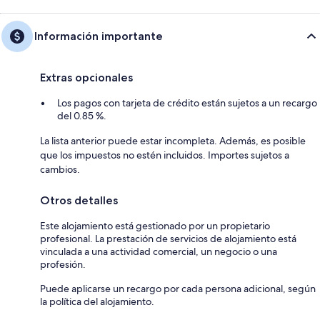
Información importante
Extras opcionales
Los pagos con tarjeta de crédito están sujetos a un recargo
del 0.85 %.
La lista anterior puede estar incompleta. Además, es posible
que los impuestos no estén incluidos. Importes sujetos a
cambios.
Otros detalles
Este alojamiento está gestionado por un propietario
profesional. La prestación de servicios de alojamiento está
vinculada a una actividad comercial, un negocio o una
profesión.
Puede aplicarse un recargo por cada persona adicional, según
la política del alojamiento.