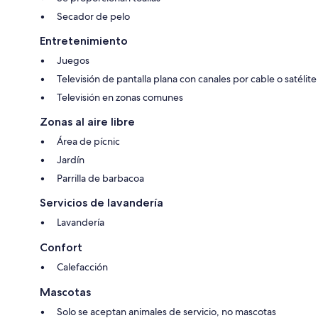
Secador de pelo
Entretenimiento
Juegos
Televisión de pantalla plana con canales por cable o satélite
Televisión en zonas comunes
Zonas al aire libre
Área de pícnic
Jardín
Parrilla de barbacoa
Servicios de lavandería
Lavandería
Confort
Calefacción
Mascotas
Solo se aceptan animales de servicio, no mascotas