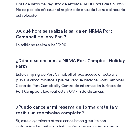
Hora de inicio del registro de entrada: 14:00; hora de fin: 18:30.
No es posible efectuar el registro de entrada fuera del horario
establecido.
¿A qué hora se realiza la salida en NRMA Port
Campbell Holiday Park?
La salida se realiza a las 10:00.
¿Dónde se encuentra NRMA Port Campbell Holiday
Park?
Este camping de Port Campbell ofrece acceso directo a la
playa, a cinco minutos a pie de Parque nacional Port Campbell,
Costa de Port Campbell y Centro de información turística de
Port Campbell. Lookout está a 0,9 km de distancia.
¿Puedo cancelar mi reserva de forma gratuita y
recibir un reembolso completo?
Sí, este alojamiento ofrece cancelación gratuita con
determinadas tarifas de habitación, porque es importante