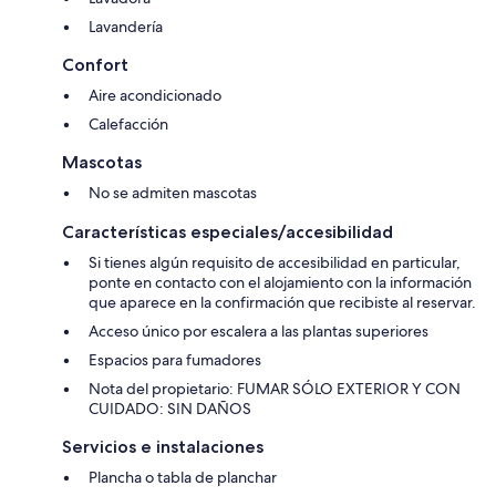
Lavandería
Confort
Aire acondicionado
Calefacción
Mascotas
No se admiten mascotas
Características especiales/accesibilidad
Si tienes algún requisito de accesibilidad en particular,
ponte en contacto con el alojamiento con la información
que aparece en la confirmación que recibiste al reservar.
Acceso único por escalera a las plantas superiores
Espacios para fumadores
Nota del propietario: FUMAR SÓLO EXTERIOR Y CON
CUIDADO: SIN DAÑOS
Servicios e instalaciones
Plancha o tabla de planchar