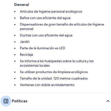
General
Artículos de higiene personal ecológicos
Baños con uso eficiente del agua
Dispensadores de gran tamaño de artículos de higiene
personal
Duchas con uso eficiente del agua
Jardín
Parte de la iluminación es LED
Reciclaje
Se informa a los huéspedes sobre la cultura y los
ecosistemas locales
Se utilizan productos de limpieza ecológicos
Tamaño de la unidad: 120 metros cuadrados
Ventanas con doble acristalamiento
Políticas