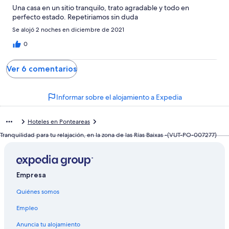
Una casa en un sitio tranquilo, trato agradable y todo en
perfecto estado. Repetiriamos sin duda
Se alojó 2 noches en diciembre de 2021
0
Ver 6 comentarios
Informar sobre el alojamiento a Expedia
Hoteles en Ponteareas
Tranquilidad para tu relajación, en la zona de las Rías Baixas -(VUT-PO-007277)
Empresa
Quiénes somos
Empleo
Anuncia tu alojamiento