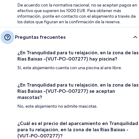
De acuerdo con la normativa nacional, no se aceptan pagos en
efectivo que superen los 1000 EUR. Para obtener más
información, ponte en contacto con el alojamiento a través de
los datos que figuran en la confirmación de la reserva.
Preguntas frecuentes
¿En Tranquilidad para tu relajación, en la zona de las
Rías Baixas -(VUT-PO-007277) hay piscina?
Sí, este alojamiento cuenta con una piscina al aire libre.
¿En Tranquilidad para tu relajación, en la zona de las
Rías Baixas -(VUT-PO-007277) se aceptan
mascotas?
No, este alojamiento no admite mascotas.
¿Cuál es el precio del aparcamiento en Tranquilidad
para tu relajación, en la zona de las Rías Baixas -
(VUT-PO-007277)?