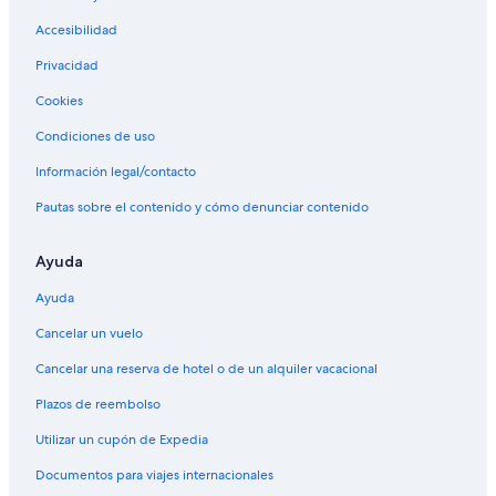
Accesibilidad
Privacidad
Cookies
Condiciones de uso
Información legal/contacto
Pautas sobre el contenido y cómo denunciar contenido
Ayuda
Ayuda
Cancelar un vuelo
Cancelar una reserva de hotel o de un alquiler vacacional
Plazos de reembolso
Utilizar un cupón de Expedia
Documentos para viajes internacionales