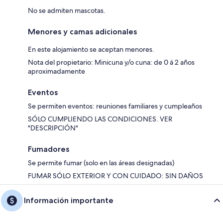
No se admiten mascotas.
Menores y camas adicionales
En este alojamiento se aceptan menores.
Nota del propietario: Minicuna y/o cuna: de 0 á 2 años
aproximadamente
Eventos
Se permiten eventos: reuniones familiares y cumpleaños
SÓLO CUMPLIENDO LAS CONDICIONES. VER
"DESCRIPCIÓN"
Fumadores
Se permite fumar (solo en las áreas designadas)
FUMAR SÓLO EXTERIOR Y CON CUIDADO: SIN DAÑOS
Información importante