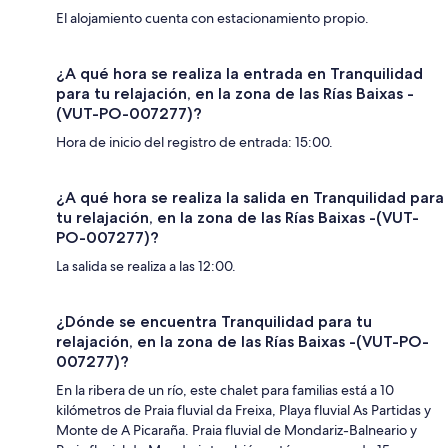
El alojamiento cuenta con estacionamiento propio.
¿A qué hora se realiza la entrada en Tranquilidad
para tu relajación, en la zona de las Rías Baixas -
(VUT-PO-007277)?
Hora de inicio del registro de entrada: 15:00.
¿A qué hora se realiza la salida en Tranquilidad para
tu relajación, en la zona de las Rías Baixas -(VUT-
PO-007277)?
La salida se realiza a las 12:00.
¿Dónde se encuentra Tranquilidad para tu
relajación, en la zona de las Rías Baixas -(VUT-PO-
007277)?
En la ribera de un río, este chalet para familias está a 10
kilómetros de Praia fluvial da Freixa, Playa fluvial As Partidas y
Monte de A Picaraña. Praia fluvial de Mondariz-Balneario y