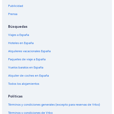
Publicidad
Prensa
Búsquedas
Viajes a España
Hoteles en España
Alquileres vacacionales España
Paquetes de viaje a España
Vuelos baratos en España
Alquiler de coches en España
Todos los alojamientos
Políticas
Términos y condiciones generales (excepto para reservas de Vrbo)
Términos y condiciones de Vrbo