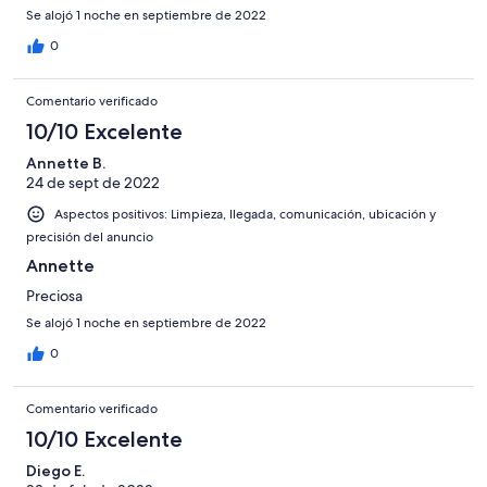
Se alojó 1 noche en septiembre de 2022
0
Comentario verificado
10/10 Excelente
Annette B.
24 de sept de 2022
Aspectos positivos: Limpieza, llegada, comunicación, ubicación y
precisión del anuncio
Annette
Preciosa
Se alojó 1 noche en septiembre de 2022
0
Comentario verificado
10/10 Excelente
Diego E.