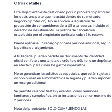
Otros detalles
Este alojamiento está gestionado por un propietario particular
(es decir, una parte que no actúa dentro de su mercado,
negocio o profesión). No se aplicará la legislación de
protección de consumidores de la UE a tu reserva, incluido el
derecho de desistimiento. La política de cancelación
establecida por el propietario particular cubrirá tu reserva.
Puede aplicarse un recargo por cada persona adicional, según
la política del alojamiento.
A tu llegada, pueden pedirte un documento de identidad
oficial con foto y una tarjeta de crédito o débito, o un depósito
en efectivo, para cubrir los gastos imprevistos.
No se garantizan las solicitudes especiales, que están sujetas a
disponibilidad en el momento de la llegada y pueden suponer
un recargo adicional.
Se permite celebrar fiestas y eventos, como reuniones
familiares y cumpleaños, en las instalaciones con un máximo de
2 personas.
Nota del propietario: SÓLO CUMPLIENDO LAS