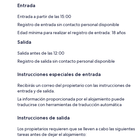
Entrada
Entrada a partir de las 15:00
Registro de entrada sin contacto personal disponible
Edad mínima para realizar el registro de entrada: 18 años
Salida
Salida antes de las 12:00
Registro de salida sin contacto personal disponible
Instrucciones especiales de entrada
Recibirás un correo del propietario con las instrucciones de
entrada y de salida.
La información proporcionada por el alojamiento puede
traducirse con herramientas de traducción automática
Instrucciones de salida
Los propietarios requieren que se lleven a cabo las siguientes
tareas antes de dejar el alojamiento: