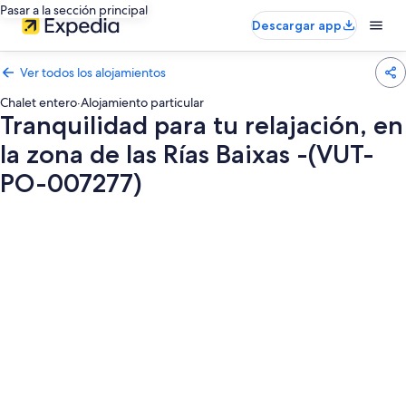
Pasar a la sección principal
Descargar app
Ver todos los alojamientos
Chalet entero
·
Alojamiento particular
Tranquilidad para tu relajación, en
la zona de las Rías Baixas -(VUT-
PO-007277)