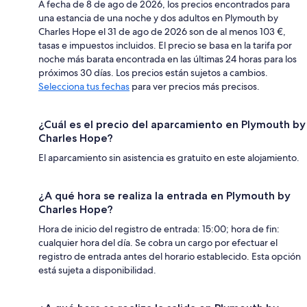
A fecha de 8 de ago de 2026, los precios encontrados para
una estancia de una noche y dos adultos en Plymouth by
Charles Hope el 31 de ago de 2026 son de al menos 103 €,
tasas e impuestos incluidos. El precio se basa en la tarifa por
noche más barata encontrada en las últimas 24 horas para los
próximos 30 días. Los precios están sujetos a cambios.
Selecciona tus fechas
para ver precios más precisos.
¿Cuál es el precio del aparcamiento en Plymouth by
Charles Hope?
El aparcamiento sin asistencia es gratuito en este alojamiento.
¿A qué hora se realiza la entrada en Plymouth by
Charles Hope?
Hora de inicio del registro de entrada: 15:00; hora de fin:
cualquier hora del día. Se cobra un cargo por efectuar el
registro de entrada antes del horario establecido. Esta opción
está sujeta a disponibilidad.