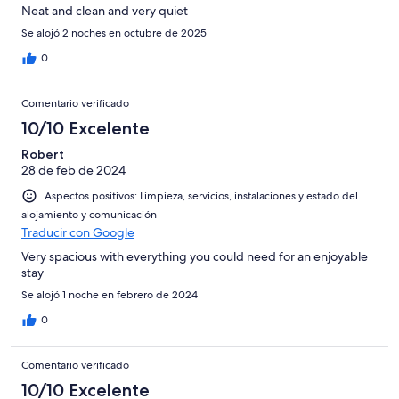
Neat and clean and very quiet
Se alojó 2 noches en octubre de 2025
0
Comentario verificado
10/10 Excelente
Robert
28 de feb de 2024
Aspectos positivos: Limpieza, servicios, instalaciones y estado del
alojamiento y comunicación
Traducir con Google
Very spacious with everything you could need for an enjoyable
stay
Se alojó 1 noche en febrero de 2024
0
Comentario verificado
10/10 Excelente