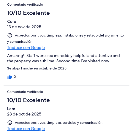
Comentario verificado
10/10 Excelente
Cole
13 de nov de 2025
Aspectos positivos: Limpieza, instalaciones y estado del alojamiento
y comunicación
Traducir con Google
Amazing!! Staff were soo incredibly helpful and attentive and
the property was sublime. Second time I’ve visited now.
Se alojó 1 noche en octubre de 2025
0
Comentario verificado
10/10 Excelente
Lam
28 de oct de 2025
Aspectos positivos: Limpieza, servicios y comunicación
Traducir con Google