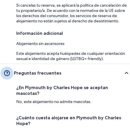
Si cancelas tu reserva, se aplicará la política de cancelación de
tu propietario/a. De acuerdo con la normativa de la UE sobre
los derechos del consumidor, los servicios de reserva de
alojamiento no están sujetos al derecho de desistimiento.
Información adicional
Alojamiento sin ascensores
Este alojamiento acepta huéspedes de cualquier orientación
sexual e identidad de género (LGTBQ+ friendly).
Preguntas frecuentes
¿En Plymouth by Charles Hope se aceptan
mascotas?
No, este alojamiento no admite mascotas.
¿Cuánto cuesta alojarse en Plymouth by Charles
Hope?