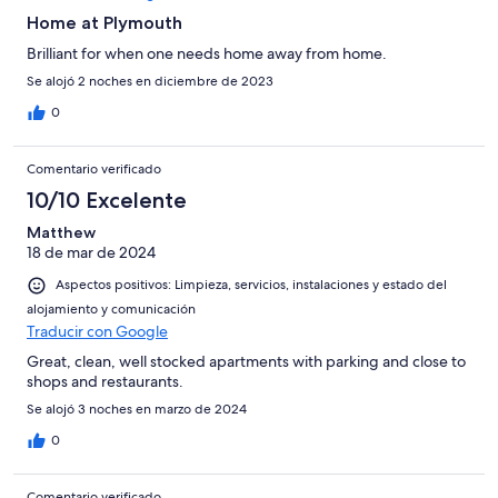
Home at Plymouth
Brilliant for when one needs home away from home.
Se alojó 2 noches en diciembre de 2023
0
Comentario verificado
10/10 Excelente
Matthew
18 de mar de 2024
Aspectos positivos: Limpieza, servicios, instalaciones y estado del
alojamiento y comunicación
Traducir con Google
Great, clean, well stocked apartments with parking and close to
shops and restaurants.
Se alojó 3 noches en marzo de 2024
0
Comentario verificado