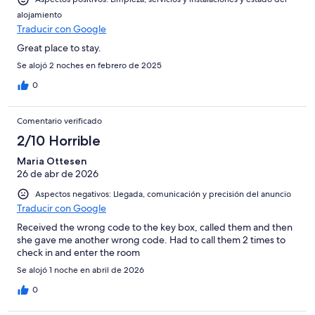
alojamiento
Traducir con Google
Great place to stay.
Se alojó 2 noches en febrero de 2025
0
Comentario verificado
2/10 Horrible
Maria Ottesen
26 de abr de 2026
Aspectos negativos: Llegada, comunicación y precisión del anuncio
Traducir con Google
Received the wrong code to the key box, called them and then
she gave me another wrong code. Had to call them 2 times to
check in and enter the room
Se alojó 1 noche en abril de 2026
0