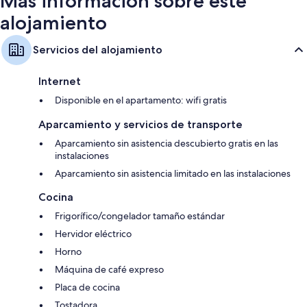
Más información sobre este
alojamiento
Servicios del alojamiento
Internet
Disponible en el apartamento: wifi gratis
Aparcamiento y servicios de transporte
Aparcamiento sin asistencia descubierto gratis en las
instalaciones
Aparcamiento sin asistencia limitado en las instalaciones
Cocina
Frigorífico/congelador tamaño estándar
Hervidor eléctrico
Horno
Máquina de café expreso
Placa de cocina
Tostadora