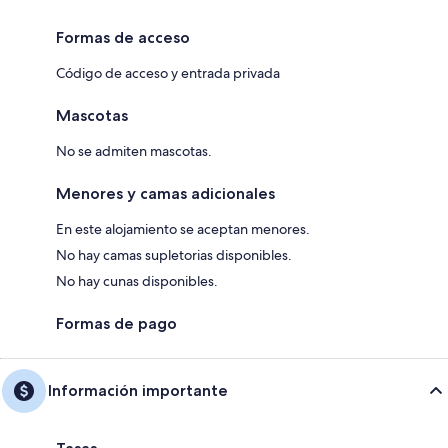
Formas de acceso
Código de acceso y entrada privada
Mascotas
No se admiten mascotas.
Menores y camas adicionales
En este alojamiento se aceptan menores.
No hay camas supletorias disponibles.
No hay cunas disponibles.
Formas de pago
Información importante