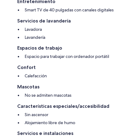
Entretenimiento
Smart TV de 40 pulgadas con canales digitales
Servicios de lavandería
Lavadora
Lavandería
Espacios de trabajo
Espacio para trabajar con ordenador portátil
Confort
Calefacción
Mascotas
No se admiten mascotas
Características especiales/accesibilidad
Sin ascensor
Alojamiento libre de humo
Servicios e instalaciones