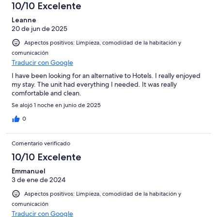
10/10 Excelente
Leanne
20 de jun de 2025
Aspectos positivos: Limpieza, comodidad de la habitación y
comunicación
Traducir con Google
I have been looking for an alternative to Hotels. I really enjoyed
my stay. The unit had everything I needed. It was really
comfortable and clean.
Se alojó 1 noche en junio de 2025
0
Comentario verificado
10/10 Excelente
Emmanuel
3 de ene de 2024
Aspectos positivos: Limpieza, comodidad de la habitación y
comunicación
Traducir con Google