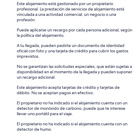
Este alojamiento está gestionado por un propietario
profesional. La prestación de servicios de alojamiento está
vinculada a una actividad comercial, un negocio o una
profesión.
Puede aplicarse un recargo por cada persona adicional, según
la política del alojamiento.
A tu llegada, pueden pedirte un documento de identidad
oficial con foto y una tarjeta de crédito para cubrir los gastos
imprevistos.
No se garantizan las solicitudes especiales, que están sujetas a
disponibilidad en el momento de la llegada y pueden suponer
un recargo adicional.
Este alojamiento acepta tarjetas de crédito y tarjetas de
débito. No se aceptan pagos en efectivo.
El propietario no ha indicado si el alojamiento cuenta con un
detector de monóxido de carbono, puede que te interese
llevar uno portátil para el viaje.
El propietario no ha indicado si el alojamiento cuenta con un
detector de humo.