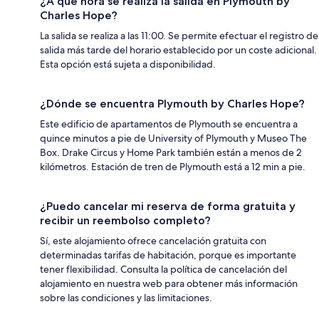
¿A qué hora se realiza la salida en Plymouth by
Charles Hope?
La salida se realiza a las 11:00. Se permite efectuar el registro de
salida más tarde del horario establecido por un coste adicional.
Esta opción está sujeta a disponibilidad.
¿Dónde se encuentra Plymouth by Charles Hope?
Este edificio de apartamentos de Plymouth se encuentra a
quince minutos a pie de University of Plymouth y Museo The
Box. Drake Circus y Home Park también están a menos de 2
kilómetros. Estación de tren de Plymouth está a 12 min a pie.
¿Puedo cancelar mi reserva de forma gratuita y
recibir un reembolso completo?
Sí, este alojamiento ofrece cancelación gratuita con
determinadas tarifas de habitación, porque es importante
tener flexibilidad. Consulta la política de cancelación del
alojamiento en nuestra web para obtener más información
sobre las condiciones y las limitaciones.