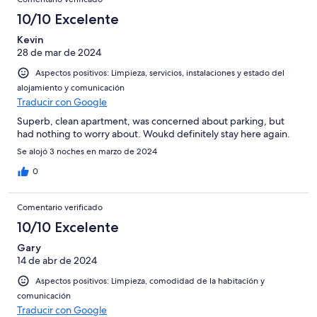
10/10 Excelente
Kevin
28 de mar de 2024
Aspectos positivos: Limpieza, servicios, instalaciones y estado del
alojamiento y comunicación
Traducir con Google
Superb, clean apartment, was concerned about parking, but
had nothing to worry about. Woukd definitely stay here again.
Se alojó 3 noches en marzo de 2024
0
Comentario verificado
10/10 Excelente
Gary
14 de abr de 2024
Aspectos positivos: Limpieza, comodidad de la habitación y
comunicación
Traducir con Google