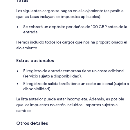
Tasas
Los siguientes cargos se pagan en el alojamiento (es posible
que las tasas incluyan los impuestos aplicables):
Se cobrará un depósito por daños de 100 GBP antes de la
entrada.
Hemos incluido todos los cargos que nos ha proporcionado el
alojamiento.
Extras opcionales
El registro de entrada temprana tiene un coste adicional
(servicio sujeto a disponibilidad).
El registro de salida tardía tiene un coste adicional (sujeto a
disponibilidad)
La lista anterior puede estar incompleta. Además, es posible
que los impuestos no estén incluidos. Importes sujetos a
cambios.
Otros detalles