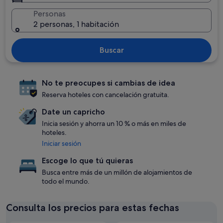
Personas
2 personas, 1 habitación
Buscar
No te preocupes si cambias de idea
Reserva hoteles con cancelación gratuita.
Date un capricho
Inicia sesión y ahorra un 10 % o más en miles de
hoteles.
Iniciar sesión
Escoge lo que tú quieras
Busca entre más de un millón de alojamientos de
todo el mundo.
Consulta los precios para estas fechas