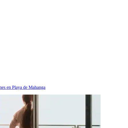
nes en Playa de Mahanga