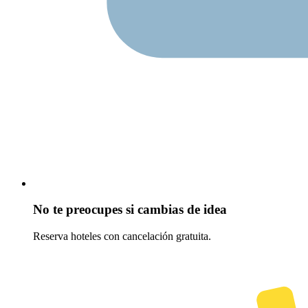
No te preocupes si cambias de idea
Reserva hoteles con cancelación gratuita.