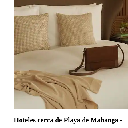
Hoteles cerca de Playa de Mahanga -