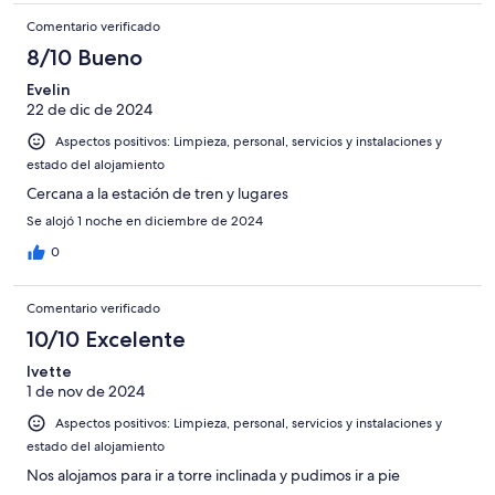
Comentario verificado
8/10 Bueno
Evelin
22 de dic de 2024
Aspectos positivos: Limpieza, personal, servicios y instalaciones y
estado del alojamiento
Cercana a la estación de tren y lugares
Se alojó 1 noche en diciembre de 2024
0
Comentario verificado
10/10 Excelente
Ivette
1 de nov de 2024
Aspectos positivos: Limpieza, personal, servicios y instalaciones y
estado del alojamiento
Nos alojamos para ir a torre inclinada y pudimos ir a pie