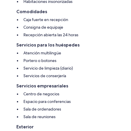
Habitaciones insonorizadas
Comodidades
Caja fuerte en recepción
Consigna de equipaje
Recepción abierta las 24 horas
Servicios para los huéspedes
Atención multilingüe
Portero o botones
Servicio de limpieza (diario)
Servicios de conserjería
Servicios empresariales
Centro de negocios
Espacio para conferencias
Sala de ordenadores
Sala de reuniones
Exterior