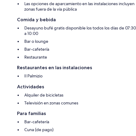
Las opciones de aparcamiento en las instalaciones incluyen
zonas fuera de la vía pública
Comida y bebida
Desayuno bufé gratis disponible los todos los días de 07:30
a 10:00
Bar o lounge
Bar-cafetería
Restaurante
Restaurantes en las instalaciones
Il Palmizio
Actividades
Alquiler de bicicletas
Televisión en zonas comunes
Para familias
Bar-cafetería
Cuna (de pago)