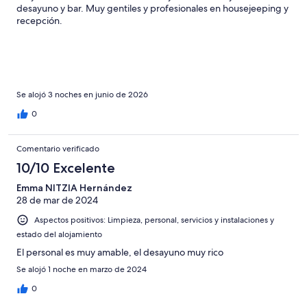
desayuno y bar. Muy gentiles y profesionales en housejeeping y
recepción.
Se alojó 3 noches en junio de 2026
0
Comentario verificado
10/10 Excelente
Emma NITZIA Hernández
28 de mar de 2024
Aspectos positivos: Limpieza, personal, servicios y instalaciones y
estado del alojamiento
El personal es muy amable, el desayuno muy rico
Se alojó 1 noche en marzo de 2024
0