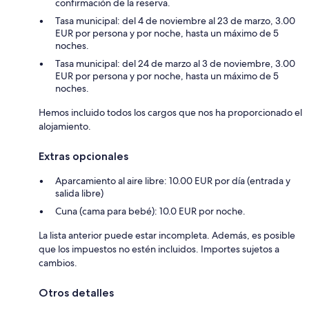
confirmación de la reserva.
Tasa municipal: del 4 de noviembre al 23 de marzo, 3.00
EUR por persona y por noche, hasta un máximo de 5
noches.
Tasa municipal: del 24 de marzo al 3 de noviembre, 3.00
EUR por persona y por noche, hasta un máximo de 5
noches.
Hemos incluido todos los cargos que nos ha proporcionado el
alojamiento.
Extras opcionales
Aparcamiento al aire libre: 10.00 EUR por día (entrada y
salida libre)
Cuna (cama para bebé): 10.0 EUR por noche.
La lista anterior puede estar incompleta. Además, es posible
que los impuestos no estén incluidos. Importes sujetos a
cambios.
Otros detalles