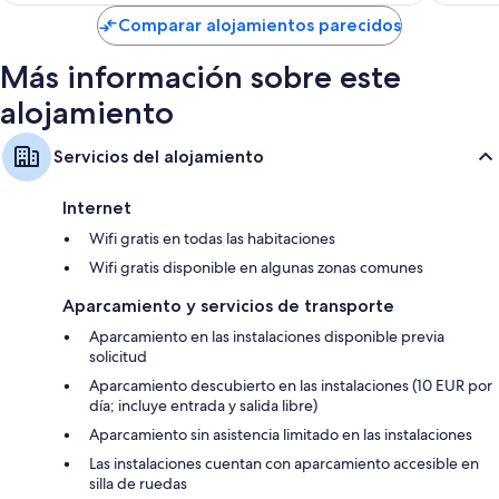
de
Comparar alojamientos parecidos
157 €
Más información sobre este
alojamiento
Servicios del alojamiento
Internet
Wifi gratis en todas las habitaciones
Wifi gratis disponible en algunas zonas comunes
Aparcamiento y servicios de transporte
Aparcamiento en las instalaciones disponible previa
solicitud
Aparcamiento descubierto en las instalaciones (10 EUR por
día; incluye entrada y salida libre)
Aparcamiento sin asistencia limitado en las instalaciones
Las instalaciones cuentan con aparcamiento accesible en
silla de ruedas