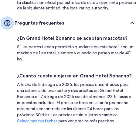
La clasificación oficial por estrellas de este alojamiento proviene
de la siguiente entidad: the local rating authority.
Preguntas frecuentes
¿En Grand Hotel Bonanno se aceptan mascotas?
Sí, los perros tienen permitido quedarse en este hotel, con un
máximo de 1 en total, siempre y cuando no pesen más de 40
kg.
¿Cuánto cuesta alojarse en Grand Hotel Bonanno?
A fecha de 8 de ago de 2026, los precios encontrados para
una estancia de una noche y dos adultos en Grand Hotel
Bonanno el 17 de ago de 2026 son de al menos 123 €, tasas e
impuestos incluidos. El precio se basa en la tarifa por noche
más barata encontrada en las últimas 24 horas para los
próximos 30 días. Los precios están sujetos a cambios.
Selecciona tus fechas
para ver precios más precisos.