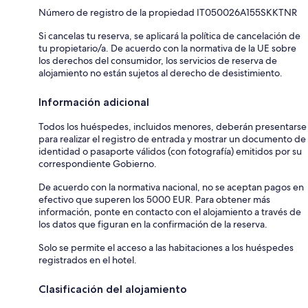
Número de registro de la propiedad IT050026A155SKKTNR
Si cancelas tu reserva, se aplicará la política de cancelación de
tu propietario/a. De acuerdo con la normativa de la UE sobre
los derechos del consumidor, los servicios de reserva de
alojamiento no están sujetos al derecho de desistimiento.
Información adicional
Todos los huéspedes, incluidos menores, deberán presentarse
para realizar el registro de entrada y mostrar un documento de
identidad o pasaporte válidos (con fotografía) emitidos por su
correspondiente Gobierno.
De acuerdo con la normativa nacional, no se aceptan pagos en
efectivo que superen los 5000 EUR. Para obtener más
información, ponte en contacto con el alojamiento a través de
los datos que figuran en la confirmación de la reserva.
Solo se permite el acceso a las habitaciones a los huéspedes
registrados en el hotel.
Clasificación del alojamiento