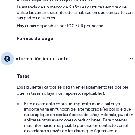
La estancia de un menor de 2 años es gratuita siempre que
utilice las camas existentes de la habitación que comparte con
sus padres o tutores.
Hay cunas disponibles por 10.0 EUR por noche.
Formas de pago
Información importante
Tasas
Los siguientes cargos se pagan en el alojamiento (es posible
que las tasas incluyan los impuestos aplicables):
Este alojamiento cobra un impuesto municipal cuyo
importe varía en función de la temporada (es posible que
no se aplique en ciertas épocas del año). Además, pueden
aplicarse otras exenciones o reducciones. Para obtener
más información, es posible ponerse en contacto con el
alojamiento a través de los datos que figuran en la