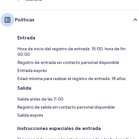
Políticas
Entrada
Hora de inicio del registro de entrada: 15:00; hora de fin:
00:00
Registro de entrada sin contacto personal disponible
Entrada exprés
Edad mínima para realizar el registro de entrada: 18 años
Salida
Salida antes de las 11:00
Registro de salida sin contacto personal disponible
Salida exprés
Instrucciones especiales de entrada