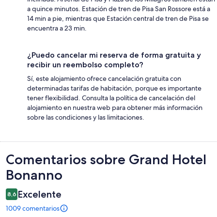
a quince minutos. Estación de tren de Pisa San Rossore está a
14 min a pie, mientras que Estación central de tren de Pisa se
encuentra a 23 min.
¿Puedo cancelar mi reserva de forma gratuita y
recibir un reembolso completo?
Sí, este alojamiento ofrece cancelación gratuita con
determinadas tarifas de habitación, porque es importante
tener flexibilidad. Consulta la política de cancelación del
alojamiento en nuestra web para obtener más información
sobre las condiciones y las limitaciones.
Comentarios
Comentarios sobre Grand Hotel
Bonanno
Excelente
8,6
1009 comentarios