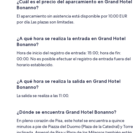
¿Cuál es el precio del aparcamiento en Grand Hotel
Bonanno?
El aparcamiento sin asistencia está disponible por 10.00 EUR
por día.Las plazas son limitadas.
¿A qué hora se realiza la entrada en Grand Hotel
Bonanno?
Hora de inicio del registro de entrada: 15:00; hora de fin:
00:00. No es posible efectuar el registro de entrada fuera del
horario establecido.
¿A qué hora se realiza la salida en Grand Hotel
Bonanno?
La salida se realiza a las 11:00.
¿Dónde se encuentra Grand Hotel Bonanno?
En pleno corazón de Pisa, este hotel se encuentra a quince
minutos a pie de Piazza del Duomo (Plaza de la Catedral) y Torre
inclinada. Arsenal de Pisa y Plaza de los Milagros también están