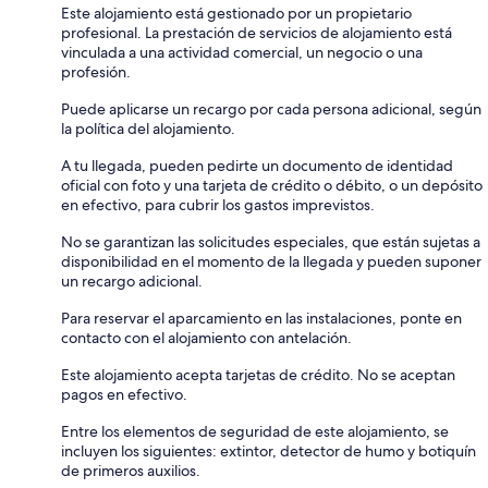
Este alojamiento está gestionado por un propietario
profesional. La prestación de servicios de alojamiento está
vinculada a una actividad comercial, un negocio o una
profesión.
Puede aplicarse un recargo por cada persona adicional, según
la política del alojamiento.
A tu llegada, pueden pedirte un documento de identidad
oficial con foto y una tarjeta de crédito o débito, o un depósito
en efectivo, para cubrir los gastos imprevistos.
No se garantizan las solicitudes especiales, que están sujetas a
disponibilidad en el momento de la llegada y pueden suponer
un recargo adicional.
Para reservar el aparcamiento en las instalaciones, ponte en
contacto con el alojamiento con antelación.
Este alojamiento acepta tarjetas de crédito. No se aceptan
pagos en efectivo.
Entre los elementos de seguridad de este alojamiento, se
incluyen los siguientes: extintor, detector de humo y botiquín
de primeros auxilios.