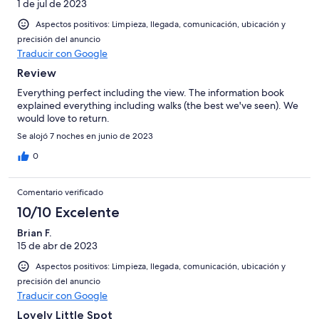
1 de jul de 2023
Aspectos positivos: Limpieza, llegada, comunicación, ubicación y
precisión del anuncio
Traducir con Google
Review
Everything perfect including the view. The information book
explained everything including walks (the best we've seen). We
would love to return.
Se alojó 7 noches en junio de 2023
0
Comentario verificado
10/10 Excelente
Brian F.
15 de abr de 2023
Aspectos positivos: Limpieza, llegada, comunicación, ubicación y
precisión del anuncio
Traducir con Google
Lovely Little Spot