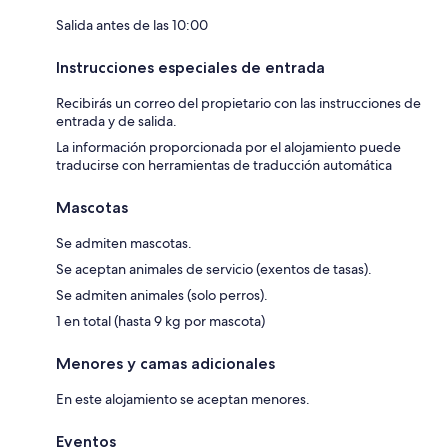
Salida antes de las 10:00
Instrucciones especiales de entrada
Recibirás un correo del propietario con las instrucciones de
entrada y de salida.
La información proporcionada por el alojamiento puede
traducirse con herramientas de traducción automática
Mascotas
Se admiten mascotas.
Se aceptan animales de servicio (exentos de tasas).
Se admiten animales (solo perros).
1 en total (hasta 9 kg por mascota)
Menores y camas adicionales
En este alojamiento se aceptan menores.
Eventos