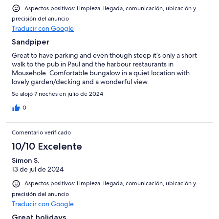
Aspectos positivos: Limpieza, llegada, comunicación, ubicación y
precisión del anuncio
Traducir con Google
Sandpiper
Great to have parking and even though steep it’s only a short
walk to the pub in Paul and the harbour restaurants in
Mousehole. Comfortable bungalow in a quiet location with
lovely garden/decking and a wonderful view.
Se alojó 7 noches en julio de 2024
0
Comentario verificado
10/10 Excelente
Simon S.
13 de jul de 2024
Aspectos positivos: Limpieza, llegada, comunicación, ubicación y
precisión del anuncio
Traducir con Google
Great holidays