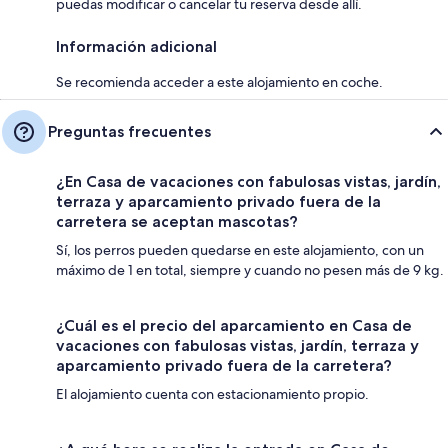
puedas modificar o cancelar tu reserva desde allí.
Información adicional
Se recomienda acceder a este alojamiento en coche.
Preguntas frecuentes
¿En Casa de vacaciones con fabulosas vistas, jardín,
terraza y aparcamiento privado fuera de la
carretera se aceptan mascotas?
Sí, los perros pueden quedarse en este alojamiento, con un
máximo de 1 en total, siempre y cuando no pesen más de 9 kg.
¿Cuál es el precio del aparcamiento en Casa de
vacaciones con fabulosas vistas, jardín, terraza y
aparcamiento privado fuera de la carretera?
El alojamiento cuenta con estacionamiento propio.