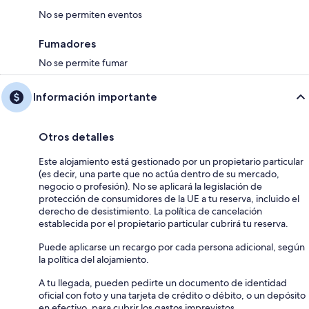
No se permiten eventos
Fumadores
No se permite fumar
Información importante
Otros detalles
Este alojamiento está gestionado por un propietario particular
(es decir, una parte que no actúa dentro de su mercado,
negocio o profesión). No se aplicará la legislación de
protección de consumidores de la UE a tu reserva, incluido el
derecho de desistimiento. La política de cancelación
establecida por el propietario particular cubrirá tu reserva.
Puede aplicarse un recargo por cada persona adicional, según
la política del alojamiento.
A tu llegada, pueden pedirte un documento de identidad
oficial con foto y una tarjeta de crédito o débito, o un depósito
en efectivo, para cubrir los gastos imprevistos.