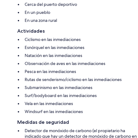
Cerca del puerto deportivo
En un pueblo
En una zona rural
Actividades
Ciclismo en las inmediaciones
Esnórquel en las inmediaciones
Natación en las inmediaciones
Observación de aves en las inmediaciones
Pesca en las inmediaciones
Rutas de senderismo/ciclismo en las inmediaciones
Submarinismo en las inmediaciones
Surf/bodyboard en las inmediaciones
Vela en las inmediaciones
Windsurf en las inmediaciones
Medidas de seguridad
Detector de monóxido de carbono (el propietario ha
indicado que hay un detector de monóxido de carbono en