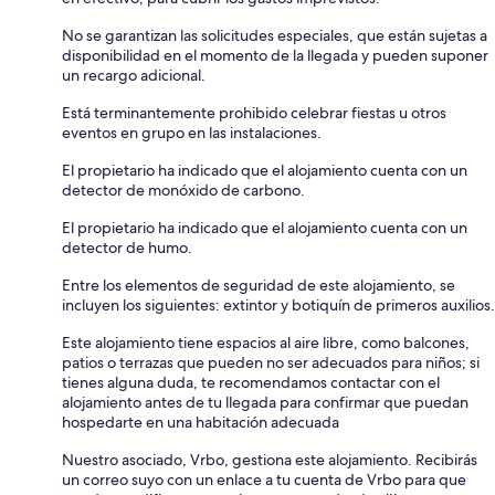
No se garantizan las solicitudes especiales, que están sujetas a
disponibilidad en el momento de la llegada y pueden suponer
un recargo adicional.
Está terminantemente prohibido celebrar fiestas u otros
eventos en grupo en las instalaciones.
El propietario ha indicado que el alojamiento cuenta con un
detector de monóxido de carbono.
El propietario ha indicado que el alojamiento cuenta con un
detector de humo.
Entre los elementos de seguridad de este alojamiento, se
incluyen los siguientes: extintor y botiquín de primeros auxilios.
Este alojamiento tiene espacios al aire libre, como balcones,
patios o terrazas que pueden no ser adecuados para niños; si
tienes alguna duda, te recomendamos contactar con el
alojamiento antes de tu llegada para confirmar que puedan
hospedarte en una habitación adecuada
Nuestro asociado, Vrbo, gestiona este alojamiento. Recibirás
un correo suyo con un enlace a tu cuenta de Vrbo para que