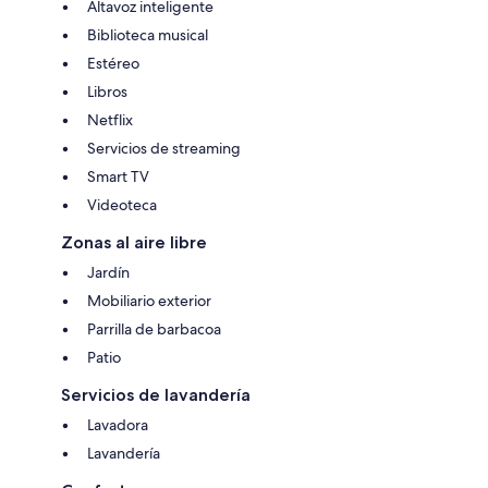
Altavoz inteligente
Biblioteca musical
Estéreo
Libros
Netflix
Servicios de streaming
Smart TV
Videoteca
Zonas al aire libre
Jardín
Mobiliario exterior
Parrilla de barbacoa
Patio
Servicios de lavandería
Lavadora
Lavandería