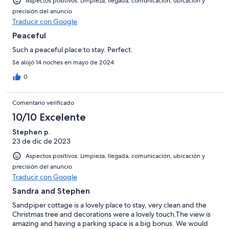
Aspectos positivos: Limpieza, llegada, comunicación, ubicación y
precisión del anuncio
Traducir con Google
Peaceful
Such a peaceful place to stay. Perfect.
Se alojó 14 noches en mayo de 2024
0
Comentario verificado
10/10 Excelente
Stephen p.
23 de dic de 2023
Aspectos positivos: Limpieza, llegada, comunicación, ubicación y
precisión del anuncio
Traducir con Google
Sandra and Stephen
Sandpiper cottage is a lovely place to stay, very clean and the
Christmas tree and decorations were a lovely touch.The view is
amazing and having a parking space is a big bonus. We would