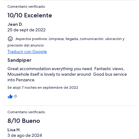
Comentario verificado
10/10 Excelente
Jean D.
25 de sept de 2022
Aspectos positivos: Limpieza, llegada, comunicación, ubicación y
precisión del anuncio
Traducir con Google
Sandpiper
Great accommodation everything you need. Fantastic views,
Mousehole itself is lovely to wander around. Good bus service
into Penzance.
Se alojó 7 noches en septiembre de 2022
0
Comentario verificado
8/10 Bueno
Lisa H.
3 de ago de 2024