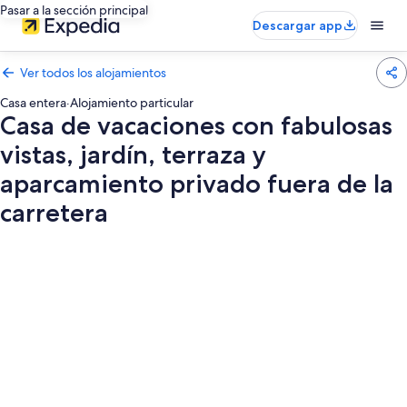
Pasar a la sección principal
Descargar app
Ver todos los alojamientos
Casa entera
·
Alojamiento particular
Casa de vacaciones con fabulosas
vistas, jardín, terraza y
aparcamiento privado fuera de la
carretera