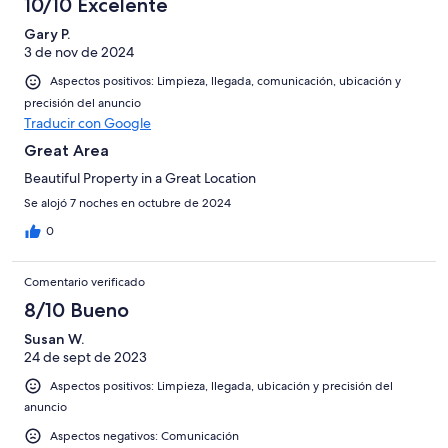
10/10 Excelente
Gary P.
3 de nov de 2024
Aspectos positivos: Limpieza, llegada, comunicación, ubicación y
precisión del anuncio
Traducir con Google
Great Area
Beautiful Property in a Great Location
Se alojó 7 noches en octubre de 2024
0
Comentario verificado
8/10 Bueno
Susan W.
24 de sept de 2023
Aspectos positivos: Limpieza, llegada, ubicación y precisión del
anuncio
Aspectos negativos: Comunicación