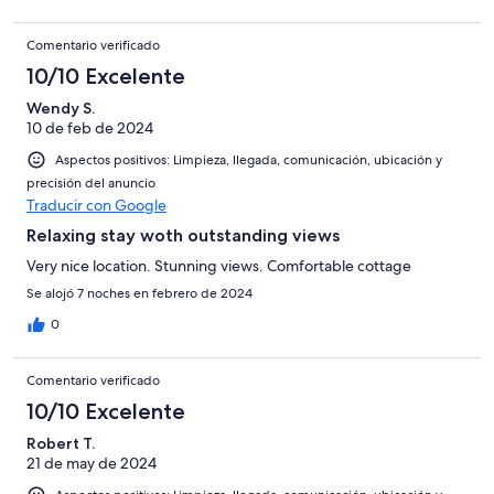
Comentario verificado
10/10 Excelente
Wendy S.
10 de feb de 2024
Aspectos positivos: Limpieza, llegada, comunicación, ubicación y
precisión del anuncio
Traducir con Google
Relaxing stay woth outstanding views
Very nice location. Stunning views. Comfortable cottage
Se alojó 7 noches en febrero de 2024
0
Comentario verificado
10/10 Excelente
Robert T.
21 de may de 2024