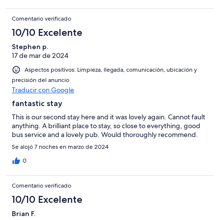
Comentario verificado
10/10 Excelente
Stephen p.
17 de mar de 2024
Aspectos positivos: Limpieza, llegada, comunicación, ubicación y
precisión del anuncio
Traducir con Google
fantastic stay
This is our second stay here and it was lovely again. Cannot fault
anything. A brilliant place to stay, so close to everything, good
bus service and a lovely pub. Would thoroughly recommend.
Se alojó 7 noches en marzo de 2024
0
Comentario verificado
10/10 Excelente
Brian F.