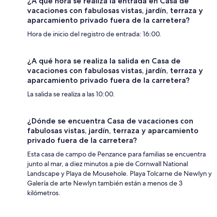
¿A qué hora se realiza la entrada en Casa de
vacaciones con fabulosas vistas, jardín, terraza y
aparcamiento privado fuera de la carretera?
Hora de inicio del registro de entrada: 16:00.
¿A qué hora se realiza la salida en Casa de
vacaciones con fabulosas vistas, jardín, terraza y
aparcamiento privado fuera de la carretera?
La salida se realiza a las 10:00.
¿Dónde se encuentra Casa de vacaciones con
fabulosas vistas, jardín, terraza y aparcamiento
privado fuera de la carretera?
Esta casa de campo de Penzance para familias se encuentra
junto al mar, a diez minutos a pie de Cornwall National
Landscape y Playa de Mousehole. Playa Tolcarne de Newlyn y
Galería de arte Newlyn también están a menos de 3
kilómetros.