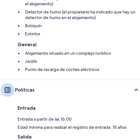
el alojamiento)
Detector de humo (el propietario ha indicado que hay un
detector de humo en el alojamiento)
Botiquín
Extintor
General
Alojamiento situado en un complejo turístico
Jardín
Punto de recarga de coches eléctricos
Políticas
Entrada
Entrada a partir de las 16:00
Edad mínima para realizar el registro de entrada: 18 años
Salida