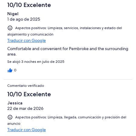
10/10 Excelente
Nigel
1 de ago de 2025
Aspectos positivos: Limpieza, servicios, instalaciones y estado del
alojamiento y comunicación
Traducir con Google
Comfortable and convenient for Pembroke and the surrounding
area.
Se alojó 3 noches en julio de 2025
0
Comentario verificado
10/10 Excelente
Jessica
22 de mar de 2026
Aspectos positivos: Limpieza, llegada, comunicación y precisión del
anuncio
Traducir con Google