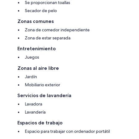
Se proporcionan toallas
Secador de pelo
Zonas comunes
Zona de comedor independiente
Zona de estar separada
Entretenimiento
Juegos
Zonas al aire libre
Jardín
Mobiliario exterior
Servicios de lavandería
Lavadora
Lavandería
Espacios de trabajo
Espacio para trabajar con ordenador portátil