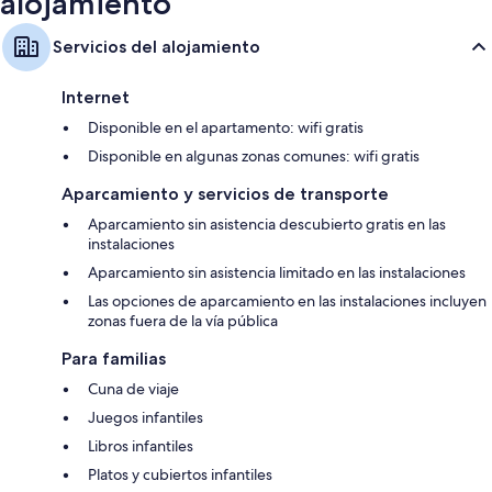
alojamiento
Servicios del alojamiento
Internet
Disponible en el apartamento: wifi gratis
Disponible en algunas zonas comunes: wifi gratis
Aparcamiento y servicios de transporte
Aparcamiento sin asistencia descubierto gratis en las
instalaciones
Aparcamiento sin asistencia limitado en las instalaciones
Las opciones de aparcamiento en las instalaciones incluyen
zonas fuera de la vía pública
Para familias
Cuna de viaje
Juegos infantiles
Libros infantiles
Platos y cubiertos infantiles