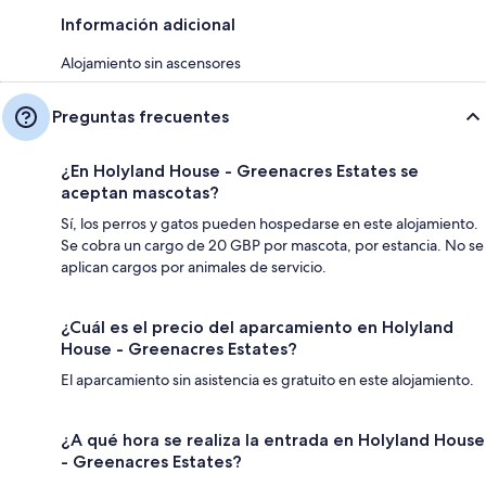
Información adicional
Alojamiento sin ascensores
Preguntas frecuentes
¿En Holyland House - Greenacres Estates se
aceptan mascotas?
Sí, los perros y gatos pueden hospedarse en este alojamiento.
Se cobra un cargo de 20 GBP por mascota, por estancia. No se
aplican cargos por animales de servicio.
¿Cuál es el precio del aparcamiento en Holyland
House - Greenacres Estates?
El aparcamiento sin asistencia es gratuito en este alojamiento.
¿A qué hora se realiza la entrada en Holyland House
- Greenacres Estates?