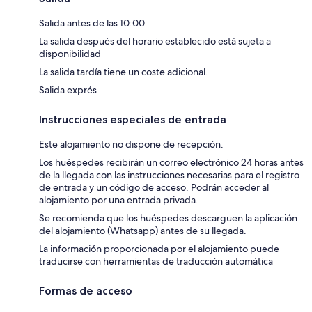
Salida antes de las 10:00
La salida después del horario establecido está sujeta a
disponibilidad
La salida tardía tiene un coste adicional.
Salida exprés
Instrucciones especiales de entrada
Este alojamiento no dispone de recepción.
Los huéspedes recibirán un correo electrónico 24 horas antes
de la llegada con las instrucciones necesarias para el registro
de entrada y un código de acceso. Podrán acceder al
alojamiento por una entrada privada.
Se recomienda que los huéspedes descarguen la aplicación
del alojamiento (Whatsapp) antes de su llegada.
La información proporcionada por el alojamiento puede
traducirse con herramientas de traducción automática
Formas de acceso