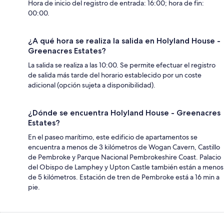
Hora de inicio del registro de entrada: 16:00; hora de fin:
00:00.
¿A qué hora se realiza la salida en Holyland House -
Greenacres Estates?
La salida se realiza a las 10:00. Se permite efectuar el registro
de salida más tarde del horario establecido por un coste
adicional (opción sujeta a disponibilidad).
¿Dónde se encuentra Holyland House - Greenacres
Estates?
En el paseo marítimo, este edificio de apartamentos se
encuentra a menos de 3 kilómetros de Wogan Cavern, Castillo
de Pembroke y Parque Nacional Pembrokeshire Coast. Palacio
del Obispo de Lamphey y Upton Castle también están a menos
de 5 kilómetros. Estación de tren de Pembroke está a 16 min a
pie.