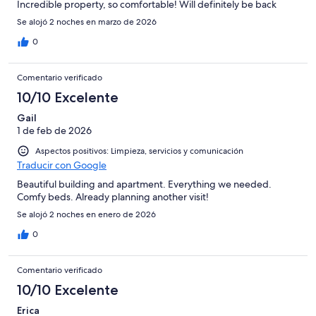
Incredible property, so comfortable! Will definitely be back
Se alojó 2 noches en marzo de 2026
0
Comentario verificado
10/10 Excelente
Gail
1 de feb de 2026
Aspectos positivos: Limpieza, servicios y comunicación
Traducir con Google
Beautiful building and apartment. Everything we needed.
Comfy beds. Already planning another visit!
Se alojó 2 noches en enero de 2026
0
Comentario verificado
10/10 Excelente
Erica