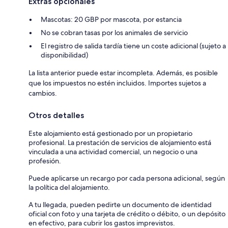
Extras opcionales
Mascotas: 20 GBP por mascota, por estancia
No se cobran tasas por los animales de servicio
El registro de salida tardía tiene un coste adicional (sujeto a
disponibilidad)
La lista anterior puede estar incompleta. Además, es posible
que los impuestos no estén incluidos. Importes sujetos a
cambios.
Otros detalles
Este alojamiento está gestionado por un propietario
profesional. La prestación de servicios de alojamiento está
vinculada a una actividad comercial, un negocio o una
profesión.
Puede aplicarse un recargo por cada persona adicional, según
la política del alojamiento.
A tu llegada, pueden pedirte un documento de identidad
oficial con foto y una tarjeta de crédito o débito, o un depósito
en efectivo, para cubrir los gastos imprevistos.