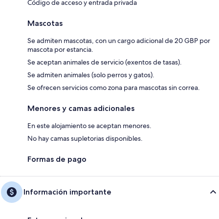
Código de acceso y entrada privada
Mascotas
Se admiten mascotas, con un cargo adicional de 20 GBP por
mascota por estancia.
Se aceptan animales de servicio (exentos de tasas).
Se admiten animales (solo perros y gatos).
Se ofrecen servicios como zona para mascotas sin correa.
Menores y camas adicionales
En este alojamiento se aceptan menores.
No hay camas supletorias disponibles.
Formas de pago
Información importante