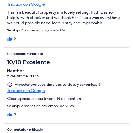
Traducir con Google
This is a beautiful property in a lovely setting. Ruth was so
helpful with check in and we thank her. There was everything
we could possibly need for our stay and impeccable.
Se alojó 2 noches en mayo de 2026
0
Comentario verificado
10/10 Excelente
Heather
5 de dic de 2025
Aspectos positivos: Limpieza, servicios y comunicación
Traducir con Google
Clean spacious apartment. Nice location.
Se alojó 2 noches en noviembre de 2025
0
Comentario verificado