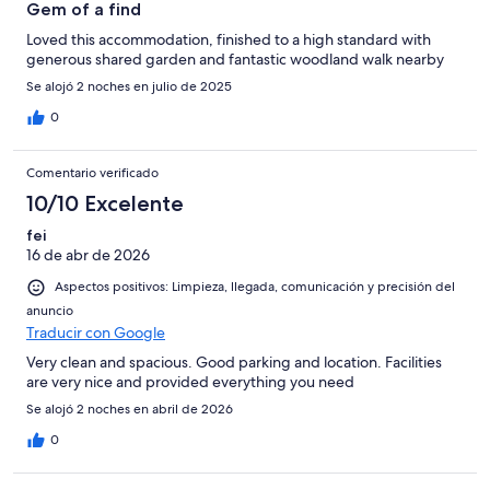
Gem of a find
Loved this accommodation, finished to a high standard with
generous shared garden and fantastic woodland walk nearby
Se alojó 2 noches en julio de 2025
0
Comentario verificado
10/10 Excelente
fei
16 de abr de 2026
Aspectos positivos: Limpieza, llegada, comunicación y precisión del
anuncio
Traducir con Google
Very clean and spacious. Good parking and location. Facilities
are very nice and provided everything you need
Se alojó 2 noches en abril de 2026
0