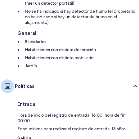
traer un detector portátil)
No se ha indicado si hay detector de humo (el propietario
no ha indicado si hay un detector de humo en el
alojamiento)
General
8 unidades
Habitaciones con distinta decoración
Habitaciones con distinto mobiliario
Jardín
Políticas
Entrada
Hora de inicio del registro de entrada: 16:00; hora de fin:
00:00
Edad mínima para realizar el registro de entrada: 18 años
Salida