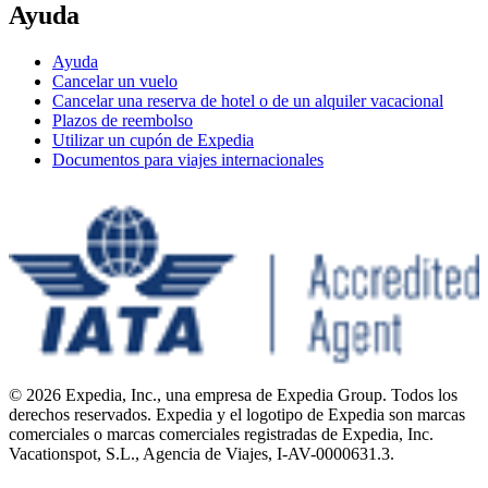
Ayuda
Ayuda
Cancelar un vuelo
Cancelar una reserva de hotel o de un alquiler vacacional
Plazos de reembolso
Utilizar un cupón de Expedia
Documentos para viajes internacionales
© 2026 Expedia, Inc., una empresa de Expedia Group. Todos los
derechos reservados. Expedia y el logotipo de Expedia son marcas
comerciales o marcas comerciales registradas de Expedia, Inc.
Vacationspot, S.L., Agencia de Viajes, I-AV-0000631.3.