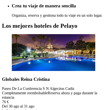
Crea tu viaje de manera sencilla
Organiza, reserva y gestiona todo tu viaje en un solo lugar.
Los mejores hoteles de Pelayo
Globales Reina Cristina
Paseo De La Conferencia S N Algeciras Cadiz
Completamente reembolsable
Reserva ahora y paga durante la
estancia
76 €
Del 30 ago al 31 ago