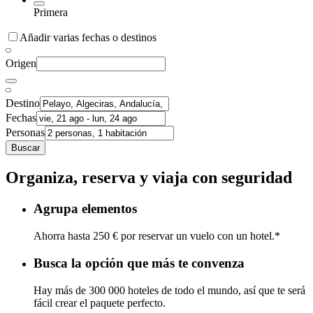
Primera
Añadir varias fechas o destinos
Origen
Destino
Fechas
Personas
Buscar
Organiza, reserva y viaja con seguridad
Agrupa elementos
Ahorra hasta 250 € por reservar un vuelo con un hotel.*
Busca la opción que más te convenza
Hay más de 300 000 hoteles de todo el mundo, así que te será
fácil crear el paquete perfecto.