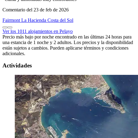
Comentario del 23 de feb de 2026
Fairmont La Hacienda Costa del Sol
Ver los 1011 alojamientos en Pelayo
Precio más bajo por noche encontrado en las últimas 24 horas para
una estancia de 1 noche y 2 adultos. Los precios y la disponibilidad
están sujetos a cambios. Pueden aplicarse términos y condiciones
adicionales.
Actividades