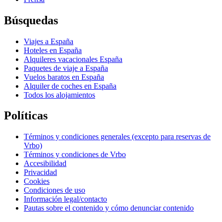
Búsquedas
Viajes a España
Hoteles en España
Alquileres vacacionales España
Paquetes de viaje a España
Vuelos baratos en España
Alquiler de coches en España
Todos los alojamientos
Políticas
Términos y condiciones generales (excepto para reservas de
Vrbo)
Términos y condiciones de Vrbo
Accesibilidad
Privacidad
Cookies
Condiciones de uso
Información legal/contacto
Pautas sobre el contenido y cómo denunciar contenido