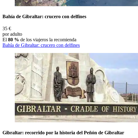
Bahía de Gibraltar: crucero con delfines
35 €
por adulto
El
80 %
de los viajeros la recomienda
Bahía de Gibraltar: crucero con delfines
Gibraltar: recorrido por la historia del Peñón de Gibraltar