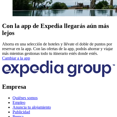
Con la app de Expedia llegarás aún más
lejos
Ahorra en una selección de hoteles y llévate el doble de puntos por
reservar en la app. Con las ofertas de la app, podrás ahorrar y viajar
más mientras gestionas todo tu itinerario estés donde estés.
Cambiar a la app
Empresa
Quiénes somos
Empleo
Anuncia tu alojamiento
Publicidad
Prensa