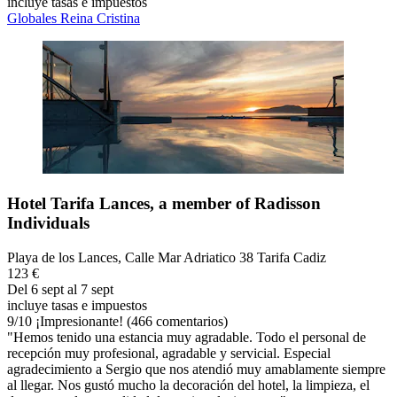
incluye tasas e impuestos
Globales Reina Cristina
Hotel Tarifa Lances, a member of Radisson
Individuals
Playa de los Lances, Calle Mar Adriatico 38 Tarifa Cadiz
123 €
Del 6 sept al 7 sept
incluye tasas e impuestos
9
/
10
¡Impresionante! (466 comentarios)
"Hemos tenido una estancia muy agradable. Todo el personal de
recepción muy profesional, agradable y servicial. Especial
agradecimiento a Sergio que nos atendió muy amablamente siempre
al llegar. Nos gustó mucho la decoración del hotel, la limpieza, el