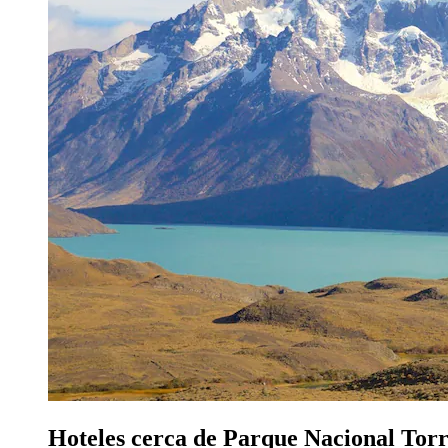
Hoteles cerca de Parque Nacional Torre