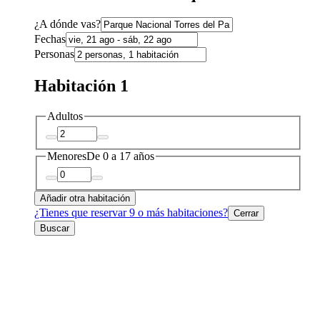
¿A dónde vas?
Fechas
Personas
Habitación 1
Adultos
Menores
De 0 a 17 años
Añadir otra habitación
¿Tienes que reservar 9 o más habitaciones?
Cerrar
Buscar