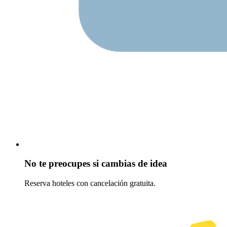
No te preocupes si cambias de idea
Reserva hoteles con cancelación gratuita.