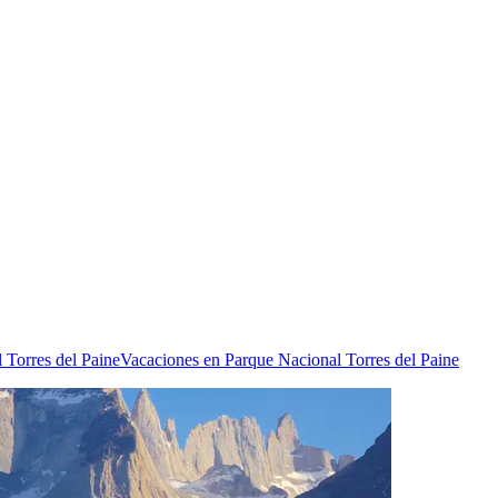
 Torres del Paine
Vacaciones en Parque Nacional Torres del Paine