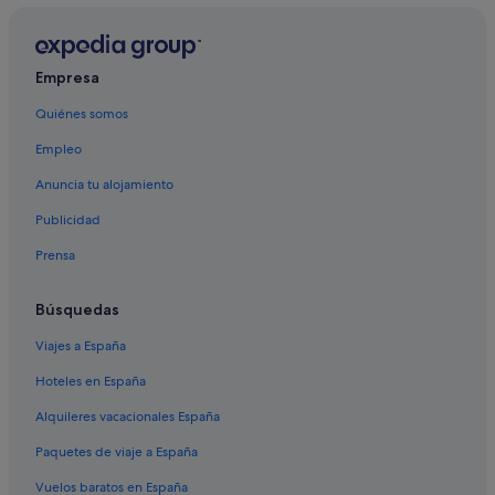
Empresa
Quiénes somos
Empleo
Anuncia tu alojamiento
Publicidad
Prensa
Búsquedas
Viajes a España
Hoteles en España
Alquileres vacacionales España
Paquetes de viaje a España
Vuelos baratos en España