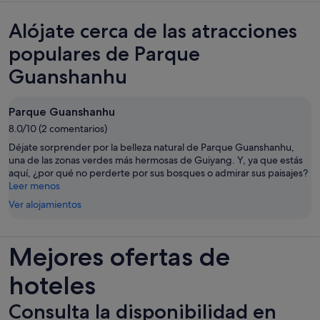
Alójate cerca de las atracciones
populares de Parque
Guanshanhu
Parque Guanshanhu
8.0/10 (2 comentarios)
Déjate sorprender por la belleza natural de Parque Guanshanhu,
una de las zonas verdes más hermosas de Guiyang. Y, ya que estás
aquí, ¿por qué no perderte por sus bosques o admirar sus paisajes?
Leer menos
Ver alojamientos
Mejores ofertas de
hoteles
Consulta la disponibilidad en