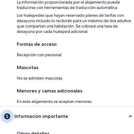
La información proporcionada por el alojamiento puede
traducirse con herramientas de traducción automática
Los huéspedes que hayan reservado planes de tarifas con
desayuno incluido lo recibirán para un máximo de dos adultos
que compartan una habitación. Se cobrará una tasa de
desayuno por cada huésped adicional.
Formas de acceso
Recepción con personal
Mascotas
No se admiten mascotas.
Menores y camas adicionales
En este alojamiento se aceptan menores.
Información importante
Otros detalles