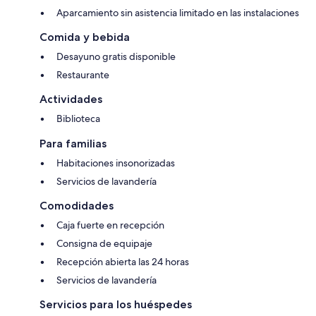
Aparcamiento sin asistencia limitado en las instalaciones
Comida y bebida
Desayuno gratis disponible
Restaurante
Actividades
Biblioteca
Para familias
Habitaciones insonorizadas
Servicios de lavandería
Comodidades
Caja fuerte en recepción
Consigna de equipaje
Recepción abierta las 24 horas
Servicios de lavandería
Servicios para los huéspedes