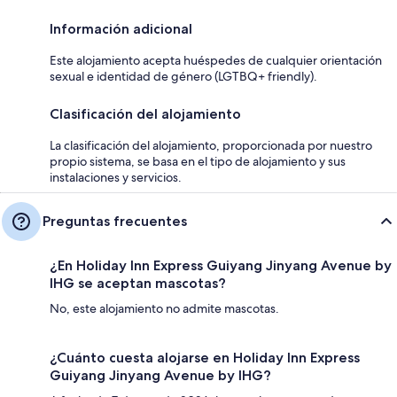
Información adicional
Este alojamiento acepta huéspedes de cualquier orientación
sexual e identidad de género (LGTBQ+ friendly).
Clasificación del alojamiento
La clasificación del alojamiento, proporcionada por nuestro
propio sistema, se basa en el tipo de alojamiento y sus
instalaciones y servicios.
Preguntas frecuentes
¿En Holiday Inn Express Guiyang Jinyang Avenue by
IHG se aceptan mascotas?
No, este alojamiento no admite mascotas.
¿Cuánto cuesta alojarse en Holiday Inn Express
Guiyang Jinyang Avenue by IHG?