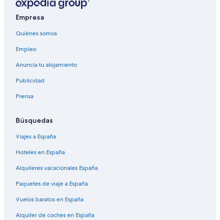
Empresa
Quiénes somos
Empleo
Anuncia tu alojamiento
Publicidad
Prensa
Búsquedas
Viajes a España
Hoteles en España
Alquileres vacacionales España
Paquetes de viaje a España
Vuelos baratos en España
Alquiler de coches en España