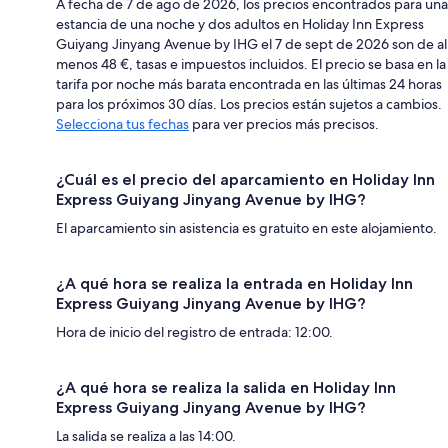
A fecha de 7 de ago de 2026, los precios encontrados para una
estancia de una noche y dos adultos en Holiday Inn Express
Guiyang Jinyang Avenue by IHG el 7 de sept de 2026 son de al
menos 48 €, tasas e impuestos incluidos. El precio se basa en la
tarifa por noche más barata encontrada en las últimas 24 horas
para los próximos 30 días. Los precios están sujetos a cambios.
Selecciona tus fechas
para ver precios más precisos.
¿Cuál es el precio del aparcamiento en Holiday Inn
Express Guiyang Jinyang Avenue by IHG?
El aparcamiento sin asistencia es gratuito en este alojamiento.
¿A qué hora se realiza la entrada en Holiday Inn
Express Guiyang Jinyang Avenue by IHG?
Hora de inicio del registro de entrada: 12:00.
¿A qué hora se realiza la salida en Holiday Inn
Express Guiyang Jinyang Avenue by IHG?
La salida se realiza a las 14:00.