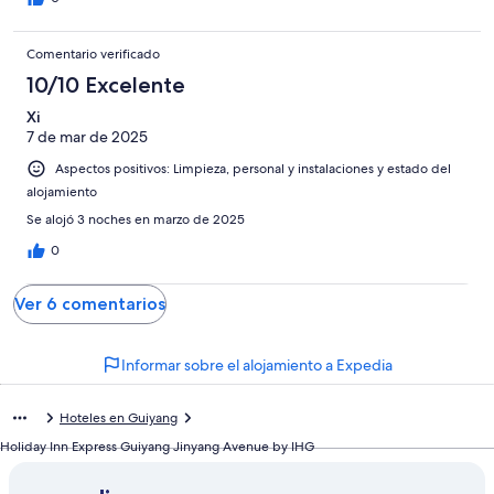
Comentario verificado
10/10 Excelente
Xi
7 de mar de 2025
Aspectos positivos: Limpieza, personal y instalaciones y estado del
alojamiento
Se alojó 3 noches en marzo de 2025
0
Ver 6 comentarios
Informar sobre el alojamiento a Expedia
Hoteles en Guiyang
Holiday Inn Express Guiyang Jinyang Avenue by IHG