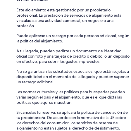
Este alojamiento está gestionado por un propietario
profesional. La prestación de servicios de alojamiento está
vinculada a una actividad comercial, un negocio o una
profesión.
Puede aplicarse un recargo por cada persona adicional, según
la política del alojamiento.
A tu llegada, pueden pedirte un documento de identidad
oficial con foto y una tarjeta de crédito o débito, o un depósito
en efectivo, para cubrir los gastos imprevistos.
No se garantizan las solicitudes especiales, que están sujetas a
disponibilidad en el momento de la llegada y pueden suponer
un recargo adicional.
Las normas culturales y las políticas para huéspedes pueden
variar según el país y el alojamiento, que es el que dicta las
políticas que aquí se muestran.
Si cancelas tu reserva, se aplicará la política de cancelación de
tu propietario/a. De acuerdo con la normativa de la UE sobre
los derechos del consumidor, los servicios de reserva de
alojamiento no están sujetos al derecho de desistimiento.