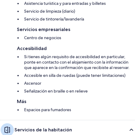
Asistencia turística y para entradas y billetes
Servicio de limpieza (diario)
Servicio de tintorería/lavandería
Servicios empresariales
Centro de negocios
Accesibilidad
Si tienes algún requisito de accesibilidad en particular,
ponte en contacto con el alojamiento con la información
que aparece en la confirmación que recibiste al reservar.
Accesible en silla de ruedas (puede tener limitaciones)
Ascensor
Señalización en braille o en relieve
Más
Espacios para fumadores
Servicios de la habitación