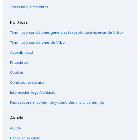
Todos los alojamientos
Políticas
Términos y condiciones generales (excepto para reservas de Vrbo)
Términos y condiciones de Vrbo
Accesibilidad
Privacidad
Cookies
Condiciones de uso
Información legal/contacto
Pautas sobre el contenido y cómo denunciar contenido
Ayuda
Ayuda
Cancelar un vuelo