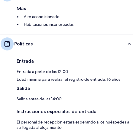
Más
Aire acondicionado
Habitaciones insonorizadas
Políticas
Entrada
Entrada a partir de las 12:00
Edad mínima para realizar el registro de entrada: 16 años
Salida
Salida antes de las 14:00
Instrucciones especiales de entrada
El personal de recepción estará esperando a los huéspedes a
su llegada al alojamiento.