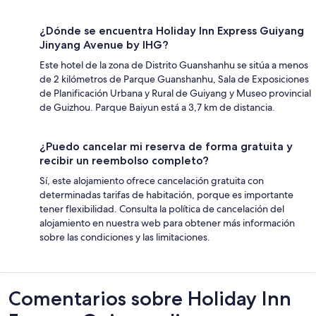
¿Dónde se encuentra Holiday Inn Express Guiyang
Jinyang Avenue by IHG?
Este hotel de la zona de Distrito Guanshanhu se sitúa a menos
de 2 kilómetros de Parque Guanshanhu, Sala de Exposiciones
de Planificación Urbana y Rural de Guiyang y Museo provincial
de Guizhou. Parque Baiyun está a 3,7 km de distancia.
¿Puedo cancelar mi reserva de forma gratuita y
recibir un reembolso completo?
Sí, este alojamiento ofrece cancelación gratuita con
determinadas tarifas de habitación, porque es importante
tener flexibilidad. Consulta la política de cancelación del
alojamiento en nuestra web para obtener más información
sobre las condiciones y las limitaciones.
Comentarios
Comentarios sobre Holiday Inn