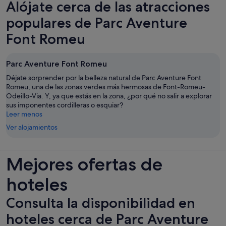
Alójate cerca de las atracciones
populares de Parc Aventure
Font Romeu
Parc Aventure Font Romeu
Déjate sorprender por la belleza natural de Parc Aventure Font
Romeu, una de las zonas verdes más hermosas de Font-Romeu-
Odeillo-Via. Y, ya que estás en la zona, ¿por qué no salir a explorar
sus imponentes cordilleras o esquiar?
Leer menos
Ver alojamientos
Mejores ofertas de
hoteles
Consulta la disponibilidad en
hoteles cerca de Parc Aventure