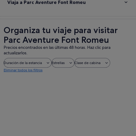
Viaja a Parc Aventure Font Romeu
Organiza tu viaje para visitar
Parc Aventure Font Romeu
Precios encontrados en las últimas 48 horas. Haz clic para
actualizarlos.
Duración de la estancia
Estrellas
Clase de cabina
Eliminar todos los filtros