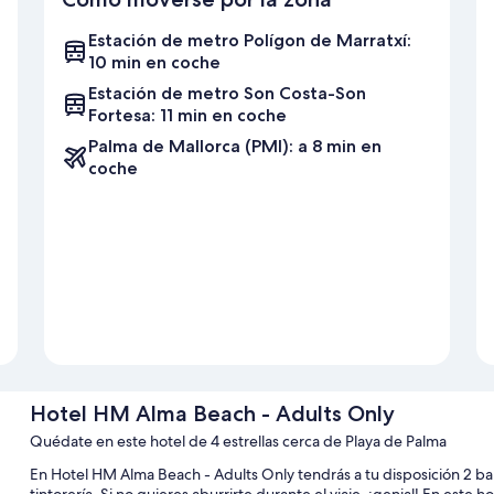
Estación de metro Polígon de Marratxí:
10 min en coche
Estación de metro Son Costa-Son
Fortesa: 11 min en coche
Palma de Mallorca (PMI): a 8 min en
coche
Hotel HM Alma Beach - Adults Only
Quédate en este hotel de 4 estrellas cerca de Playa de Palma
En Hotel HM Alma Beach - Adults Only tendrás a tu disposición 2 bares