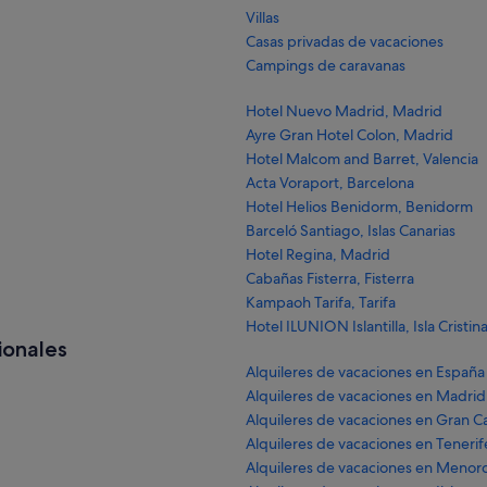
Villas
Casas privadas de vacaciones
Campings de caravanas
Hotel Nuevo Madrid, Madrid
Ayre Gran Hotel Colon, Madrid
Hotel Malcom and Barret, Valencia
Acta Voraport, Barcelona
Hotel Helios Benidorm, Benidorm
Barceló Santiago, Islas Canarias
Hotel Regina, Madrid
Cabañas Fisterra, Fisterra
Kampaoh Tarifa, Tarifa
Hotel ILUNION Islantilla, Isla Cristin
ionales
Alquileres de vacaciones en España
Alquileres de vacaciones en Madrid
Alquileres de vacaciones en Gran C
Alquileres de vacaciones en Tenerif
Alquileres de vacaciones en Menor