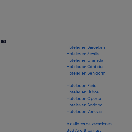
les
Hoteles en Barcelona
Hoteles en Sevilla
Hoteles en Granada
Hoteles en Córdoba
Hoteles en Benidorm
Hoteles en París
Hoteles en Lisboa
Hoteles en Oporto
Hoteles en Andorra
Hoteles en Venecia
Alquileres de vacaciones
Bed And Breakfast