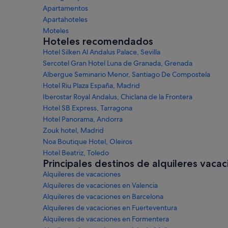
Apartamentos
Apartahoteles
Moteles
Hoteles recomendados
Hotel Silken Al Andalus Palace, Sevilla
Sercotel Gran Hotel Luna de Granada, Grenada
Albergue Seminario Menor, Santiago De Compostela
Hotel Riu Plaza España, Madrid
Iberostar Royal Andalus, Chiclana de la Frontera
Hotel SB Express, Tarragona
Hotel Panorama, Andorra
Zouk hotel, Madrid
Noa Boutique Hotel, Oleiros
Hotel Beatriz, Toledo
Principales destinos de alquileres vacac
Alquileres de vacaciones
Alquileres de vacaciones en Valencia
Alquileres de vacaciones en Barcelona
Alquileres de vacaciones en Fuerteventura
Alquileres de vacaciones en Formentera