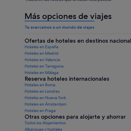
Más opciones de viajes
Te acercamos a un mundo de viajes
Ofertas de hoteles en destinos naciona
Hoteles en España
Hoteles en Madrid
Hoteles en Valencia
Hoteles en Tarragona
Hoteles en Málaga
Reserva hoteles internacionales
Hoteles en Roma
Hoteles en Londres
Hoteles en Nueva York
Hoteles en Ámsterdam
Hoteles en Praga
Otras opciones para alojarte y ahorrar
Todos los Alojamientos
Albergues y hostales