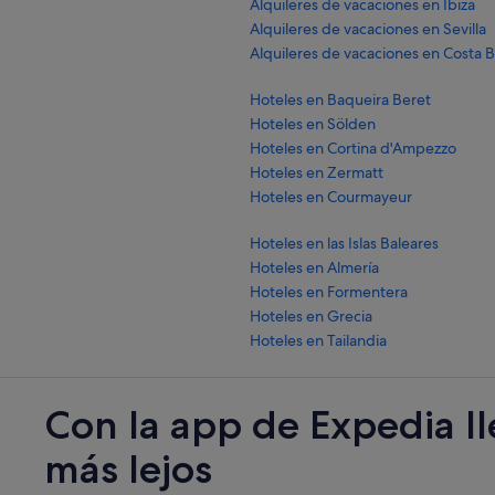
Alquileres de vacaciones en Ibiza
Alquileres de vacaciones en Sevilla
Alquileres de vacaciones en Costa 
Hoteles en Baqueira Beret
Hoteles en Sölden
Hoteles en Cortina d'Ampezzo
Hoteles en Zermatt
Hoteles en Courmayeur
Hoteles en las Islas Baleares
Hoteles en Almería
Hoteles en Formentera
Hoteles en Grecia
Hoteles en Tailandia
Con la app de Expedia l
más lejos