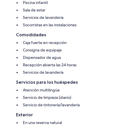
Piscina infantil
Sala de estar
Servicios de lavandería
Socorristas en las instalaciones
Comodidades
Caja fuerte en recepción
Consigna de equipaje
Dispensador de agua
Recepción abierta las 24 horas
Servicios de lavandería
Servicios para los huéspedes
Atención multilingüe
Servicio de limpieza (diario)
Servicio de tintorería/lavandería
Exterior
En una reserva natural