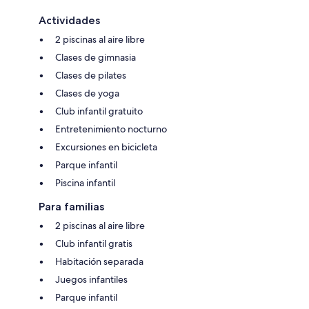
Actividades
2 piscinas al aire libre
Clases de gimnasia
Clases de pilates
Clases de yoga
Club infantil gratuito
Entretenimiento nocturno
Excursiones en bicicleta
Parque infantil
Piscina infantil
Para familias
2 piscinas al aire libre
Club infantil gratis
Habitación separada
Juegos infantiles
Parque infantil