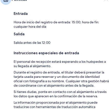
Entrada
Hora de inicio del registro de entrada: 15:00; hora de fin:
cualquier hora del día
Salida
Salida antes de las 12:00
Instrucciones especiales de entrada
El personal de recepción estará esperando a los huéspedes a
su llegada al alojamiento.
Durante el registro de entrada, el titular deberá presentar la
tarjeta usada para reservar y un documento de identidad
oficial con fotografía a su nombre. Cualquier otra gestión habrá
de coordinarse con el alojamiento antes de la llegada.
Si tienes dudas, ponte en contacto con el alojamiento a través
los datos que aparecen en la confirmación de la reserva.
La información proporcionada por el alojamiento puede
traducirse con herramientas de traducción automática