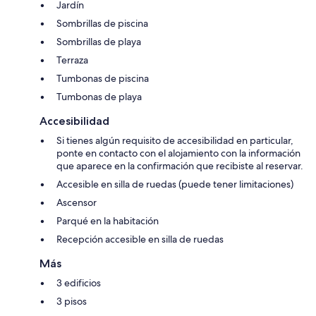
Jardín
Sombrillas de piscina
Sombrillas de playa
Terraza
Tumbonas de piscina
Tumbonas de playa
Accesibilidad
Si tienes algún requisito de accesibilidad en particular,
ponte en contacto con el alojamiento con la información
que aparece en la confirmación que recibiste al reservar.
Accesible en silla de ruedas (puede tener limitaciones)
Ascensor
Parqué en la habitación
Recepción accesible en silla de ruedas
Más
3 edificios
3 pisos