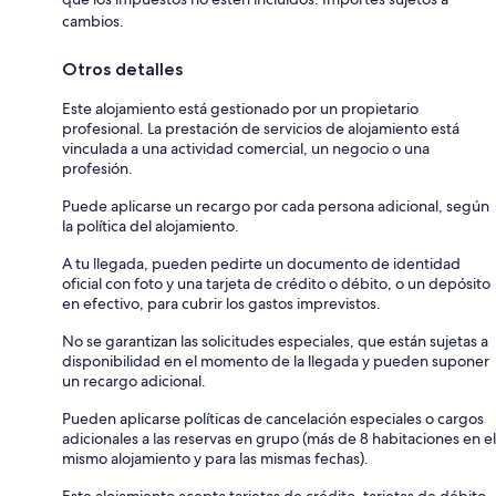
cambios.
Otros detalles
Este alojamiento está gestionado por un propietario
profesional. La prestación de servicios de alojamiento está
vinculada a una actividad comercial, un negocio o una
profesión.
Puede aplicarse un recargo por cada persona adicional, según
la política del alojamiento.
A tu llegada, pueden pedirte un documento de identidad
oficial con foto y una tarjeta de crédito o débito, o un depósito
en efectivo, para cubrir los gastos imprevistos.
No se garantizan las solicitudes especiales, que están sujetas a
disponibilidad en el momento de la llegada y pueden suponer
un recargo adicional.
Pueden aplicarse políticas de cancelación especiales o cargos
adicionales a las reservas en grupo (más de 8 habitaciones en el
mismo alojamiento y para las mismas fechas).