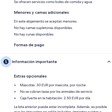
Se ofrecen servicios como boles de comida y agua.
Menores y camas adicionales
En este alojamiento se aceptan menores.
No hay camas supletorias disponibles.
No hay cunas disponibles.
Formas de pago
Información importante
Extras opcionales
Mascotas: 30 EUR por mascota, por noche
No se cobran tasas por los animales de servicio
Caja fuerte en la habitación: 2.50 EUR por día.
La lista anterior puede estar incompleta. Además, es posible
que los impuestos no estén incluidos. Importes sujetos a