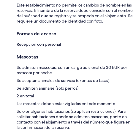
Este establecimiento no permite los cambios de nombre en las
reservas. El nombre de la reserva debe coincidir con el nombre
del huésped que se registra y se hospeda en el alojamiento. Se
requiere un documento de identidad con foto.
Formas de acceso
Recepción con personal
Mascotas
Se admiten mascotas, con un cargo adicional de 30 EUR por
mascota por noche.
Se aceptan animales de servicio (exentos de tasas).
Se admiten animales (solo perros).
2 en total
Las mascotas deben estar vigiladas en todo momento.
Solo en algunas habitaciones (se aplican restricciones). Para
solicitar habitaciones donde se admiten mascotas, ponte en
contacto con el alojamiento a través del número que figura en
la confirmación de la reserva.