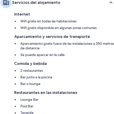
Servicios del alojamiento
Internet
Wifi gratis en todas las habitaciones
Wifi gratis disponible en algunas zonas comunes
Aparcamiento y servicios de transporte
Aparcamiento gratis fuera de las instalaciones a 350 metros
de distancia
Se puede aparcar en la calle.
Comida y bebida
2 restaurantes
Bar junto a la piscina
Bar o lounge
Restaurantes en las instalaciones
Lounge Bar
Pool Bar
Tenerife