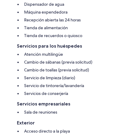
Dispensador de agua
Máquina expendedora
Recepción abierta las 24 horas
Tienda de alimentación
Tienda de recuerdos o quiosco
Servicios para los huéspedes
Atención multilingüe
Cambio de sábanas (previa solicitud)
Cambio de toallas (previa solicitud)
Servicio de limpieza (diario)
Servicio de tintorería/lavandería
Servicios de conserjería
Servicios empresariales
Sala de reuniones
Exterior
Acceso directo a la playa