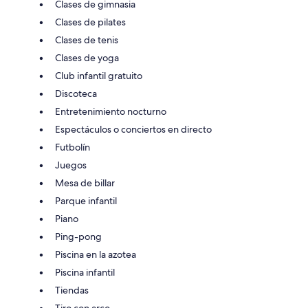
Clases de gimnasia
Clases de pilates
Clases de tenis
Clases de yoga
Club infantil gratuito
Discoteca
Entretenimiento nocturno
Espectáculos o conciertos en directo
Futbolín
Juegos
Mesa de billar
Parque infantil
Piano
Ping-pong
Piscina en la azotea
Piscina infantil
Tiendas
Tiro con arco