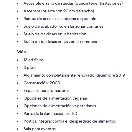
Accesible en silla de ruedas (puede tener limitaciones)
Ascensor (puerta con 90 cm de ancho)
Rampa de acceso a la piscina disponible
Suelo de acabado liso en las zonas comunes
Suelo de baldosas en la habitación
Suelo de baldosas en las zonas comunes
Más
13 edificios
3 pisos
Alojamiento completamente renovado: diciembre 2019
Construcción: 2000
Espacios para fumadores
Opciones de alimentación veganas
Opciones de alimentación vegetarianas
Parte de la iluminación es LED
Política integral contra el desperdicio de alimentos
Sala para eventos