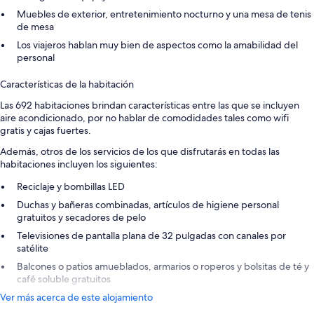
Muebles de exterior, entretenimiento nocturno y una mesa de tenis
de mesa
Los viajeros hablan muy bien de aspectos como la amabilidad del
personal
Características de la habitación
Las 692 habitaciones brindan características entre las que se incluyen
aire acondicionado, por no hablar de comodidades tales como wifi
gratis y cajas fuertes.
Además, otros de los servicios de los que disfrutarás en todas las
habitaciones incluyen los siguientes:
Reciclaje y bombillas LED
Duchas y bañeras combinadas, artículos de higiene personal
gratuitos y secadores de pelo
Televisiones de pantalla plana de 32 pulgadas con canales por
satélite
Balcones o patios amueblados, armarios o roperos y bolsitas de té y
café soluble gratuitos
Ver más acerca de este alojamiento