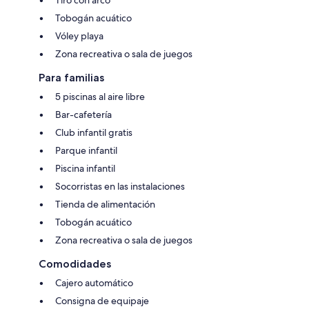
Tobogán acuático
Vóley playa
Zona recreativa o sala de juegos
Para familias
5 piscinas al aire libre
Bar-cafetería
Club infantil gratis
Parque infantil
Piscina infantil
Socorristas en las instalaciones
Tienda de alimentación
Tobogán acuático
Zona recreativa o sala de juegos
Comodidades
Cajero automático
Consigna de equipaje