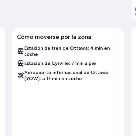
Cómo moverse por la zona
Estación de tren de Ottawa: 4 min en
coche
Estación de Cyrville: 7 min a pie
Aeropuerto internacional de Ottawa
(YOW): a 17 min en coche