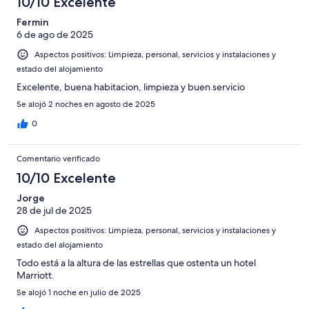
10/10 Excelente
Fermin
6 de ago de 2025
Aspectos positivos: Limpieza, personal, servicios y instalaciones y
estado del alojamiento
Excelente, buena habitacion, limpieza y buen servicio
Se alojó 2 noches en agosto de 2025
0
Comentario verificado
10/10 Excelente
Jorge
28 de jul de 2025
Aspectos positivos: Limpieza, personal, servicios y instalaciones y
estado del alojamiento
Todo está a la altura de las estrellas que ostenta un hotel
Marriott.
Se alojó 1 noche en julio de 2025