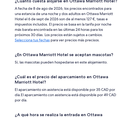
¿Cuánto cuesta alojarse en Ottawa Marriott Hotel?
A fecha de 8 de ago de 2026, los precios encontrados para
una estancia de una noche y dos adultos en Ottawa Marriott
Hotel el 6 de sept de 2026 son de al menos 127 €, tasas e
impuestos incluidos. El precio se basa en la tarifa por noche
más barata encontrada en las últimas 24 horas para los
próximos 30 días. Los precios están sujetos a cambios.
Selecciona tus fechas
para ver precios más precisos.
¿En Ottawa Marriott Hotel se aceptan mascotas?
Sí, las mascotas pueden hospedarse en este alojamiento.
¿Cuál es el precio del aparcamiento en Ottawa
Marriott Hotel?
El aparcamiento sin asistencia está disponible por 35 CAD por
día.El aparcamiento con asistencia está disponible por 49 CAD
por día.
¿A qué hora se realiza la entrada en Ottawa