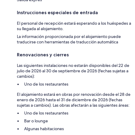
Instrucciones especiales de entrada
El personal de recepción estará esperando a los huéspedes a
su llegada al alojamiento.
La información proporcionada por el alojamiento puede
traducirse con herramientas de traducción automática
Renovaciones y cierres
Las siguientes instalaciones no estarán disponibles del 22 de
julio de 2026 al 30 de septiembre de 2026 (fechas sujetas a
cambios):
Uno de los restaurantes
El alojamiento estará en obras por renovación desde el 28 de
enero de 2026 hasta el 31 de diciembre de 2026 (fechas
sujetas a cambios). Las obras afectarán a las siguientes áreas:
Uno de los restaurantes
Bar o lounge
Algunas habitaciones