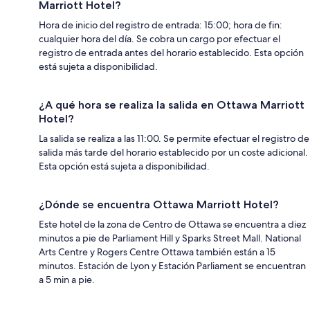
Marriott Hotel?
Hora de inicio del registro de entrada: 15:00; hora de fin:
cualquier hora del día. Se cobra un cargo por efectuar el
registro de entrada antes del horario establecido. Esta opción
está sujeta a disponibilidad.
¿A qué hora se realiza la salida en Ottawa Marriott
Hotel?
La salida se realiza a las 11:00. Se permite efectuar el registro de
salida más tarde del horario establecido por un coste adicional.
Esta opción está sujeta a disponibilidad.
¿Dónde se encuentra Ottawa Marriott Hotel?
Este hotel de la zona de Centro de Ottawa se encuentra a diez
minutos a pie de Parliament Hill y Sparks Street Mall. National
Arts Centre y Rogers Centre Ottawa también están a 15
minutos. Estación de Lyon y Estación Parliament se encuentran
a 5 min a pie.