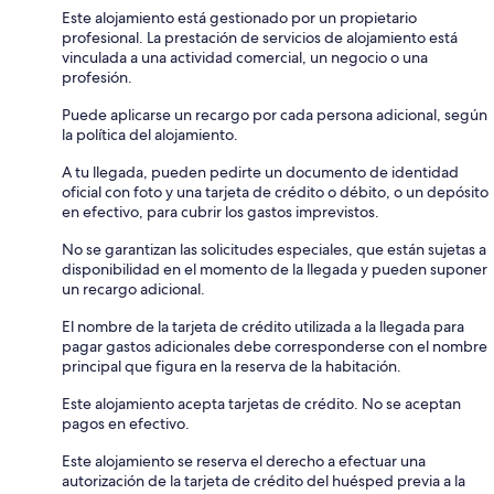
Este alojamiento está gestionado por un propietario
profesional. La prestación de servicios de alojamiento está
vinculada a una actividad comercial, un negocio o una
profesión.
Puede aplicarse un recargo por cada persona adicional, según
la política del alojamiento.
A tu llegada, pueden pedirte un documento de identidad
oficial con foto y una tarjeta de crédito o débito, o un depósito
en efectivo, para cubrir los gastos imprevistos.
No se garantizan las solicitudes especiales, que están sujetas a
disponibilidad en el momento de la llegada y pueden suponer
un recargo adicional.
El nombre de la tarjeta de crédito utilizada a la llegada para
pagar gastos adicionales debe corresponderse con el nombre
principal que figura en la reserva de la habitación.
Este alojamiento acepta tarjetas de crédito. No se aceptan
pagos en efectivo.
Este alojamiento se reserva el derecho a efectuar una
autorización de la tarjeta de crédito del huésped previa a la