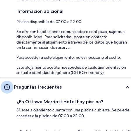
Información adicional
Piscina disponible de 07:00 a 22:00.
Se ofrecen habitaciones comunicadas o contiguas, sujetas a
disponibilidad. Para solicitarlas, ponte en contacto
directamente al alojamiento a través de los datos que figuran
en la confirmación de reserva.
Para acceder a este alojamiento, no es necesario el coche.
Este alojamiento acepta huéspedes de cualquier orientación
sexual e identidad de género (LGTBQ+ friendly).
Preguntas frecuentes
¿En Ottawa Marriott Hotel hay piscina?
Sí, este alojamiento cuenta con una piscina cubierta. Se puede
acceder a la piscina de 07:00 a 22:00.