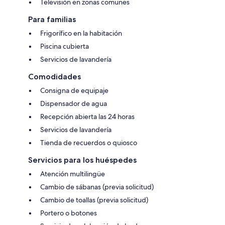
Televisión en zonas comunes
Para familias
Frigorífico en la habitación
Piscina cubierta
Servicios de lavandería
Comodidades
Consigna de equipaje
Dispensador de agua
Recepción abierta las 24 horas
Servicios de lavandería
Tienda de recuerdos o quiosco
Servicios para los huéspedes
Atención multilingüe
Cambio de sábanas (previa solicitud)
Cambio de toallas (previa solicitud)
Portero o botones