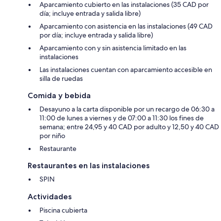
Aparcamiento cubierto en las instalaciones (35 CAD por
día; incluye entrada y salida libre)
Aparcamiento con asistencia en las instalaciones (49 CAD
por día; incluye entrada y salida libre)
Aparcamiento con y sin asistencia limitado en las
instalaciones
Las instalaciones cuentan con aparcamiento accesible en
silla de ruedas
Comida y bebida
Desayuno a la carta disponible por un recargo de 06:30 a
11:00 de lunes a viernes y de 07:00 a 11:30 los fines de
semana; entre 24,95 y 40 CAD por adulto y 12,50 y 40 CAD
por niño
Restaurante
Restaurantes en las instalaciones
SPIN
Actividades
Piscina cubierta