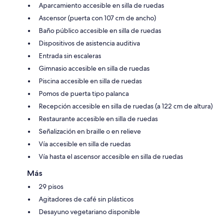
Aparcamiento accesible en silla de ruedas
Ascensor (puerta con 107 cm de ancho)
Baño público accesible en silla de ruedas
Dispositivos de asistencia auditiva
Entrada sin escaleras
Gimnasio accesible en silla de ruedas
Piscina accesible en silla de ruedas
Pomos de puerta tipo palanca
Recepción accesible en silla de ruedas (a 122 cm de altura)
Restaurante accesible en silla de ruedas
Señalización en braille o en relieve
Vía accesible en silla de ruedas
Vía hasta el ascensor accesible en silla de ruedas
Más
29 pisos
Agitadores de café sin plásticos
Desayuno vegetariano disponible