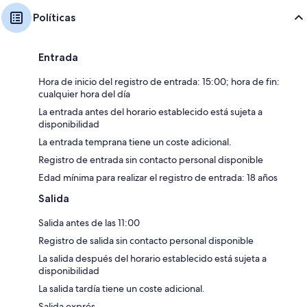
Políticas
Entrada
Hora de inicio del registro de entrada: 15:00; hora de fin:
cualquier hora del día
La entrada antes del horario establecido está sujeta a
disponibilidad
La entrada temprana tiene un coste adicional.
Registro de entrada sin contacto personal disponible
Edad mínima para realizar el registro de entrada: 18 años
Salida
Salida antes de las 11:00
Registro de salida sin contacto personal disponible
La salida después del horario establecido está sujeta a
disponibilidad
La salida tardía tiene un coste adicional.
Salida exprés