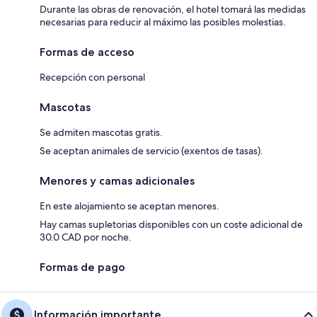
Durante las obras de renovación, el hotel tomará las medidas
necesarias para reducir al máximo las posibles molestias.
Formas de acceso
Recepción con personal
Mascotas
Se admiten mascotas gratis.
Se aceptan animales de servicio (exentos de tasas).
Menores y camas adicionales
En este alojamiento se aceptan menores.
Hay camas supletorias disponibles con un coste adicional de
30.0 CAD por noche.
Formas de pago
Información importante