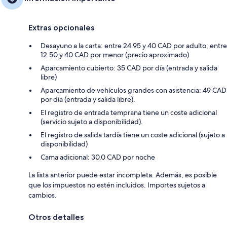
Extras opcionales
Desayuno a la carta: entre 24.95 y 40 CAD por adulto; entre
12.50 y 40 CAD por menor (precio aproximado)
Aparcamiento cubierto: 35 CAD por día (entrada y salida
libre)
Aparcamiento de vehículos grandes con asistencia: 49 CAD
por día (entrada y salida libre).
El registro de entrada temprana tiene un coste adicional
(servicio sujeto a disponibilidad).
El registro de salida tardía tiene un coste adicional (sujeto a
disponibilidad)
Cama adicional: 30.0 CAD por noche
La lista anterior puede estar incompleta. Además, es posible
que los impuestos no estén incluidos. Importes sujetos a
cambios.
Otros detalles