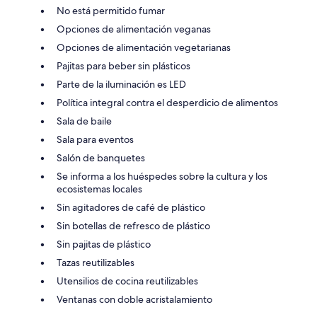
No está permitido fumar
Opciones de alimentación veganas
Opciones de alimentación vegetarianas
Pajitas para beber sin plásticos
Parte de la iluminación es LED
Política integral contra el desperdicio de alimentos
Sala de baile
Sala para eventos
Salón de banquetes
Se informa a los huéspedes sobre la cultura y los
ecosistemas locales
Sin agitadores de café de plástico
Sin botellas de refresco de plástico
Sin pajitas de plástico
Tazas reutilizables
Utensilios de cocina reutilizables
Ventanas con doble acristalamiento