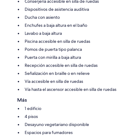
Conserjería accesible en silla de ruedas
Dispositivos de asistencia auditiva
Ducha con asiento
Enchufes a baja altura en el baño
Lavabo a baja altura
Piscina accesible en silla de ruedas
Pomos de puerta tipo palanca
Puerta con mirilla a baja altura
Recepción accesible en silla de ruedas
Señalización en braille o en relieve
Vía accesible en silla de ruedas
Vía hasta el ascensor accesible en silla de ruedas
Más
1 edificio
4 pisos
Desayuno vegetariano disponible
Espacios para fumadores