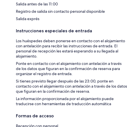
Salida antes de las 11:00
Registro de salida sin contacto personal disponible
Salida exprés
Instrucciones especiales de entrada
Los huéspedes deben ponerse en contacto con el alojamiento
con antelación para recibir las instrucciones de entrada. El
personal de recepción les estará esperando a su llegada al
alojamiento.
Ponte en contacto con el alojamiento con antelación a través
de los datos que figuran en la confirmación de reserva para
organizar el registro de entrada.
Si tienes previsto llegar después de las 23:00, ponte en
contacto con el alojamiento con antelación a través de los datos
que figuran en la confirmación de reserva.
La información proporcionada por el alojamiento puede
traducirse con herramientas de traducción automática
Formas de acceso
Recepción con personal