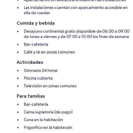
Las instalaciones cuentan con aparcamiento accesible en
silla de ruedas
Comida y bebida
Desayuno continental gratis disponible de 06:00 a 09:00
de lunes a viernes y de 07:00 a 10:00 los fines de semana
Bar-cafetería
Café y té en zonas comunes
Actividades
Gimnasio 24 horas
Piscina cubierta
Televisión en zonas comunes
Para familias
Bar-cafetería
Cama supletoria (de pago)
Cuna en la habitación
Frigorífico en la habitación