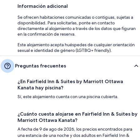
Información adicional
Se ofrecen habitaciones comunicadas o contiguas, sujetas a
disponibilidad. Para solicitarlas, ponte en contacto
directamente al alojamiento a través de los datos que figuran
en la confirmación de reserva.
Este alojamiento acepta huéspedes de cualquier orientación
sexual e identidad de género (LGTBQ+ friendly).
Preguntas frecuentes
¿En Fairfield Inn & Suites by Marriott Ottawa
Kanata hay piscina?
Sí, este alojamiento cuenta con una piscina cubierta.
¿Cuánto cuesta alojarse en Fairfield Inn & Suites by
Marriott Ottawa Kanata?
A fecha de 9 de ago de 2026, los precios encontrados para
una estancia de una noche y dos adultos en Fairfield Inn &