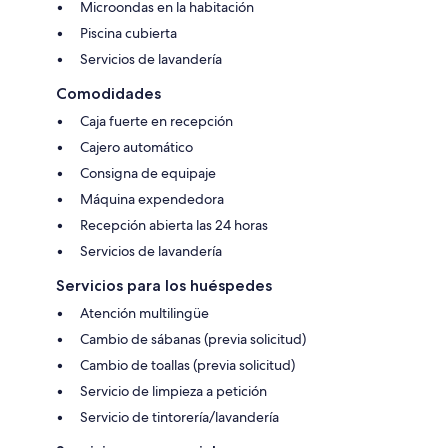
Microondas en la habitación
Piscina cubierta
Servicios de lavandería
Comodidades
Caja fuerte en recepción
Cajero automático
Consigna de equipaje
Máquina expendedora
Recepción abierta las 24 horas
Servicios de lavandería
Servicios para los huéspedes
Atención multilingüe
Cambio de sábanas (previa solicitud)
Cambio de toallas (previa solicitud)
Servicio de limpieza a petición
Servicio de tintorería/lavandería