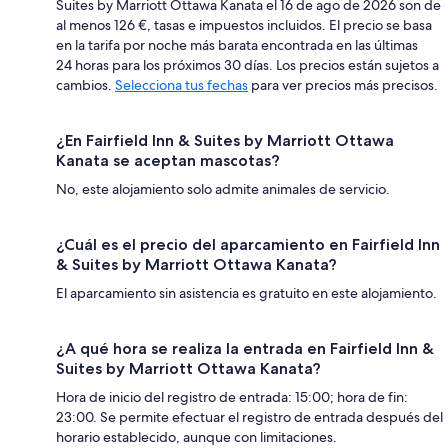
Suites by Marriott Ottawa Kanata el 16 de ago de 2026 son de
al menos 126 €, tasas e impuestos incluidos. El precio se basa
en la tarifa por noche más barata encontrada en las últimas
24 horas para los próximos 30 días. Los precios están sujetos a
cambios.
Selecciona tus fechas
para ver precios más precisos.
¿En Fairfield Inn & Suites by Marriott Ottawa
Kanata se aceptan mascotas?
No, este alojamiento solo admite animales de servicio.
¿Cuál es el precio del aparcamiento en Fairfield Inn
& Suites by Marriott Ottawa Kanata?
El aparcamiento sin asistencia es gratuito en este alojamiento.
¿A qué hora se realiza la entrada en Fairfield Inn &
Suites by Marriott Ottawa Kanata?
Hora de inicio del registro de entrada: 15:00; hora de fin:
23:00. Se permite efectuar el registro de entrada después del
horario establecido, aunque con limitaciones.