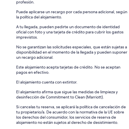
profesión.
Puede aplicarse un recargo por cada persona adicional, según
la política del alojamiento.
A tu llegada, pueden pedirte un documento de identidad
oficial con foto y una tarjeta de crédito para cubrir los gastos
imprevistos.
No se garantizan las solicitudes especiales, que están sujetas a
disponibilidad en el momento de la llegada y pueden suponer
un recargo adicional.
Este alojamiento acepta tarjetas de crédito. No se aceptan
pagos en efectivo.
El alojamiento cuenta con extintor.
El alojamiento afirma que sigue las medidas de limpieza y
desinfección de Commitment to Clean (Marriott).
Si cancelas tu reserva, se aplicará la política de cancelación de
tu propietario/a. De acuerdo con la normativa de la UE sobre
los derechos del consumidor, los servicios de reserva de
alojamiento no están sujetos al derecho de desistimiento.