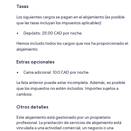
Tasas
Los siguientes cargos se pagan en el alojamiento (es posible
que las tasas incluyan los impuestos aplicables):
Depósito: 25.00 CAD por noche.
Hemos incluido todos los cargos que nos ha proporcionado el
alojamiento.
Extras opcionales
Cama adicional: 10.0 CAD por noche
La lista anterior puede estar incompleta. Además, es posible
que los impuestos no estén incluidos. Importes sujetos a
cambios.
Otros detalles
Este alojamiento está gestionado por un propietario
profesional. La prestación de servicios de alojamiento está
vinculada a una actividad comercial, un negocio o una