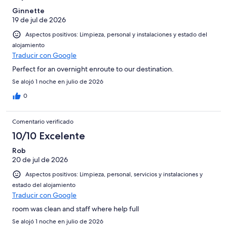
Ginnette
19 de jul de 2026
Aspectos positivos: Limpieza, personal y instalaciones y estado del
alojamiento
Traducir con Google
Perfect for an overnight enroute to our destination.
Se alojó 1 noche en julio de 2026
0
Comentario verificado
10/10 Excelente
Rob
20 de jul de 2026
Aspectos positivos: Limpieza, personal, servicios y instalaciones y
estado del alojamiento
Traducir con Google
room was clean and staff where help full
Se alojó 1 noche en julio de 2026