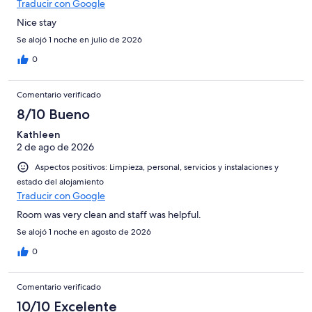
Traducir con Google
Nice stay
Se alojó 1 noche en julio de 2026
0
Comentario verificado
8/10 Bueno
Kathleen
2 de ago de 2026
Aspectos positivos: Limpieza, personal, servicios y instalaciones y
estado del alojamiento
Traducir con Google
Room was very clean and staff was helpful.
Se alojó 1 noche en agosto de 2026
0
Comentario verificado
10/10 Excelente