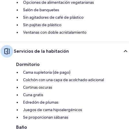
Opciones de alimentación vegetarianas
Salón de banquetes
Sin agitadores de café de plástico
Sin pajitas de plástico
Ventanas con doble acristalamiento
Servicios de la habitación
Dormitorio
Cama supletoria (de pago)
Colchón con una capa de acolchado adicional
Cortinas oscuras
Cuna gratis
Edredón de plumas
Juegos de cama hipoalergénicos
Se proporcionan sábanas
Baño