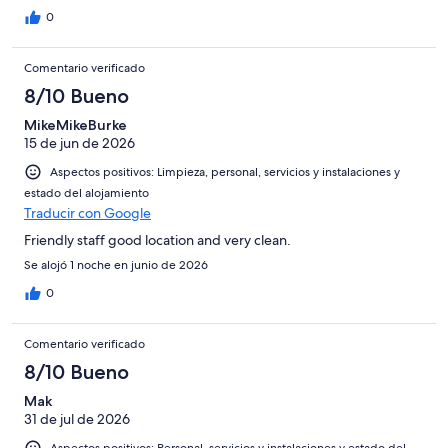
0
Comentario verificado
8/10 Bueno
MikeMikeBurke
15 de jun de 2026
Aspectos positivos: Limpieza, personal, servicios y instalaciones y
estado del alojamiento
Traducir con Google
Friendly staff good location and very clean.
Se alojó 1 noche en junio de 2026
0
Comentario verificado
8/10 Bueno
Mak
31 de jul de 2026