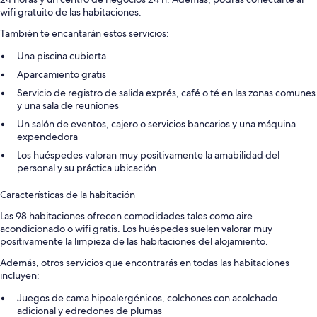
wifi gratuito de las habitaciones.
También te encantarán estos servicios:
Una piscina cubierta
Aparcamiento gratis
Servicio de registro de salida exprés, café o té en las zonas comunes
y una sala de reuniones
Un salón de eventos, cajero o servicios bancarios y una máquina
expendedora
Los huéspedes valoran muy positivamente la amabilidad del
personal y su práctica ubicación
Características de la habitación
Las 98 habitaciones ofrecen comodidades tales como aire
acondicionado o wifi gratis. Los huéspedes suelen valorar muy
positivamente la limpieza de las habitaciones del alojamiento.
Además, otros servicios que encontrarás en todas las habitaciones
incluyen:
Juegos de cama hipoalergénicos, colchones con acolchado
adicional y edredones de plumas