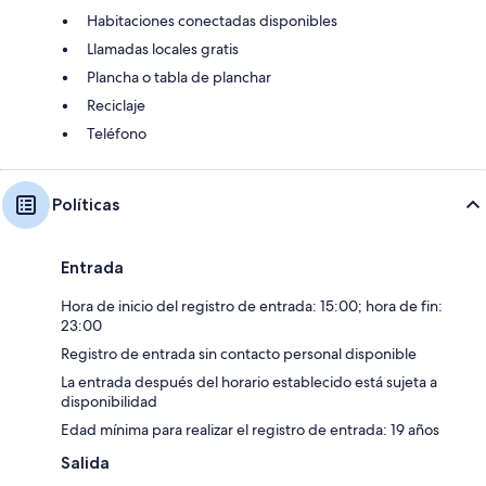
Habitaciones conectadas disponibles
Llamadas locales gratis
Plancha o tabla de planchar
Reciclaje
Teléfono
Políticas
Entrada
Hora de inicio del registro de entrada: 15:00; hora de fin:
23:00
Registro de entrada sin contacto personal disponible
La entrada después del horario establecido está sujeta a
disponibilidad
Edad mínima para realizar el registro de entrada: 19 años
Salida