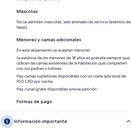
Mascotas
No se admiten mascotas, solo animales de servicio (exentos de
tasas).
Menores y camas adicionales
En este alojamiento se aceptan menores.
La estancia de los menores de 18 años es gratuita siempre que
utilicen las camas existentes de la habitación que comparten
con sus padres o tutores.
Hay camas supletorias disponibles con un coste adicional de
10.0 CAD por noche.
Hay cunas gratis disponibles previa petición.
Formas de pago
Información importante