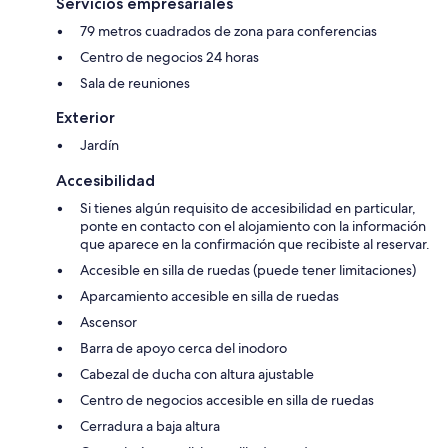
Servicios empresariales
79 metros cuadrados de zona para conferencias
Centro de negocios 24 horas
Sala de reuniones
Exterior
Jardín
Accesibilidad
Si tienes algún requisito de accesibilidad en particular,
ponte en contacto con el alojamiento con la información
que aparece en la confirmación que recibiste al reservar.
Accesible en silla de ruedas (puede tener limitaciones)
Aparcamiento accesible en silla de ruedas
Ascensor
Barra de apoyo cerca del inodoro
Cabezal de ducha con altura ajustable
Centro de negocios accesible en silla de ruedas
Cerradura a baja altura