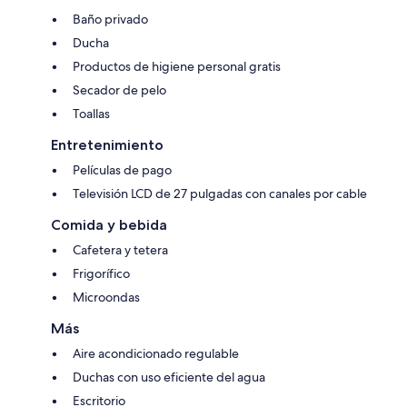
Baño privado
Ducha
Productos de higiene personal gratis
Secador de pelo
Toallas
Entretenimiento
Películas de pago
Televisión LCD de 27 pulgadas con canales por cable
Comida y bebida
Cafetera y tetera
Frigorífico
Microondas
Más
Aire acondicionado regulable
Duchas con uso eficiente del agua
Escritorio