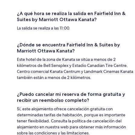
¿A qué hora se realiza la salida en Fairfield Inn &
Suites by Marriott Ottawa Kanata?
La salida se realiza a las 11:00.
¿Dónde se encuentra Fairfield Inn & Suites by
Marriott Ottawa Kanata?
Este hotel de la zona de Kanata se sitúa a menos de 2
kilómetros de Bell Sensplex y Estadio Canadian Tire Centre.
Centro comercial Kanata Centrum y Landmark Cinemas Kanata
también están a menos de 2 kilómetros.
¿Puedo cancelar mi reserva de forma gratuita y
recibir un reembolso completo?
Sí, este alojamiento ofrece cancelación gratuita con
determinadas tarifas de habitación, porque es importante
tener flexibilidad. Consulta la política de cancelación del
alojamiento en nuestra web para obtener más información
sobre las condiciones y las limitaciones.