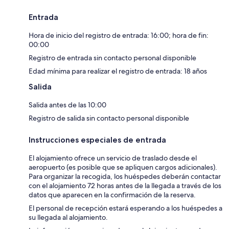
Entrada
Hora de inicio del registro de entrada: 16:00; hora de fin:
00:00
Registro de entrada sin contacto personal disponible
Edad mínima para realizar el registro de entrada: 18 años
Salida
Salida antes de las 10:00
Registro de salida sin contacto personal disponible
Instrucciones especiales de entrada
El alojamiento ofrece un servicio de traslado desde el
aeropuerto (es posible que se apliquen cargos adicionales).
Para organizar la recogida, los huéspedes deberán contactar
con el alojamiento 72 horas antes de la llegada a través de los
datos que aparecen en la confirmación de la reserva.
El personal de recepción estará esperando a los huéspedes a
su llegada al alojamiento.