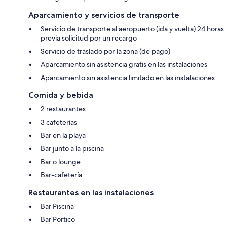
Aparcamiento y servicios de transporte
Servicio de transporte al aeropuerto (ida y vuelta) 24 horas
previa solicitud por un recargo
Servicio de traslado por la zona (de pago)
Aparcamiento sin asistencia gratis en las instalaciones
Aparcamiento sin asistencia limitado en las instalaciones
Comida y bebida
2 restaurantes
3 cafeterías
Bar en la playa
Bar junto a la piscina
Bar o lounge
Bar-cafetería
Restaurantes en las instalaciones
Bar Piscina
Bar Portico