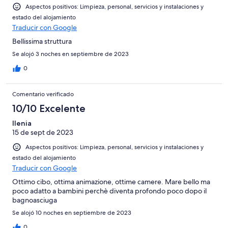
Aspectos positivos: Limpieza, personal, servicios y instalaciones y
estado del alojamiento
Traducir con Google
Bellissima struttura
Se alojó 3 noches en septiembre de 2023
0
Comentario verificado
10/10 Excelente
Ilenia
15 de sept de 2023
Aspectos positivos: Limpieza, personal, servicios y instalaciones y
estado del alojamiento
Traducir con Google
Ottimo cibo, ottima animazione, ottime camere. Mare bello ma
poco adatto a bambini perchè diventa profondo poco dopo il
bagnoasciuga
Se alojó 10 noches en septiembre de 2023
0