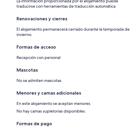
La información proporcionada por el alojamiento puede
traducirse con herramientas de traducción automática
Renovaciones y cierres
El alojamiento permanecerá cerrado durante la temporada de
invierno.
Formas de acceso
Recepción con personal
Mascotas
No se admiten mascotas.
Menores y camas adicionales
En este alojamiento se aceptan menores.
No hay camas supletorias disponibles.
Formas de pago