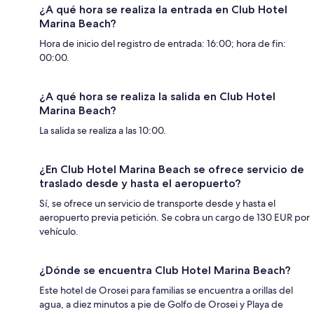
¿A qué hora se realiza la entrada en Club Hotel
Marina Beach?
Hora de inicio del registro de entrada: 16:00; hora de fin:
00:00.
¿A qué hora se realiza la salida en Club Hotel
Marina Beach?
La salida se realiza a las 10:00.
¿En Club Hotel Marina Beach se ofrece servicio de
traslado desde y hasta el aeropuerto?
Sí, se ofrece un servicio de transporte desde y hasta el
aeropuerto previa petición. Se cobra un cargo de 130 EUR por
vehículo.
¿Dónde se encuentra Club Hotel Marina Beach?
Este hotel de Orosei para familias se encuentra a orillas del
agua, a diez minutos a pie de Golfo de Orosei y Playa de