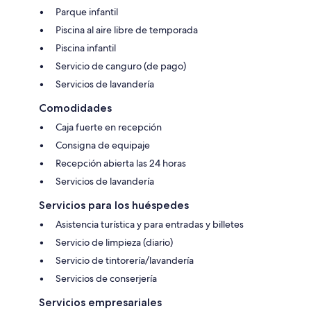
Parque infantil
Piscina al aire libre de temporada
Piscina infantil
Servicio de canguro (de pago)
Servicios de lavandería
Comodidades
Caja fuerte en recepción
Consigna de equipaje
Recepción abierta las 24 horas
Servicios de lavandería
Servicios para los huéspedes
Asistencia turística y para entradas y billetes
Servicio de limpieza (diario)
Servicio de tintorería/lavandería
Servicios de conserjería
Servicios empresariales