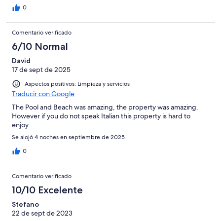
0
Comentario verificado
6/10 Normal
David
17 de sept de 2025
Aspectos positivos: Limpieza y servicios
Traducir con Google
The Pool and Beach was amazing, the property was amazing.
However if you do not speak Italian this property is hard to
enjoy.
Se alojó 4 noches en septiembre de 2025
0
Comentario verificado
10/10 Excelente
Stefano
22 de sept de 2023