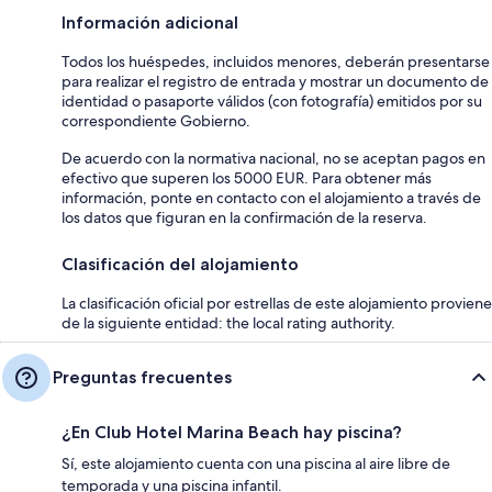
Información adicional
Todos los huéspedes, incluidos menores, deberán presentarse
para realizar el registro de entrada y mostrar un documento de
identidad o pasaporte válidos (con fotografía) emitidos por su
correspondiente Gobierno.
De acuerdo con la normativa nacional, no se aceptan pagos en
efectivo que superen los 5000 EUR. Para obtener más
información, ponte en contacto con el alojamiento a través de
los datos que figuran en la confirmación de la reserva.
Clasificación del alojamiento
La clasificación oficial por estrellas de este alojamiento proviene
de la siguiente entidad: the local rating authority.
Preguntas frecuentes
¿En Club Hotel Marina Beach hay piscina?
Sí, este alojamiento cuenta con una piscina al aire libre de
temporada y una piscina infantil.