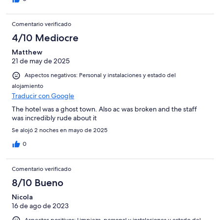
Comentario verificado
4/10 Mediocre
Matthew
21 de may de 2025
Aspectos negativos: Personal y instalaciones y estado del
alojamiento
Traducir con Google
The hotel was a ghost town. Also ac was broken and the staff
was incredibly rude about it
Se alojó 2 noches en mayo de 2025
0
Comentario verificado
8/10 Bueno
Nicola
16 de ago de 2023
Aspectos positivos: Limpieza, personal y instalaciones y estado del