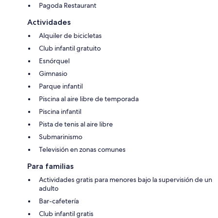
Pagoda Restaurant
Actividades
Alquiler de bicicletas
Club infantil gratuito
Esnórquel
Gimnasio
Parque infantil
Piscina al aire libre de temporada
Piscina infantil
Pista de tenis al aire libre
Submarinismo
Televisión en zonas comunes
Para familias
Actividades gratis para menores bajo la supervisión de un
adulto
Bar-cafetería
Club infantil gratis