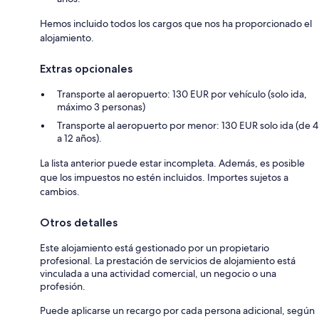
Hemos incluido todos los cargos que nos ha proporcionado el
alojamiento.
Extras opcionales
Transporte al aeropuerto: 130 EUR por vehículo (solo ida,
máximo 3 personas)
Transporte al aeropuerto por menor: 130 EUR solo ida (de 4
a 12 años).
La lista anterior puede estar incompleta. Además, es posible
que los impuestos no estén incluidos. Importes sujetos a
cambios.
Otros detalles
Este alojamiento está gestionado por un propietario
profesional. La prestación de servicios de alojamiento está
vinculada a una actividad comercial, un negocio o una
profesión.
Puede aplicarse un recargo por cada persona adicional, según