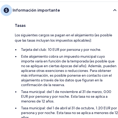
Información importante
Tasas
Los siguientes cargos se pagan en el alojamiento (es posible
que las tasas incluyan los impuestos aplicables):
Tarjeta del club: 10 EUR por persona y por noche.
Este alojamiento cobra un impuesto municipal cuyo
importe varía en función de la temporada (es posible que
no se aplique en ciertas épocas del año). Además, pueden
aplicarse otras exenciones o reducciones. Para obtener
más información, es posible ponerse en contacto con el
alojamiento a través de los datos que figuran en la
confirmación de la reserva.
Tasa municipal: del 1 de noviembre al 31 de marzo, 0.00
EUR por persona y por noche. Esta tasa no se aplica a
menores de 12 años.
Tasa municipal: del 1 de abril al 31 de octubre, 1.20 EUR por
persona y por noche. Esta tasa no se aplica a menores de 12
años.