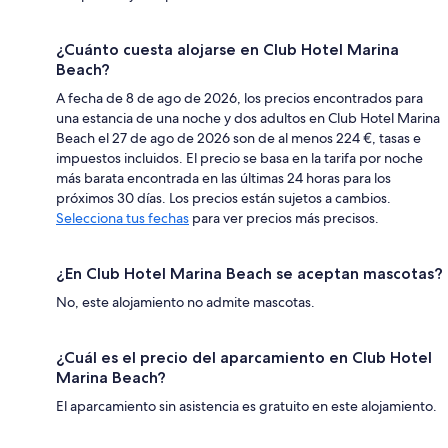
¿Cuánto cuesta alojarse en Club Hotel Marina
Beach?
A fecha de 8 de ago de 2026, los precios encontrados para
una estancia de una noche y dos adultos en Club Hotel Marina
Beach el 27 de ago de 2026 son de al menos 224 €, tasas e
impuestos incluidos. El precio se basa en la tarifa por noche
más barata encontrada en las últimas 24 horas para los
próximos 30 días. Los precios están sujetos a cambios.
Selecciona tus fechas
para ver precios más precisos.
¿En Club Hotel Marina Beach se aceptan mascotas?
No, este alojamiento no admite mascotas.
¿Cuál es el precio del aparcamiento en Club Hotel
Marina Beach?
El aparcamiento sin asistencia es gratuito en este alojamiento.