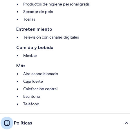
Productos de higiene personal gratis
Secador de pelo
Toallas
Entretenimiento
Televisión con canales digitales
Comida y bebida
Minibar
Más
Aire acondicionado
Caja fuerte
Calefacción central
Escritorio
Teléfono
Políticas