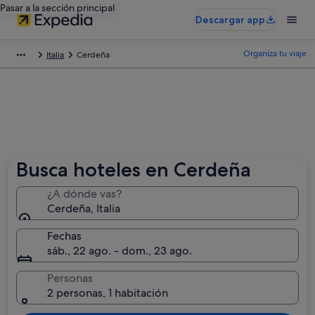
Pasar a la sección principal
Descargar app
Organiza tu viaje
Italia
Cerdeña
Busca hoteles en Cerdeña
¿A dónde vas?
Cerdeña, Italia
Fechas
sáb., 22 ago. - dom., 23 ago.
Personas
2 personas, 1 habitación