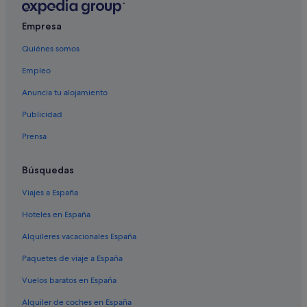
Empresa
Quiénes somos
Empleo
Anuncia tu alojamiento
Publicidad
Prensa
Búsquedas
Viajes a España
Hoteles en España
Alquileres vacacionales España
Paquetes de viaje a España
Vuelos baratos en España
Alquiler de coches en España