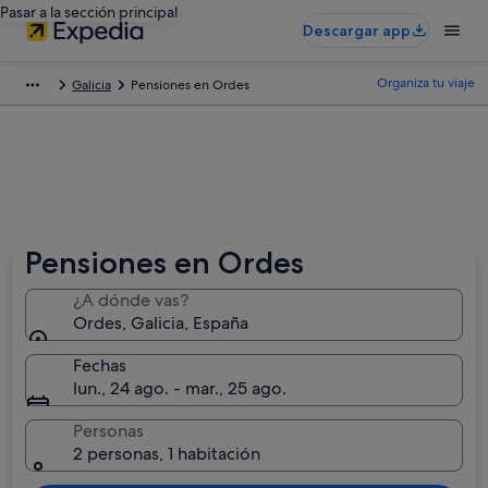
Pasar a la sección principal
Descargar app
Organiza tu viaje
Galicia
Pensiones en Ordes
Pensiones en Ordes
¿A dónde vas?
Ordes, Galicia, España
Fechas
lun., 24 ago. - mar., 25 ago.
Personas
2 personas, 1 habitación