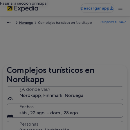
Pasar a la sección principal
Descargar app
Organiza tu viaje
Noruega
Complejos turísticos en Nordkapp
Complejos turísticos en
Nordkapp
¿A dónde vas?
Nordkapp, Finnmark, Noruega
Fechas
sáb., 22 ago. - dom., 23 ago.
Personas