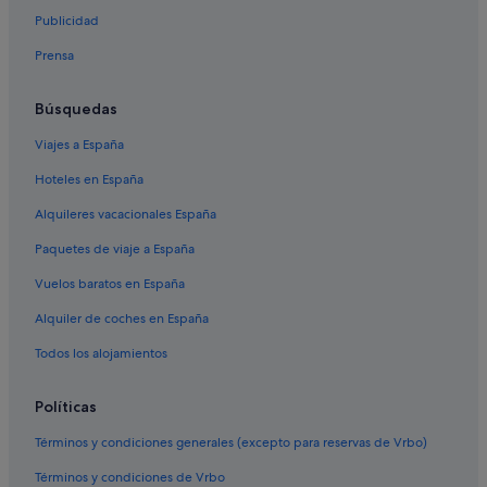
Publicidad
Prensa
Búsquedas
Viajes a España
Hoteles en España
Alquileres vacacionales España
Paquetes de viaje a España
Vuelos baratos en España
Alquiler de coches en España
Todos los alojamientos
Políticas
Términos y condiciones generales (excepto para reservas de Vrbo)
Términos y condiciones de Vrbo