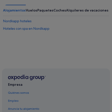
Alojamientos
Vuelos
Paquetes
Coches
Alquileres de vacaciones
Nordkapp hoteles
Hoteles con spa en Nordkapp
Empresa
Quiénes somos
Empleo
Anuncia tu alojamiento