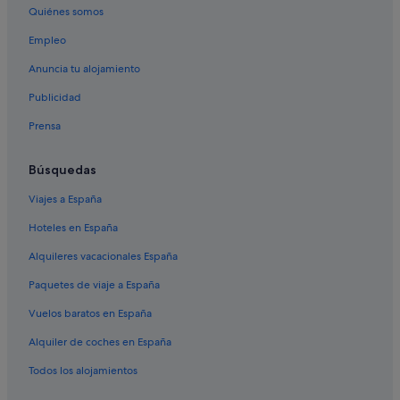
Quiénes somos
Empleo
Anuncia tu alojamiento
Publicidad
Prensa
Búsquedas
Viajes a España
Hoteles en España
Alquileres vacacionales España
Paquetes de viaje a España
Vuelos baratos en España
Alquiler de coches en España
Todos los alojamientos