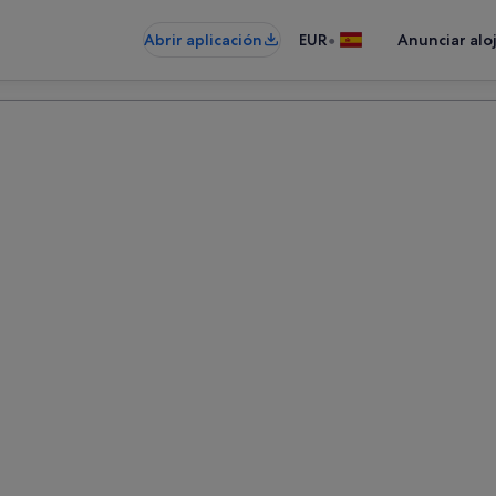
•
Abrir aplicación
EUR
Anunciar alo