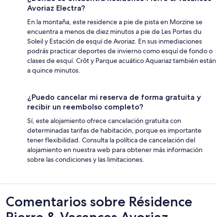
Avoriaz Electra?
En la montaña, este residence a pie de pista en Morzine se
encuentra a menos de diez minutos a pie de Les Portes du
Soleil y Estación de esquí de Avoriaz. En sus inmediaciones
podrás practicar deportes de invierno como esquí de fondo o
clases de esquí. Crôt y Parque acuático Aquariaz también están
a quince minutos.
¿Puedo cancelar mi reserva de forma gratuita y
recibir un reembolso completo?
Sí, este alojamiento ofrece cancelación gratuita con
determinadas tarifas de habitación, porque es importante
tener flexibilidad. Consulta la política de cancelación del
alojamiento en nuestra web para obtener más información
sobre las condiciones y las limitaciones.
Comentarios
Comentarios sobre Résidence