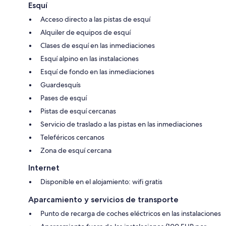
Esquí
Acceso directo a las pistas de esquí
Alquiler de equipos de esquí
Clases de esquí en las inmediaciones
Esquí alpino en las instalaciones
Esquí de fondo en las inmediaciones
Guardesquís
Pases de esquí
Pistas de esquí cercanas
Servicio de traslado a las pistas en las inmediaciones
Teleféricos cercanos
Zona de esquí cercana
Internet
Disponible en el alojamiento: wifi gratis
Aparcamiento y servicios de transporte
Punto de recarga de coches eléctricos en las instalaciones