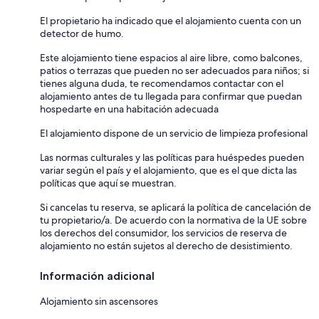
El propietario ha indicado que el alojamiento cuenta con un
detector de humo.
Este alojamiento tiene espacios al aire libre, como balcones,
patios o terrazas que pueden no ser adecuados para niños; si
tienes alguna duda, te recomendamos contactar con el
alojamiento antes de tu llegada para confirmar que puedan
hospedarte en una habitación adecuada
El alojamiento dispone de un servicio de limpieza profesional
Las normas culturales y las políticas para huéspedes pueden
variar según el país y el alojamiento, que es el que dicta las
políticas que aquí se muestran.
Si cancelas tu reserva, se aplicará la política de cancelación de
tu propietario/a. De acuerdo con la normativa de la UE sobre
los derechos del consumidor, los servicios de reserva de
alojamiento no están sujetos al derecho de desistimiento.
Información adicional
Alojamiento sin ascensores