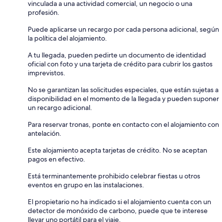
vinculada a una actividad comercial, un negocio o una
profesión.
Puede aplicarse un recargo por cada persona adicional, según
la política del alojamiento.
A tu llegada, pueden pedirte un documento de identidad
oficial con foto y una tarjeta de crédito para cubrir los gastos
imprevistos.
No se garantizan las solicitudes especiales, que están sujetas a
disponibilidad en el momento de la llegada y pueden suponer
un recargo adicional.
Para reservar tronas, ponte en contacto con el alojamiento con
antelación.
Este alojamiento acepta tarjetas de crédito. No se aceptan
pagos en efectivo.
Está terminantemente prohibido celebrar fiestas u otros
eventos en grupo en las instalaciones.
El propietario no ha indicado si el alojamiento cuenta con un
detector de monóxido de carbono, puede que te interese
llevar uno portátil para el viaje.