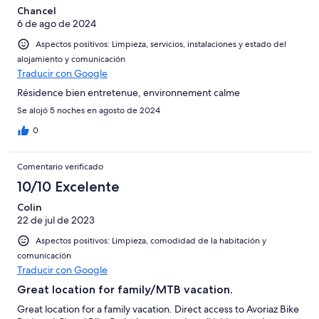
Chancel
6 de ago de 2024
Aspectos positivos: Limpieza, servicios, instalaciones y estado del
alojamiento y comunicación
Traducir con Google
Résidence bien entretenue, environnement calme
Se alojó 5 noches en agosto de 2024
0
Comentario verificado
10/10 Excelente
Colin
22 de jul de 2023
Aspectos positivos: Limpieza, comodidad de la habitación y
comunicación
Traducir con Google
Great location for family/MTB vacation.
Great location for a family vacation. Direct access to Avoriaz Bike