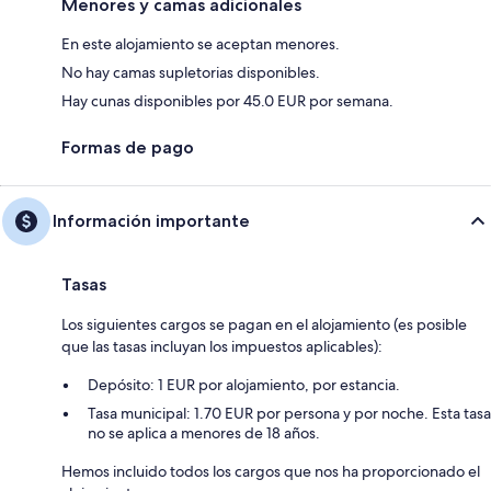
Menores y camas adicionales
En este alojamiento se aceptan menores.
No hay camas supletorias disponibles.
Hay cunas disponibles por 45.0 EUR por semana.
Formas de pago
Información importante
Tasas
Los siguientes cargos se pagan en el alojamiento (es posible
que las tasas incluyan los impuestos aplicables):
Depósito: 1 EUR por alojamiento, por estancia.
Tasa municipal: 1.70 EUR por persona y por noche. Esta tasa
no se aplica a menores de 18 años.
Hemos incluido todos los cargos que nos ha proporcionado el