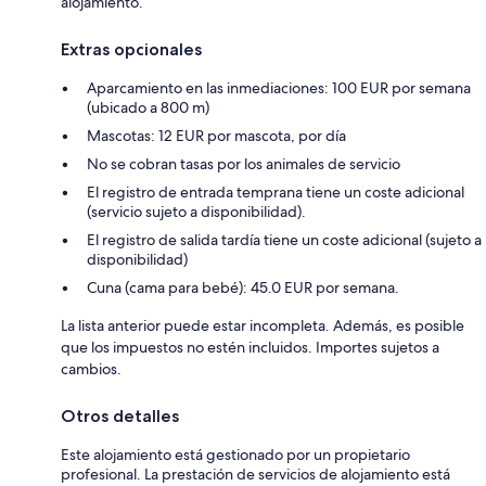
alojamiento.
Extras opcionales
Aparcamiento en las inmediaciones: 100 EUR por semana
(ubicado a 800 m)
Mascotas: 12 EUR por mascota, por día
No se cobran tasas por los animales de servicio
El registro de entrada temprana tiene un coste adicional
(servicio sujeto a disponibilidad).
El registro de salida tardía tiene un coste adicional (sujeto a
disponibilidad)
Cuna (cama para bebé): 45.0 EUR por semana.
La lista anterior puede estar incompleta. Además, es posible
que los impuestos no estén incluidos. Importes sujetos a
cambios.
Otros detalles
Este alojamiento está gestionado por un propietario
profesional. La prestación de servicios de alojamiento está