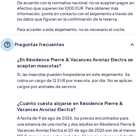
De acuerdo con la normativa nacional, no se aceptan pagos en
efectivo que superen los 1000 EUR. Para obtener más
información, ponte en contacto con el alojamiento a través de
los datos que figuran en la confirmación de la reserva.
Para acceder a este alojamiento, no es necesario el coche.
Preguntas frecuentes
¿En Résidence Pierre & Vacances Avoriaz Electra se
aceptan mascotas?
Sí, las mascotas pueden hospedarse en este alojamiento. Se
cobra un cargo de 12 EUR por mascota, por día. No se aplican
cargos por animales de servicio.
¿Cuánto cuesta alojarse en Résidence Pierre &
Vacances Avoriaz Electra?
A fecha de 9 de ago de 2026, los precios encontrados para
una estancia de una noche y dos adultos en Résidence Pierre &
Vacances Avoriaz Electra el 20 de ago de 2026 son de al menos