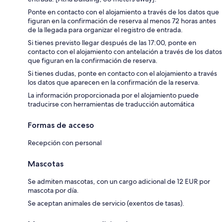
Ponte en contacto con el alojamiento a través de los datos que
figuran en la confirmación de reserva al menos 72 horas antes
de la llegada para organizar el registro de entrada.
Si tienes previsto llegar después de las 17:00, ponte en
contacto con el alojamiento con antelación a través de los datos
que figuran en la confirmación de reserva.
Si tienes dudas, ponte en contacto con el alojamiento a través
los datos que aparecen en la confirmación de la reserva.
La información proporcionada por el alojamiento puede
traducirse con herramientas de traducción automática
Formas de acceso
Recepción con personal
Mascotas
Se admiten mascotas, con un cargo adicional de 12 EUR por
mascota por día.
Se aceptan animales de servicio (exentos de tasas).