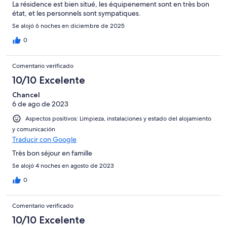
La résidence est bien situé, les équipenement sont en très bon
état, et les personnels sont sympatiques.
Se alojó 6 noches en diciembre de 2025
0
Comentario verificado
10/10 Excelente
Chancel
6 de ago de 2023
Aspectos positivos: Limpieza, instalaciones y estado del alojamiento
y comunicación
Traducir con Google
Très bon séjour en famille
Se alojó 4 noches en agosto de 2023
0
Comentario verificado
10/10 Excelente