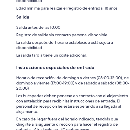
disponibilidad
Edad mínima para realizar el registro de entrada: 18 años
Salida
Salida antes de las 10:00
Registro de salida sin contacto personal disponible
La salida después del horario establecido está sujeta a
disponibilidad
La salida tardía tiene un coste adicional.
Instrucciones especiales de entrada
Horario de recepción: de domingo a viernes (08:00-12:00), de
domingo a viernes (17:00-19:00) y de sábado a sábado (08:00-
20:00)
Los huéspedes deben ponerse en contacto con el alojamiento
con antelación para recibir las instrucciones de entrada. El
personal de recepción les estará esperando a su llegada al
alojamiento.
En caso de llegar fuera del horario indicado, tendrás que
dirigirte a la siguiente dirección para hacer el registro de
entrada: [Atria building, 30 meters away].