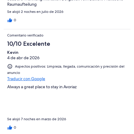
Raumaufteilung
Se alojó 2 noches en julio de 2026
0
Comentario verificado
10/10 Excelente
Kevin
4 de abr de 2026
Aspectos positivos: Limpieza, llegada, comunicación y precisión del
anuncio
Traducir con Google
Always a great place to stay in Avoriaz
Se alojó 7 noches en marzo de 2026
0