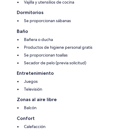
Vajilla y utensilios de cocina
Dormitorios
Se proporcionan sábanas
Baño
Bañera o ducha
Productos de higiene personal gratis
Se proporcionan toallas
Secador de pelo (previa solicitud)
Entretenimiento
Juegos
Televisión
Zonas al aire libre
Balcón
Confort
Calefacción