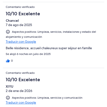
Comentario verificado
10/10 Excelente
Chancel
7 de ago de 2025
Aspectos positivos: Limpieza, servicios, instalaciones y estado del
alojamiento y comunicación
Traducir con Google
Belle résidence, accueil chaleureux super séjour en famille
Se alojó 6 noches en julio de 2025
0
Comentario verificado
10/10 Excelente
XIYU
2 de ene de 2026
Aspectos positivos: Limpieza, servicios y comunicación
Traducir con Google