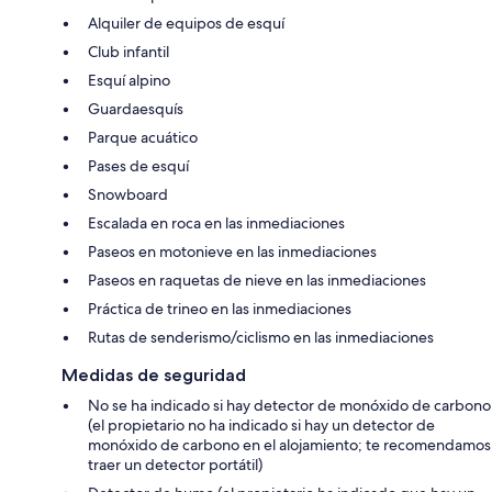
Alquiler de equipos de esquí
Club infantil
Esquí alpino
Guardaesquís
Parque acuático
Pases de esquí
Snowboard
Escalada en roca en las inmediaciones
Paseos en motonieve en las inmediaciones
Paseos en raquetas de nieve en las inmediaciones
Práctica de trineo en las inmediaciones
Rutas de senderismo/ciclismo en las inmediaciones
Medidas de seguridad
No se ha indicado si hay detector de monóxido de carbono
(el propietario no ha indicado si hay un detector de
monóxido de carbono en el alojamiento; te recomendamos
traer un detector portátil)