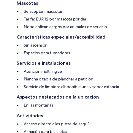
Mascotas
Se aceptan mascotas
Tarifa: EUR 12 por mascota por día
No se aplican cargos por animales de servicio
Características especiales/accesibilidad
Sin ascensor
Espacios para fumadores
Servicios e instalaciones
Atención multilingüe
Plancha o tabla de planchar a petición
Servicio de limpieza disponible una vez por estancia
Aspectos destacados de la ubicación
En las montañas
Actividades
Acceso directo a las pistas de esquí
Almacén para bicicletas