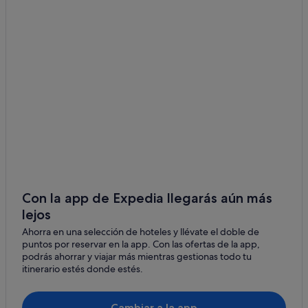
Con la app de Expedia llegarás aún más
lejos
Ahorra en una selección de hoteles y llévate el doble de
puntos por reservar en la app. Con las ofertas de la app,
podrás ahorrar y viajar más mientras gestionas todo tu
itinerario estés donde estés.
Cambiar a la app