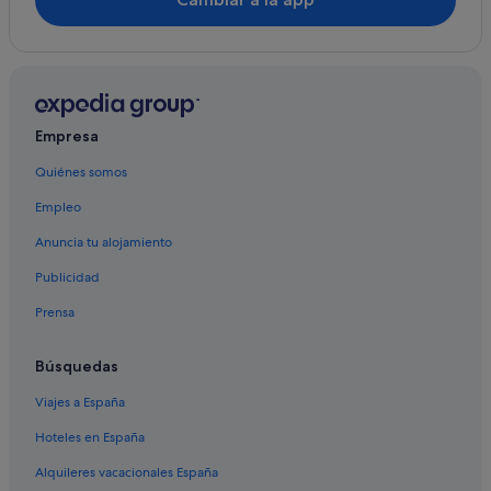
Empresa
Quiénes somos
Empleo
Anuncia tu alojamiento
Publicidad
Prensa
Búsquedas
Viajes a España
Hoteles en España
Alquileres vacacionales España