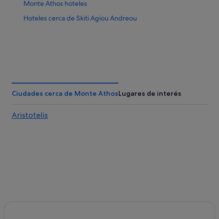
Monte Athos hoteles
Hoteles cerca de Skiti Agiou Andreou
Ciudades cerca de Monte Athos
Lugares de interés
Aristotelis