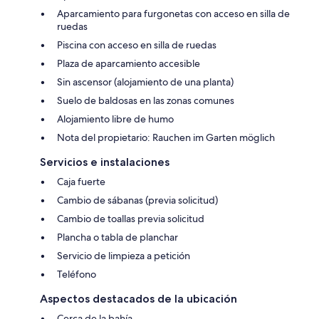
Aparcamiento para furgonetas con acceso en silla de
ruedas
Piscina con acceso en silla de ruedas
Plaza de aparcamiento accesible
Sin ascensor (alojamiento de una planta)
Suelo de baldosas en las zonas comunes
Alojamiento libre de humo
Nota del propietario: Rauchen im Garten möglich
Servicios e instalaciones
Caja fuerte
Cambio de sábanas (previa solicitud)
Cambio de toallas previa solicitud
Plancha o tabla de planchar
Servicio de limpieza a petición
Teléfono
Aspectos destacados de la ubicación
Cerca de la bahía