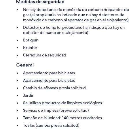
Medidas de seguridad
No hay detectores de monóxido de carbono ni aparatos de
gas (el propietario ha indicado que no hay detectores de
monóxido de carbono ni aparatos de gas en el alojamiento)
Detector de humo (el propietario ha indicado que hay un
detector de humo en el alojamiento)
Botiquín
Extintor
Cerradura de seguridad
General
Aparcamiento para bicicletas
Aparcamiento para bicicletas
Cambio de sábanas previa solicitud
Jardín
Se utilizan productos de limpieza ecológicos
Servicio de limpieza (previa solicitud)
Tamaño de la unidad: 140 metros cuadrados
Toallas (cambio previa solicitud)