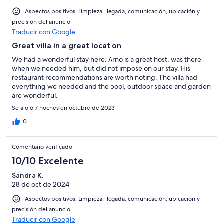
Aspectos positivos: Limpieza, llegada, comunicación, ubicación y
precisión del anuncio
Traducir con Google
Great villa in a great location
We had a wonderful stay here. Arno is a great host, was there
when we needed him, but did not impose on our stay. His
restaurant recommendations are worth noting. The villa had
everything we needed and the pool, outdoor space and garden
are wonderful.
Se alojó 7 noches en octubre de 2023
0
Comentario verificado
10/10 Excelente
Sandra K.
28 de oct de 2024
Aspectos positivos: Limpieza, llegada, comunicación, ubicación y
precisión del anuncio
Traducir con Google