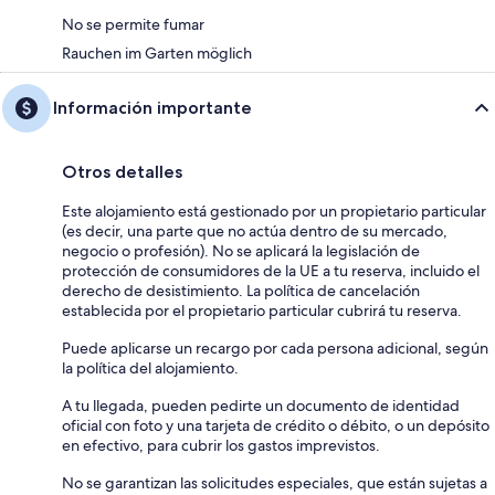
No se permite fumar
Rauchen im Garten möglich
Información importante
Otros detalles
Este alojamiento está gestionado por un propietario particular
(es decir, una parte que no actúa dentro de su mercado,
negocio o profesión). No se aplicará la legislación de
protección de consumidores de la UE a tu reserva, incluido el
derecho de desistimiento. La política de cancelación
establecida por el propietario particular cubrirá tu reserva.
Puede aplicarse un recargo por cada persona adicional, según
la política del alojamiento.
A tu llegada, pueden pedirte un documento de identidad
oficial con foto y una tarjeta de crédito o débito, o un depósito
en efectivo, para cubrir los gastos imprevistos.
No se garantizan las solicitudes especiales, que están sujetas a