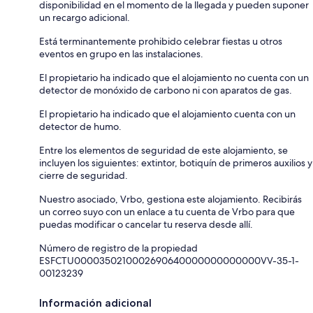
disponibilidad en el momento de la llegada y pueden suponer
un recargo adicional.
Está terminantemente prohibido celebrar fiestas u otros
eventos en grupo en las instalaciones.
El propietario ha indicado que el alojamiento no cuenta con un
detector de monóxido de carbono ni con aparatos de gas.
El propietario ha indicado que el alojamiento cuenta con un
detector de humo.
Entre los elementos de seguridad de este alojamiento, se
incluyen los siguientes: extintor, botiquín de primeros auxilios y
cierre de seguridad.
Nuestro asociado, Vrbo, gestiona este alojamiento. Recibirás
un correo suyo con un enlace a tu cuenta de Vrbo para que
puedas modificar o cancelar tu reserva desde allí.
Número de registro de la propiedad
ESFCTU0000350210002690640000000000000VV-35-1-
00123239
Información adicional