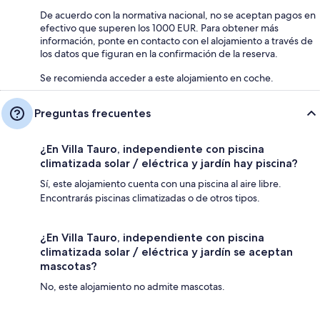
De acuerdo con la normativa nacional, no se aceptan pagos en
efectivo que superen los 1000 EUR. Para obtener más
información, ponte en contacto con el alojamiento a través de
los datos que figuran en la confirmación de la reserva.
Se recomienda acceder a este alojamiento en coche.
Preguntas frecuentes
¿En Villa Tauro, independiente con piscina
climatizada solar / eléctrica y jardín hay piscina?
Sí, este alojamiento cuenta con una piscina al aire libre.
Encontrarás piscinas climatizadas o de otros tipos.
¿En Villa Tauro, independiente con piscina
climatizada solar / eléctrica y jardín se aceptan
mascotas?
No, este alojamiento no admite mascotas.