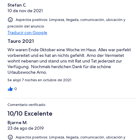
Stefan C.
10 de nov de 2021
Aspectos positivos: Limpieza, llegada, comunicación, ubicación y
precisión del anuncio
Traducir con Google
Tauro 2021
Wir waren Ende 0ktober eine Woche im Haus. Alles war perfekt
vorbereitet und es hat an nichts gefehlt. Arno der Vermietet
wohnt nebenan und stand uns mit Rat und Tat jederzeit zur
Verfügung. Nochmals herzlichen Dank für die schöne
Urlaubswoche Arno.
Se alojó 7 noches en octubre de 2021
0
Comentario verificado
10/10 Excelente
Bjarne M.
23 de ago de 2019
Aspectos positivos: Limpieza, llegada, comunicación, ubicación y