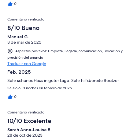
0
Comentario verificado
8/10 Bueno
Manuel G.
3 de mar de 2025
Aspectos positivos: Limpieza, llegada, comunicación, ubicación y
precisión del anuncio
Traducir con Google
Feb. 2025
Sehr schönes Haus in guter Lage. Sehr hilfsbereite Besitzer.
Se alojó 10 noches en febrero de 2025
0
Comentario verificado
10/10 Excelente
Sarah Anna-Louise B.
28 de oct de 2023