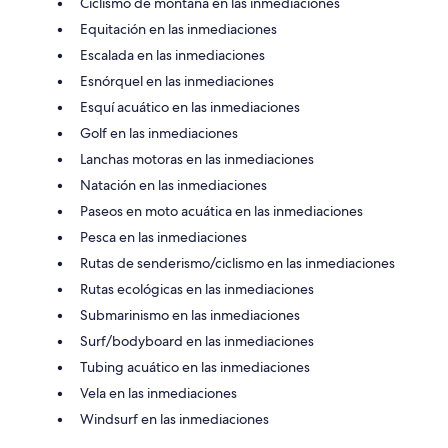
Ciclismo de montaña en las inmediaciones
Equitación en las inmediaciones
Escalada en las inmediaciones
Esnórquel en las inmediaciones
Esquí acuático en las inmediaciones
Golf en las inmediaciones
Lanchas motoras en las inmediaciones
Natación en las inmediaciones
Paseos en moto acuática en las inmediaciones
Pesca en las inmediaciones
Rutas de senderismo/ciclismo en las inmediaciones
Rutas ecológicas en las inmediaciones
Submarinismo en las inmediaciones
Surf/bodyboard en las inmediaciones
Tubing acuático en las inmediaciones
Vela en las inmediaciones
Windsurf en las inmediaciones