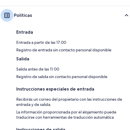
Políticas
Entrada
Entrada a partir de las 17:00
Registro de entrada sin contacto personal disponible
Salida
Salida antes de las 11:00
Registro de salida sin contacto personal disponible
Instrucciones especiales de entrada
Recibirás un correo del propietario con las instrucciones de
entrada y de salida.
La información proporcionada por el alojamiento puede
traducirse con herramientas de traducción automática
Instrucciones de salida