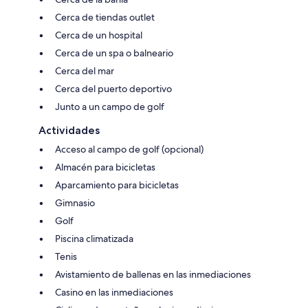
Cerca de tiendas outlet
Cerca de un hospital
Cerca de un spa o balneario
Cerca del mar
Cerca del puerto deportivo
Junto a un campo de golf
Actividades
Acceso al campo de golf (opcional)
Almacén para bicicletas
Aparcamiento para bicicletas
Gimnasio
Golf
Piscina climatizada
Tenis
Avistamiento de ballenas en las inmediaciones
Casino en las inmediaciones