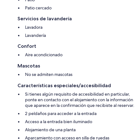
Patio cercado
Servicios de lavandería
Lavadora
Lavandería
Confort
Aire acondicionado
Mascotas
No se admiten mascotas
Características especiales/accesibilidad
Si tienes algún requisito de accesibilidad en particular,
ponte en contacto con el alojamiento con la información
que aparece en la confirmación que recibiste al reservar.
2 peldaños para acceder a la entrada
Acceso a la entrada bien iluminado
Alojamiento de una planta
Aparcamiento con acceso en silla de ruedas