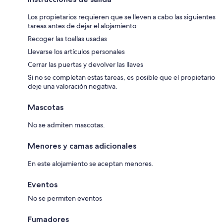
Los propietarios requieren que se lleven a cabo las siguientes
tareas antes de dejar el alojamiento:
Recoger las toallas usadas
Llevarse los artículos personales
Cerrar las puertas y devolver las llaves
Si no se completan estas tareas, es posible que el propietario
deje una valoración negativa.
Mascotas
No se admiten mascotas.
Menores y camas adicionales
En este alojamiento se aceptan menores.
Eventos
No se permiten eventos
Fumadores