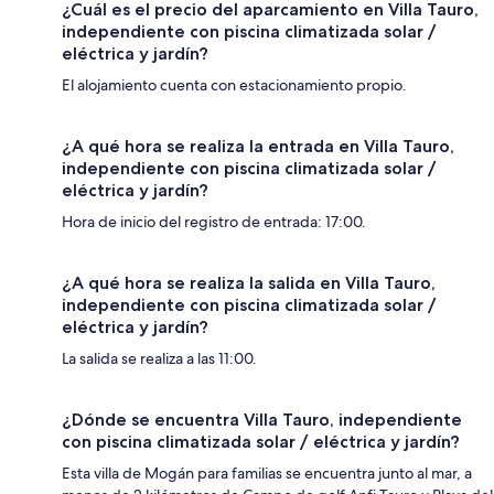
¿Cuál es el precio del aparcamiento en Villa Tauro,
independiente con piscina climatizada solar /
eléctrica y jardín?
El alojamiento cuenta con estacionamiento propio.
¿A qué hora se realiza la entrada en Villa Tauro,
independiente con piscina climatizada solar /
eléctrica y jardín?
Hora de inicio del registro de entrada: 17:00.
¿A qué hora se realiza la salida en Villa Tauro,
independiente con piscina climatizada solar /
eléctrica y jardín?
La salida se realiza a las 11:00.
¿Dónde se encuentra Villa Tauro, independiente
con piscina climatizada solar / eléctrica y jardín?
Esta villa de Mogán para familias se encuentra junto al mar, a