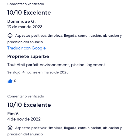
Comentario verificado
10/10 Excelente
Dominique G.
19 de mar de 2023
Aspectos positivos: Limpieza, llegada, comunicación, ubicación y
precisión del anuncio
Traducir con Google
Propriété superbe
Tout était parfait.environnement, piscine, logement.
Se alojó 14 noches en marzo de 2023
0
Comentario verificado
10/10 Excelente
Pim V.
4 de nov de 2022
Aspectos positivos: Limpieza, llegada, comunicación, ubicación y
precisión del anuncio