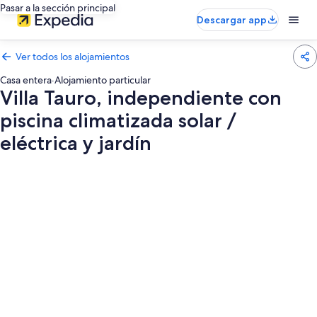
Pasar a la sección principal
Descargar app
Ver todos los alojamientos
Casa entera
·
Alojamiento particular
Villa Tauro, independiente con
piscina climatizada solar /
eléctrica y jardín