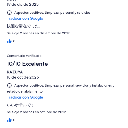
19 de dic de 2025
Aspectos positivos: Limpieza, personal y servicios
Traducir con Google
快適な滞在でした。
Se alojó 2 noches en diciembre de 2025
0
Comentario verificado
10/10 Excelente
KAZUYA
18 de oct de 2025
Aspectos positivos: Limpieza, personal, servicios y instalaciones y
estado del alojamiento
Traducir con Google
いいホテルです
Se alojó 2 noches en octubre de 2025
0