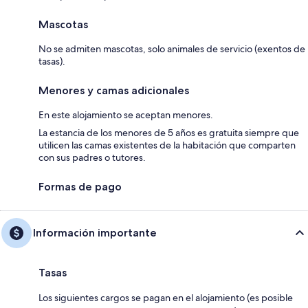
Mascotas
No se admiten mascotas, solo animales de servicio (exentos de
tasas).
Menores y camas adicionales
En este alojamiento se aceptan menores.
La estancia de los menores de 5 años es gratuita siempre que
utilicen las camas existentes de la habitación que comparten
con sus padres o tutores.
Formas de pago
Información importante
Tasas
Los siguientes cargos se pagan en el alojamiento (es posible