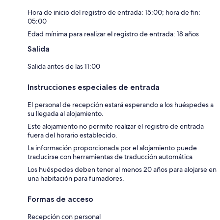
Hora de inicio del registro de entrada: 15:00; hora de fin:
05:00
Edad mínima para realizar el registro de entrada: 18 años
Salida
Salida antes de las 11:00
Instrucciones especiales de entrada
El personal de recepción estará esperando a los huéspedes a
su llegada al alojamiento.
Este alojamiento no permite realizar el registro de entrada
fuera del horario establecido.
La información proporcionada por el alojamiento puede
traducirse con herramientas de traducción automática
Los huéspedes deben tener al menos 20 años para alojarse en
una habitación para fumadores.
Formas de acceso
Recepción con personal