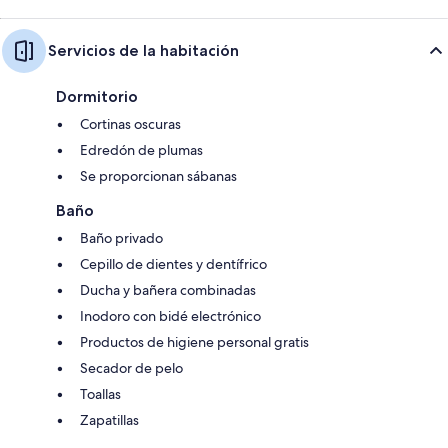
Servicios de la habitación
Dormitorio
Cortinas oscuras
Edredón de plumas
Se proporcionan sábanas
Baño
Baño privado
Cepillo de dientes y dentífrico
Ducha y bañera combinadas
Inodoro con bidé electrónico
Productos de higiene personal gratis
Secador de pelo
Toallas
Zapatillas