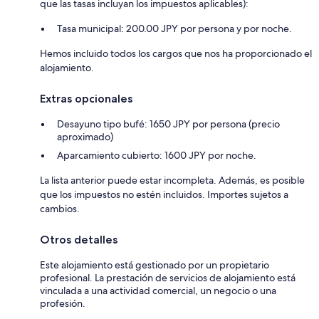
que las tasas incluyan los impuestos aplicables):
Tasa municipal: 200.00 JPY por persona y por noche.
Hemos incluido todos los cargos que nos ha proporcionado el
alojamiento.
Extras opcionales
Desayuno tipo bufé: 1650 JPY por persona (precio
aproximado)
Aparcamiento cubierto: 1600 JPY por noche.
La lista anterior puede estar incompleta. Además, es posible
que los impuestos no estén incluidos. Importes sujetos a
cambios.
Otros detalles
Este alojamiento está gestionado por un propietario
profesional. La prestación de servicios de alojamiento está
vinculada a una actividad comercial, un negocio o una
profesión.