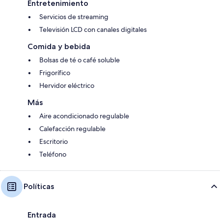
Entretenimiento
Servicios de streaming
Televisión LCD con canales digitales
Comida y bebida
Bolsas de té o café soluble
Frigorífico
Hervidor eléctrico
Más
Aire acondicionado regulable
Calefacción regulable
Escritorio
Teléfono
Políticas
Entrada