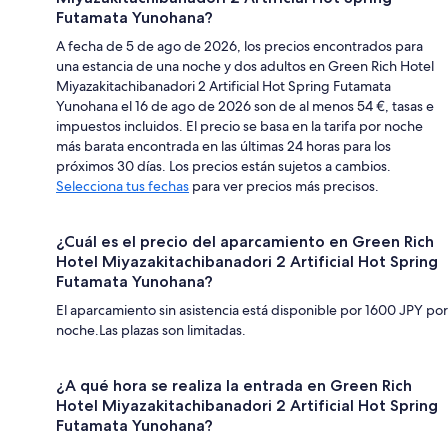
Futamata Yunohana?
A fecha de 5 de ago de 2026, los precios encontrados para
una estancia de una noche y dos adultos en Green Rich Hotel
Miyazakitachibanadori 2 Artificial Hot Spring Futamata
Yunohana el 16 de ago de 2026 son de al menos 54 €, tasas e
impuestos incluidos. El precio se basa en la tarifa por noche
más barata encontrada en las últimas 24 horas para los
próximos 30 días. Los precios están sujetos a cambios.
Selecciona tus fechas
para ver precios más precisos.
¿Cuál es el precio del aparcamiento en Green Rich
Hotel Miyazakitachibanadori 2 Artificial Hot Spring
Futamata Yunohana?
El aparcamiento sin asistencia está disponible por 1600 JPY por
noche.Las plazas son limitadas.
¿A qué hora se realiza la entrada en Green Rich
Hotel Miyazakitachibanadori 2 Artificial Hot Spring
Futamata Yunohana?