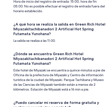
Hora de inicio del registro de entrada: 15:00; hora de fin:
05:00. No es posible efectuar el registro de entrada fuera del
horario establecido.
¿A qué hora se realiza la salida en Green Rich Hotel
Miyazakitachibanadori 2 Artificial Hot Spring
Futamata Yunohana?
La salida se realiza a las 11:00.
¿Dónde se encuentra Green Rich Hotel
Miyazakitachibanadori 2 Artificial Hot Spring
Futamata Yunohana?
Este hotel de Miyazaki se encuentra a quince minutos a pie de
Oficina de la prefectura de Miyazaki y Centro de información
turística de la ciudad de Miyazaki. Parque Tachibana y Museo
de las Ciencias de Miyazaki también están a menos de 2
kilómetros. Estación de Miyazaki está a 16 min a pie.
¿Puedo cancelar mi reserva de forma gratuita y