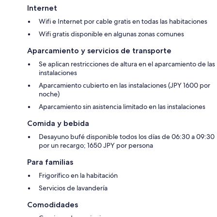
Internet
Wifi e Internet por cable gratis en todas las habitaciones
Wifi gratis disponible en algunas zonas comunes
Aparcamiento y servicios de transporte
Se aplican restricciones de altura en el aparcamiento de las
instalaciones
Aparcamiento cubierto en las instalaciones (JPY 1600 por
noche)
Aparcamiento sin asistencia limitado en las instalaciones
Comida y bebida
Desayuno bufé disponible todos los días de 06:30 a 09:30
por un recargo; 1650 JPY por persona
Para familias
Frigorífico en la habitación
Servicios de lavandería
Comodidades