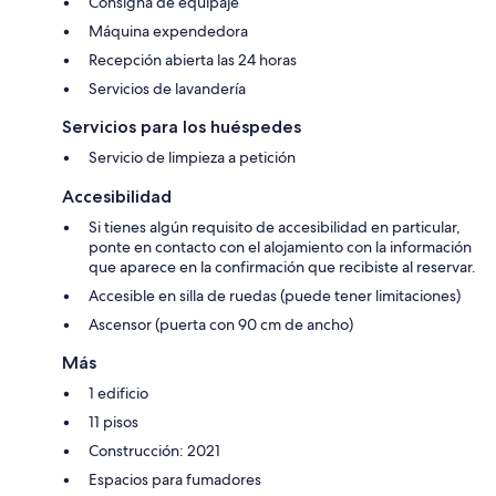
Consigna de equipaje
Máquina expendedora
Recepción abierta las 24 horas
Servicios de lavandería
Servicios para los huéspedes
Servicio de limpieza a petición
Accesibilidad
Si tienes algún requisito de accesibilidad en particular,
ponte en contacto con el alojamiento con la información
que aparece en la confirmación que recibiste al reservar.
Accesible en silla de ruedas (puede tener limitaciones)
Ascensor (puerta con 90 cm de ancho)
Más
1 edificio
11 pisos
Construcción: 2021
Espacios para fumadores