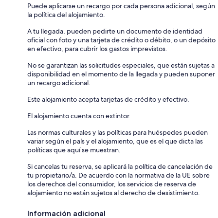
Puede aplicarse un recargo por cada persona adicional, según
la política del alojamiento.
A tu llegada, pueden pedirte un documento de identidad
oficial con foto y una tarjeta de crédito o débito, o un depósito
en efectivo, para cubrir los gastos imprevistos.
No se garantizan las solicitudes especiales, que están sujetas a
disponibilidad en el momento de la llegada y pueden suponer
un recargo adicional.
Este alojamiento acepta tarjetas de crédito y efectivo.
El alojamiento cuenta con extintor.
Las normas culturales y las políticas para huéspedes pueden
variar según el país y el alojamiento, que es el que dicta las
políticas que aquí se muestran.
Si cancelas tu reserva, se aplicará la política de cancelación de
tu propietario/a. De acuerdo con la normativa de la UE sobre
los derechos del consumidor, los servicios de reserva de
alojamiento no están sujetos al derecho de desistimiento.
Información adicional