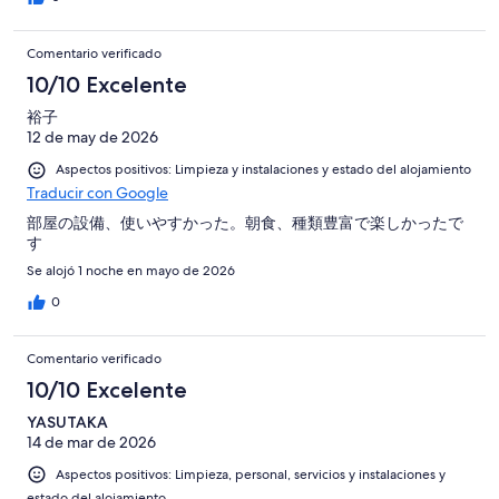
Comentario verificado
10/10 Excelente
裕子
12 de may de 2026
Aspectos positivos: Limpieza y instalaciones y estado del alojamiento
Traducir con Google
部屋の設備、使いやすかった。朝食、種類豊富で楽しかったで
す
Se alojó 1 noche en mayo de 2026
0
Comentario verificado
10/10 Excelente
YASUTAKA
14 de mar de 2026
Aspectos positivos: Limpieza, personal, servicios y instalaciones y
estado del alojamiento