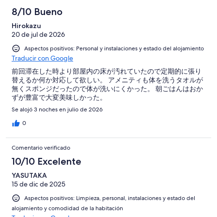
8/10 Bueno
Hirokazu
20 de jul de 2026
Aspectos positivos: Personal y instalaciones y estado del alojamiento
Traducir con Google
前回滞在した時より部屋内の床が汚れていたので定期的に張り
替えるか何か対応して欲しい。 アメニティも体を洗うタオルが
無くスポンジだったので体が洗いにくかった。 朝ごはんはおか
ずが豊富で大変美味しかった。
Se alojó 3 noches en julio de 2026
0
Comentario verificado
10/10 Excelente
YASUTAKA
15 de dic de 2025
Aspectos positivos: Limpieza, personal, instalaciones y estado del
alojamiento y comodidad de la habitación