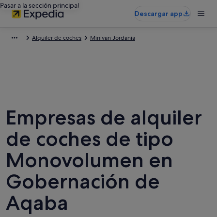
Pasar a la sección principal
Descargar app
Alquiler de coches
Minivan Jordania
Empresas de alquiler
de coches de tipo
Monovolumen en
Gobernación de
Aqaba