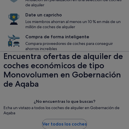
de alquiler
Date un capricho
Los miembros ahorran al menos un 10 % en más de un
millón de coches de alquiler
Compra de forma inteligente
Compara proveedores de coches para conseguir
ahorros increíbles
Encuentra ofertas de alquiler de
coches económicos de tipo
Monovolumen en Gobernación
de Aqaba
¿No encuentras lo que buscas?
Echa un vistazo a todos los coches de alquiler en Gobernación de
Aqaba
Ver todos los coches