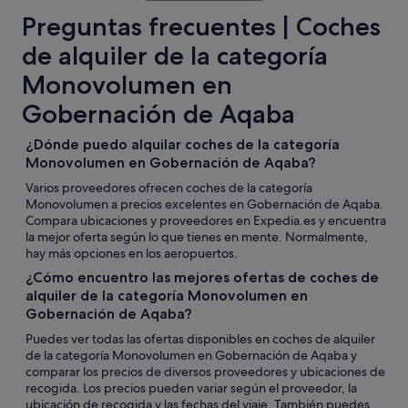
Preguntas frecuentes | Coches
de alquiler de la categoría
Monovolumen en
Gobernación de Aqaba
¿Dónde puedo alquilar coches de la categoría
Monovolumen en Gobernación de Aqaba?
Varios proveedores ofrecen coches de la categoría
Monovolumen a precios excelentes en Gobernación de Aqaba.
Compara ubicaciones y proveedores en Expedia.es y encuentra
la mejor oferta según lo que tienes en mente. Normalmente,
hay más opciones en los aeropuertos.
¿Cómo encuentro las mejores ofertas de coches de
alquiler de la categoría Monovolumen en
Gobernación de Aqaba?
Puedes ver todas las ofertas disponibles en coches de alquiler
de la categoría Monovolumen en Gobernación de Aqaba y
comparar los precios de diversos proveedores y ubicaciones de
recogida. Los precios pueden variar según el proveedor, la
ubicación de recogida y las fechas del viaje. También puedes