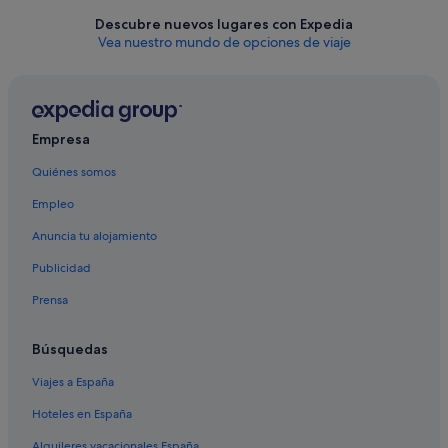
Descubre nuevos lugares con Expedia
Vea nuestro mundo de opciones de viaje
Empresa
Quiénes somos
Empleo
Anuncia tu alojamiento
Publicidad
Prensa
Búsquedas
Viajes a España
Hoteles en España
Alquileres vacacionales España