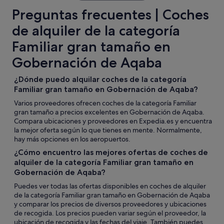
Preguntas frecuentes | Coches
de alquiler de la categoría
Familiar gran tamaño en
Gobernación de Aqaba
¿Dónde puedo alquilar coches de la categoría
Familiar gran tamaño en Gobernación de Aqaba?
Varios proveedores ofrecen coches de la categoría Familiar
gran tamaño a precios excelentes en Gobernación de Aqaba.
Compara ubicaciones y proveedores en Expedia.es y encuentra
la mejor oferta según lo que tienes en mente. Normalmente,
hay más opciones en los aeropuertos.
¿Cómo encuentro las mejores ofertas de coches de
alquiler de la categoría Familiar gran tamaño en
Gobernación de Aqaba?
Puedes ver todas las ofertas disponibles en coches de alquiler
de la categoría Familiar gran tamaño en Gobernación de Aqaba
y comparar los precios de diversos proveedores y ubicaciones
de recogida. Los precios pueden variar según el proveedor, la
ubicación de recogida y las fechas del viaje. También puedes