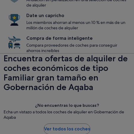
de alquiler
Date un capricho
Los miembros ahorran al menos un 10 % en más de un
millón de coches de alquiler
Compra de forma inteligente
Compara proveedores de coches para conseguir
ahorros increíbles
Encuentra ofertas de alquiler de
coches económicos de tipo
Familiar gran tamaño en
Gobernación de Aqaba
¿No encuentras lo que buscas?
Echa un vistazo a todos los coches de alquiler en Gobernación de
Aqaba
Ver todos los coches