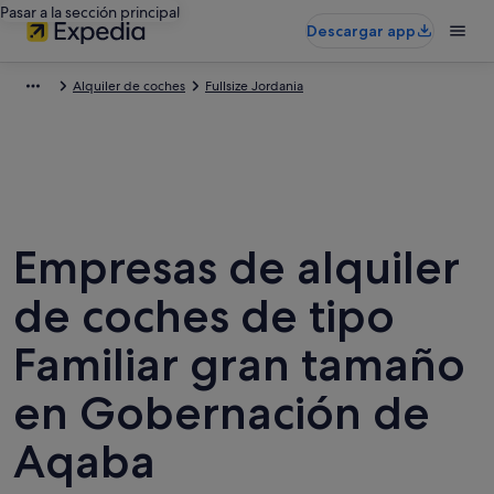
Pasar a la sección principal
Descargar app
Alquiler de coches
Fullsize Jordania
Empresas de alquiler
de coches de tipo
Familiar gran tamaño
en Gobernación de
Aqaba