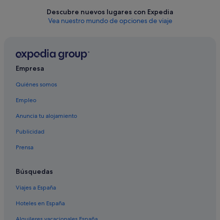
Descubre nuevos lugares con Expedia
Vea nuestro mundo de opciones de viaje
Empresa
Quiénes somos
Empleo
Anuncia tu alojamiento
Publicidad
Prensa
Búsquedas
Viajes a España
Hoteles en España
Alquileres vacacionales España