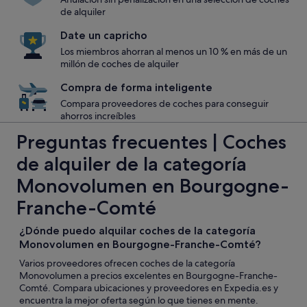
de alquiler
Date un capricho
Los miembros ahorran al menos un 10 % en más de un
millón de coches de alquiler
Compra de forma inteligente
Compara proveedores de coches para conseguir
ahorros increíbles
Preguntas frecuentes | Coches
de alquiler de la categoría
Monovolumen en Bourgogne-
Franche-Comté
¿Dónde puedo alquilar coches de la categoría
Monovolumen en Bourgogne-Franche-Comté?
Varios proveedores ofrecen coches de la categoría
Monovolumen a precios excelentes en Bourgogne-Franche-
Comté. Compara ubicaciones y proveedores en Expedia.es y
encuentra la mejor oferta según lo que tienes en mente.