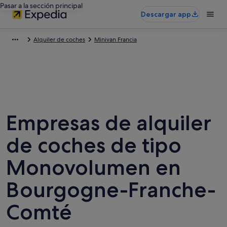
Pasar a la sección principal
Descargar app
Alquiler de coches
Minivan Francia
Empresas de alquiler
de coches de tipo
Monovolumen en
Bourgogne-Franche-
Comté