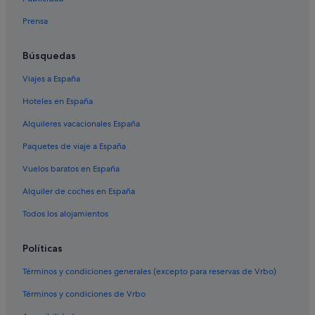
Prensa
Búsquedas
Viajes a España
Hoteles en España
Alquileres vacacionales España
Paquetes de viaje a España
Vuelos baratos en España
Alquiler de coches en España
Todos los alojamientos
Políticas
Términos y condiciones generales (excepto para reservas de Vrbo)
Términos y condiciones de Vrbo