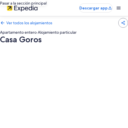
Pasar a la sección principal
Descargar app
Ver todos los alojamientos
Apartamento entero
·
Alojamiento particular
Casa Goros
Galería
de