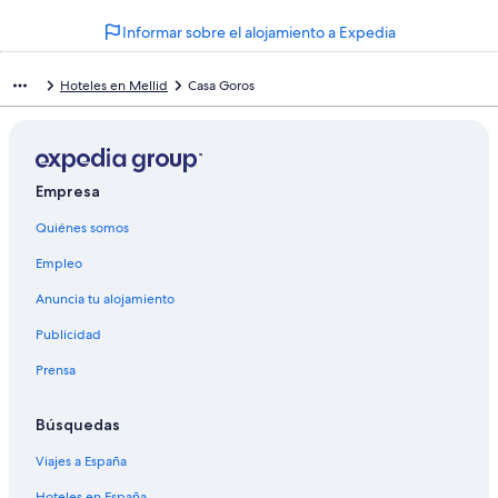
Informar sobre el alojamiento a Expedia
Hoteles en Mellid
Casa Goros
Empresa
Quiénes somos
Empleo
Anuncia tu alojamiento
Publicidad
Prensa
Búsquedas
Viajes a España
Hoteles en España