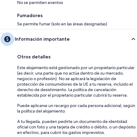
No se permiten eventos
Fumadores
Se permite fumar (solo en las áreas designadas)
Información importante
Otros detalles
Este alojamiento está gestionado por un propietario particular
(es decir, una parte que no actúa dentro de su mercado,
negocio o profesión). No se aplicará la legislación de
protección de consumidores de la UE a tu reserva, incluido el
derecho de desistimiento. La política de cancelación
establecida por el propietario particular cubrirá tu reserva.
Puede aplicarse un recargo por cada persona adicional, según
la política del alojamiento.
A tu llegada, pueden pedirte un documento de identidad
oficial con foto y una tarjeta de crédito o débito, o un depósito
en efectivo, para cubrir los gastos imprevistos.