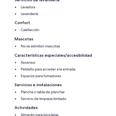
Lavadora
Lavandería
Confort
Calefacción
Mascotas
No se admiten mascotas
Características especiales/accesibilidad
Ascensor
Peldaño para acceder a la entrada
Espacios para fumadores
Servicios e instalaciones
Plancha o tabla de planchar
Servicio de limpieza limitado
Actividades
Almacén para bicicletas