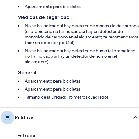
Aparcamiento para bicicletas
Medidas de seguridad
No se ha indicado si hay detector de monóxido de carbono
(el propietario no ha indicado si hay un detector de
monóxido de carbono en el alojamiento; te recomendamos
traer un detector portátil)
No se ha indicado si hay detector de humo (el propietario
no ha indicado si hay un detector de humo en el
alojamiento)
General
Aparcamiento para bicicletas
Aparcamiento para bicicletas
Tamaño de la unidad: 115 metros cuadrados
Políticas
Entrada