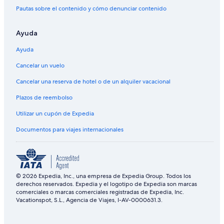
Pautas sobre el contenido y cómo denunciar contenido
Ayuda
Ayuda
Cancelar un vuelo
Cancelar una reserva de hotel o de un alquiler vacacional
Plazos de reembolso
Utilizar un cupón de Expedia
Documentos para viajes internacionales
© 2026 Expedia, Inc., una empresa de Expedia Group. Todos los
derechos reservados. Expedia y el logotipo de Expedia son marcas
comerciales o marcas comerciales registradas de Expedia, Inc.
Vacationspot, S.L., Agencia de Viajes, I-AV-0000631.3.