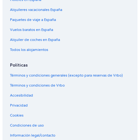
Alquileres vacacionales España
Paquetes de viaje a España
Vuelos baratos en España
Alquiler de coches en España
Todos los alojamientos
Políticas
Términos y condiciones generales (excepto para reservas de Vrbo)
Términos y condiciones de Vrbo
Accesibilidad
Privacidad
Cookies
Condiciones de uso
Información legal/contacto