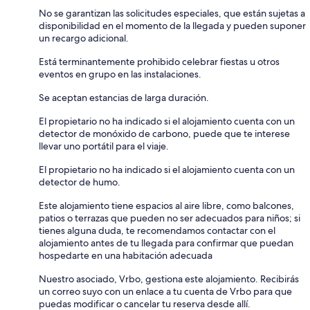
No se garantizan las solicitudes especiales, que están sujetas a
disponibilidad en el momento de la llegada y pueden suponer
un recargo adicional.
Está terminantemente prohibido celebrar fiestas u otros
eventos en grupo en las instalaciones.
Se aceptan estancias de larga duración.
El propietario no ha indicado si el alojamiento cuenta con un
detector de monóxido de carbono, puede que te interese
llevar uno portátil para el viaje.
El propietario no ha indicado si el alojamiento cuenta con un
detector de humo.
Este alojamiento tiene espacios al aire libre, como balcones,
patios o terrazas que pueden no ser adecuados para niños; si
tienes alguna duda, te recomendamos contactar con el
alojamiento antes de tu llegada para confirmar que puedan
hospedarte en una habitación adecuada
Nuestro asociado, Vrbo, gestiona este alojamiento. Recibirás
un correo suyo con un enlace a tu cuenta de Vrbo para que
puedas modificar o cancelar tu reserva desde allí.