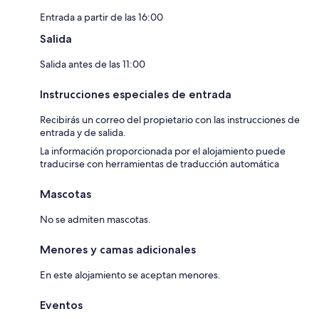
Entrada a partir de las 16:00
Salida
Salida antes de las 11:00
Instrucciones especiales de entrada
Recibirás un correo del propietario con las instrucciones de
entrada y de salida.
La información proporcionada por el alojamiento puede
traducirse con herramientas de traducción automática
Mascotas
No se admiten mascotas.
Menores y camas adicionales
En este alojamiento se aceptan menores.
Eventos