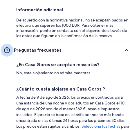
Información adicional
De acuerdo con la normativa nacional, no se aceptan pagos en
efectivo que superen los 1000 EUR. Para obtener más
información, ponte en contacto con el alojamiento a través de
los datos que figuran en la confirmación de la reserva.
Preguntas frecuentes
¿En Casa Goros se aceptan mascotas?
No, este alojamiento no admite mascotas.
¿Cuánto cuesta alojarse en Casa Goros ?
A fecha de 9 de ago de 2026, los precios encontrados para
una estancia de una noche y dos adultos en Casa Goros el 10
de ago de 2026 son de al menos 162 €, tasas e impuestos
incluidos. El precio se basa en la tarifa por noche más barata
encontrada en las últimas 24 horas para los próximos 30 días.
Los precios están sujetos a cambios.
Selecciona tus fechas
para