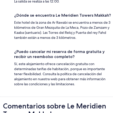
La salida se realiza a las 12:00.
¿Dónde se encuentra Le Meridien Towers Makkah?
Este hotel de la zona de Ar Rawabi se encuentra a menos de 3
kilómetros de Gran Mezquita de La Meca, Pozo de Zamzam y
Kaaba (santuario). Las Torres del Reloj y Puerta del rey Fahd
también están a menos de 3 kilómetros.
¿Puedo cancelar mi reserva de forma gratuita y
recibir un reembolso completo?
Sí, este alojamiento ofrece cancelación gratuita con
determinadas tarifas de habitación, porque es importante
tener flexibilidad. Consulta la política de cancelación del
alojamiento en nuestra web para obtener más información
sobre las condiciones y las limitaciones.
Comentarios
Comentarios sobre Le Meridien