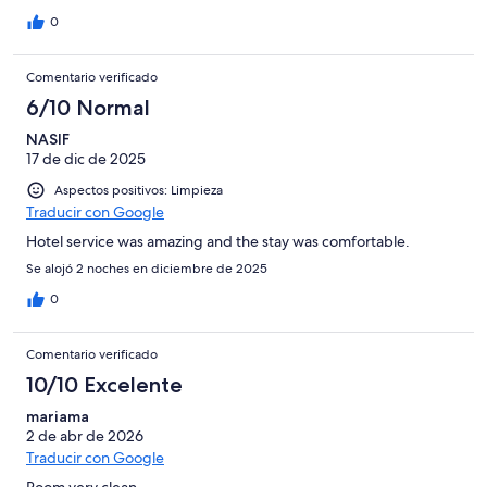
0
Comentario verificado
6/10 Normal
NASIF
17 de dic de 2025
Aspectos positivos: Limpieza
Traducir con Google
Hotel service was amazing and the stay was comfortable.
Se alojó 2 noches en diciembre de 2025
0
Comentario verificado
10/10 Excelente
mariama
2 de abr de 2026
Traducir con Google