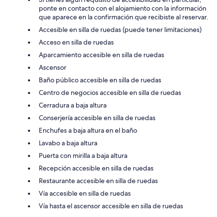
ponte en contacto con el alojamiento con la información
que aparece en la confirmación que recibiste al reservar.
Accesible en silla de ruedas (puede tener limitaciones)
Acceso en silla de ruedas
Aparcamiento accesible en silla de ruedas
Ascensor
Baño público accesible en silla de ruedas
Centro de negocios accesible en silla de ruedas
Cerradura a baja altura
Conserjería accesible en silla de ruedas
Enchufes a baja altura en el baño
Lavabo a baja altura
Puerta con mirilla a baja altura
Recepción accesible en silla de ruedas
Restaurante accesible en silla de ruedas
Vía accesible en silla de ruedas
Vía hasta el ascensor accesible en silla de ruedas