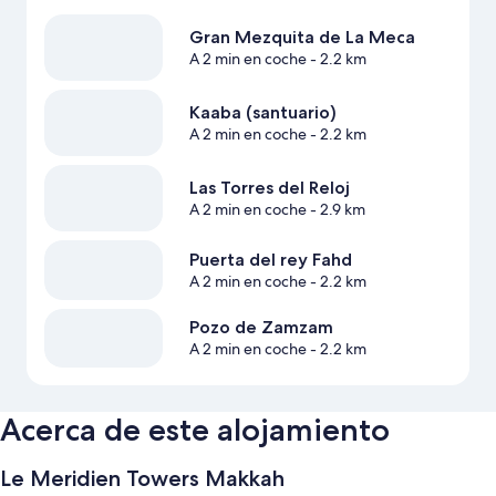
Gran Mezquita de La Meca
A 2 min en coche
- 2.2 km
Kaaba (santuario)
A 2 min en coche
- 2.2 km
Las Torres del Reloj
A 2 min en coche
- 2.9 km
Puerta del rey Fahd
A 2 min en coche
- 2.2 km
Pozo de Zamzam
A 2 min en coche
- 2.2 km
Acerca de este alojamiento
Le Meridien Towers Makkah