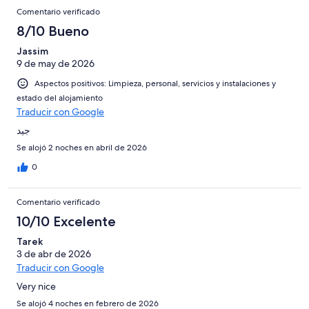
Comentario verificado
8/10 Bueno
Jassim
9 de may de 2026
Aspectos positivos: Limpieza, personal, servicios y instalaciones y
estado del alojamiento
Traducir con Google
جيد
Se alojó 2 noches en abril de 2026
0
Comentario verificado
10/10 Excelente
Tarek
3 de abr de 2026
Traducir con Google
Very nice
Se alojó 4 noches en febrero de 2026