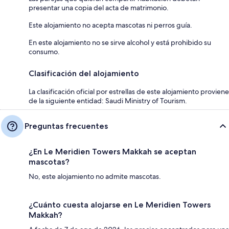
presentar una copia del acta de matrimonio.
Este alojamiento no acepta mascotas ni perros guía.
En este alojamiento no se sirve alcohol y está prohibido su
consumo.
Clasificación del alojamiento
La clasificación oficial por estrellas de este alojamiento proviene
de la siguiente entidad: Saudi Ministry of Tourism.
Preguntas frecuentes
¿En Le Meridien Towers Makkah se aceptan
mascotas?
No, este alojamiento no admite mascotas.
¿Cuánto cuesta alojarse en Le Meridien Towers
Makkah?