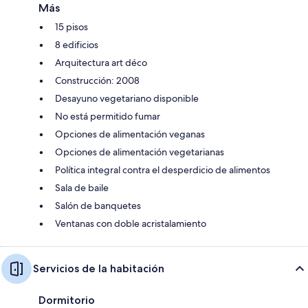
Más
15 pisos
8 edificios
Arquitectura art déco
Construcción: 2008
Desayuno vegetariano disponible
No está permitido fumar
Opciones de alimentación veganas
Opciones de alimentación vegetarianas
Política integral contra el desperdicio de alimentos
Sala de baile
Salón de banquetes
Ventanas con doble acristalamiento
Servicios de la habitación
Dormitorio