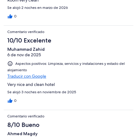
Room very clean
Se alojó 2 noches en marzo de 2026
0
Comentario verificado
10/10 Excelente
Muhammad Zahid
6 de nov de 2025
Aspectos positivos: Limpieza, servicios y instalaciones y estado del
alojamiento
Traducir con Google
Very nice and clean hotel
Se alojó 3 noches en noviembre de 2025
0
Comentario verificado
8/10 Bueno
Ahmed Magdy