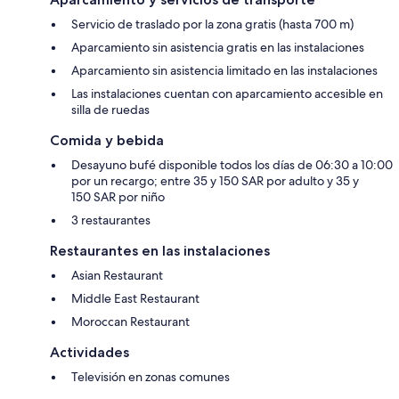
Servicio de traslado por la zona gratis (hasta 700 m)
Aparcamiento sin asistencia gratis en las instalaciones
Aparcamiento sin asistencia limitado en las instalaciones
Las instalaciones cuentan con aparcamiento accesible en
silla de ruedas
Comida y bebida
Desayuno bufé disponible todos los días de 06:30 a 10:00
por un recargo; entre 35 y 150 SAR por adulto y 35 y
150 SAR por niño
3 restaurantes
Restaurantes en las instalaciones
Asian Restaurant
Middle East Restaurant
Moroccan Restaurant
Actividades
Televisión en zonas comunes