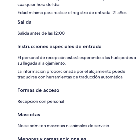
cualquier hora del día
Edad mínima para realizar el registro de entrada: 21 años
Salida
Salida antes de las 12:00
Instrucciones especiales de entrada
El personal de recepción estará esperando a los huéspedes a
su llegada al alojamiento.
La información proporcionada por el alojamiento puede
traducirse con herramientas de traducción automática
Formas de acceso
Recepción con personal
Mascotas
No se admiten mascotas ni animales de servicio.
Menores y camas adicionales