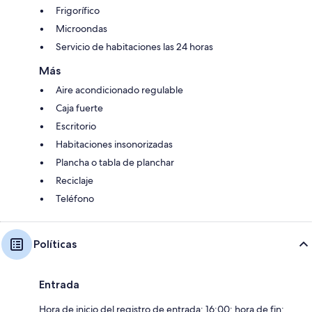
Frigorífico
Microondas
Servicio de habitaciones las 24 horas
Más
Aire acondicionado regulable
Caja fuerte
Escritorio
Habitaciones insonorizadas
Plancha o tabla de planchar
Reciclaje
Teléfono
Políticas
Entrada
Hora de inicio del registro de entrada: 16:00; hora de fin: