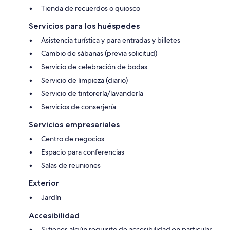
Tienda de recuerdos o quiosco
Servicios para los huéspedes
Asistencia turística y para entradas y billetes
Cambio de sábanas (previa solicitud)
Servicio de celebración de bodas
Servicio de limpieza (diario)
Servicio de tintorería/lavandería
Servicios de conserjería
Servicios empresariales
Centro de negocios
Espacio para conferencias
Salas de reuniones
Exterior
Jardín
Accesibilidad
Si tienes algún requisito de accesibilidad en particular,