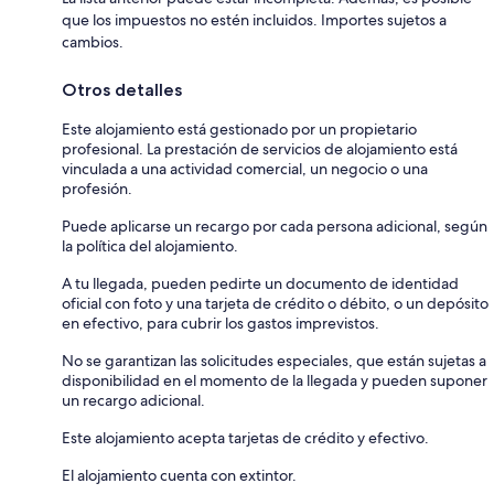
que los impuestos no estén incluidos. Importes sujetos a
cambios.
Otros detalles
Este alojamiento está gestionado por un propietario
profesional. La prestación de servicios de alojamiento está
vinculada a una actividad comercial, un negocio o una
profesión.
Puede aplicarse un recargo por cada persona adicional, según
la política del alojamiento.
A tu llegada, pueden pedirte un documento de identidad
oficial con foto y una tarjeta de crédito o débito, o un depósito
en efectivo, para cubrir los gastos imprevistos.
No se garantizan las solicitudes especiales, que están sujetas a
disponibilidad en el momento de la llegada y pueden suponer
un recargo adicional.
Este alojamiento acepta tarjetas de crédito y efectivo.
El alojamiento cuenta con extintor.