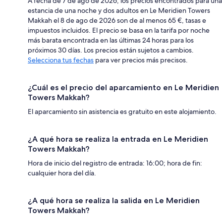
A fecha de 7 de ago de 2026, los precios encontrados para una
estancia de una noche y dos adultos en Le Meridien Towers
Makkah el 8 de ago de 2026 son de al menos 65 €, tasas e
impuestos incluidos. El precio se basa en la tarifa por noche
más barata encontrada en las últimas 24 horas para los
próximos 30 días. Los precios están sujetos a cambios.
Selecciona tus fechas
para ver precios más precisos.
¿Cuál es el precio del aparcamiento en Le Meridien
Towers Makkah?
El aparcamiento sin asistencia es gratuito en este alojamiento.
¿A qué hora se realiza la entrada en Le Meridien
Towers Makkah?
Hora de inicio del registro de entrada: 16:00; hora de fin:
cualquier hora del día.
¿A qué hora se realiza la salida en Le Meridien
Towers Makkah?