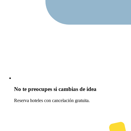
No te preocupes si cambias de idea
Reserva hoteles con cancelación gratuita.