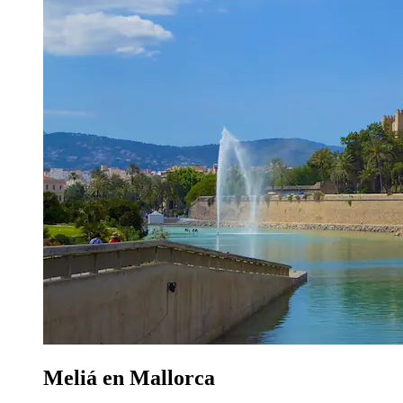
Meliá en Mallorca