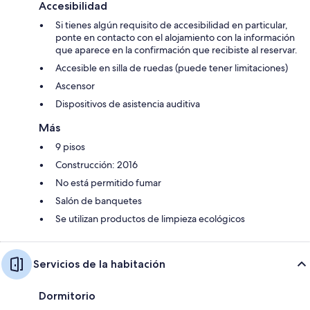
Accesibilidad
Si tienes algún requisito de accesibilidad en particular,
ponte en contacto con el alojamiento con la información
que aparece en la confirmación que recibiste al reservar.
Accesible en silla de ruedas (puede tener limitaciones)
Ascensor
Dispositivos de asistencia auditiva
Más
9 pisos
Construcción: 2016
No está permitido fumar
Salón de banquetes
Se utilizan productos de limpieza ecológicos
Servicios de la habitación
Dormitorio