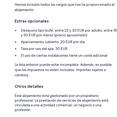
Hemos incluido todos los cargos que nos ha proporcionado el
alojamiento.
Extras opcionales
Desayuno tipo bufé: entre 22 y 30 EUR por adulto; entre 18
y 30 EUR por menor (precio aproximado)
Aparcamiento cubierto: 20 EUR por día.
Tasa por uso del spa: 30 EUR
El uso de ciertas instalaciones tiene un coste adicional
La lista anterior puede estar incompleta. Además, es posible
que los impuestos no estén incluidos. Importes sujetos a
cambios.
Otros detalles
Este alojamiento está gestionado por un propietario
profesional. La prestación de servicios de alojamiento está
vinculada a una actividad comercial, un negocio o una
profesión.