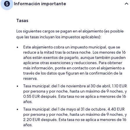
Información importante
Tasas
Los siguientes cargos se pagan en el alojamiento (es posible
que las tasas incluyan los impuestos aplicables):
Este alojamiento cobra un impuesto municipal, que se
reduce a la mitad tras la octava noche. Los menores de 16
años están exentos de pagarlo, aunque también pueden
aplicarse otras exenciones y reducciones. Para obtener
más información, ponte en contacto con el alojamiento a
través de los datos que figuran en la confirmación de la
reserva.
Tasa municipal: del 1 de noviembre al 30 de abril, 1.10 EUR
por persona y por noche, hasta un máximo de 9 noches, y
0.55 EUR después. Esta tasa no se aplica a menores de 16
años.
Tasa municipal: del 1 de mayo al 31 de octubre, 4.40 EUR
por persona y por noche, hasta un máximo de 9 noches, y
2.20 EUR después. Esta tasa no se aplica a menores de 16
años.