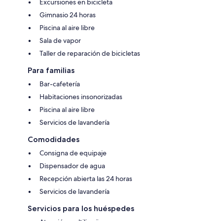
Excursiones en bicicleta
Gimnasio 24 horas
Piscina al aire libre
Sala de vapor
Taller de reparación de bicicletas
Para familias
Bar-cafetería
Habitaciones insonorizadas
Piscina al aire libre
Servicios de lavandería
Comodidades
Consigna de equipaje
Dispensador de agua
Recepción abierta las 24 horas
Servicios de lavandería
Servicios para los huéspedes