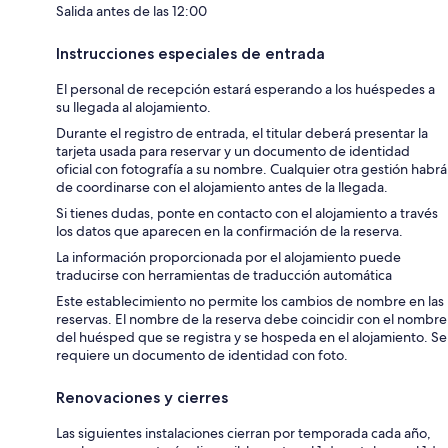
Salida antes de las 12:00
Instrucciones especiales de entrada
El personal de recepción estará esperando a los huéspedes a
su llegada al alojamiento.
Durante el registro de entrada, el titular deberá presentar la
tarjeta usada para reservar y un documento de identidad
oficial con fotografía a su nombre. Cualquier otra gestión habrá
de coordinarse con el alojamiento antes de la llegada.
Si tienes dudas, ponte en contacto con el alojamiento a través
los datos que aparecen en la confirmación de la reserva.
La información proporcionada por el alojamiento puede
traducirse con herramientas de traducción automática
Este establecimiento no permite los cambios de nombre en las
reservas. El nombre de la reserva debe coincidir con el nombre
del huésped que se registra y se hospeda en el alojamiento. Se
requiere un documento de identidad con foto.
Renovaciones y cierres
Las siguientes instalaciones cierran por temporada cada año,