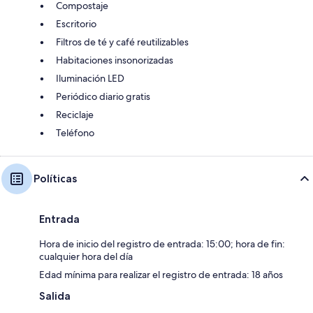
Compostaje
Escritorio
Filtros de té y café reutilizables
Habitaciones insonorizadas
Iluminación LED
Periódico diario gratis
Reciclaje
Teléfono
Políticas
Entrada
Hora de inicio del registro de entrada: 15:00; hora de fin:
cualquier hora del día
Edad mínima para realizar el registro de entrada: 18 años
Salida