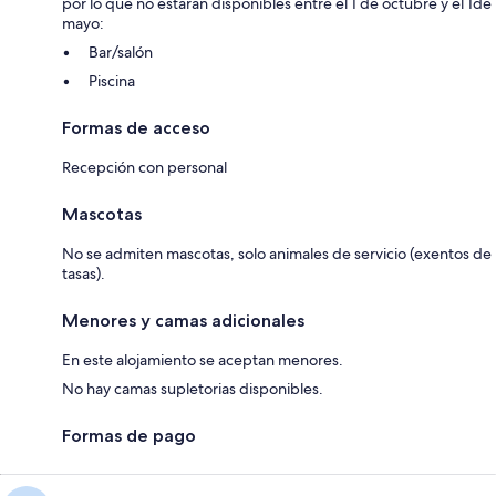
por lo que no estarán disponibles entre el 1 de octubre y el 1de
mayo:
Bar/salón
Piscina
Formas de acceso
Recepción con personal
Mascotas
No se admiten mascotas, solo animales de servicio (exentos de
tasas).
Menores y camas adicionales
En este alojamiento se aceptan menores.
No hay camas supletorias disponibles.
Formas de pago