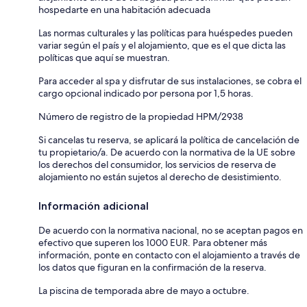
hospedarte en una habitación adecuada
Las normas culturales y las políticas para huéspedes pueden
variar según el país y el alojamiento, que es el que dicta las
políticas que aquí se muestran.
Para acceder al spa y disfrutar de sus instalaciones, se cobra el
cargo opcional indicado por persona por 1,5 horas.
Número de registro de la propiedad HPM/2938
Si cancelas tu reserva, se aplicará la política de cancelación de
tu propietario/a. De acuerdo con la normativa de la UE sobre
los derechos del consumidor, los servicios de reserva de
alojamiento no están sujetos al derecho de desistimiento.
Información adicional
De acuerdo con la normativa nacional, no se aceptan pagos en
efectivo que superen los 1000 EUR. Para obtener más
información, ponte en contacto con el alojamiento a través de
los datos que figuran en la confirmación de la reserva.
La piscina de temporada abre de mayo a octubre.