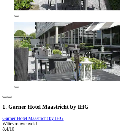
1. Garner Hotel Maastricht by IHG
Garner Hotel Maastricht by IHG
Wittevrouwenveld
8,4/10