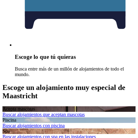
Escoge lo que tú quieras
Busca entre más de un millón de alojamientos de todo el
mundo.
Escoge un alojamiento muy especial de
Maastricht
Acepta mascotas
Buscar alojamientos que aceptan mascotas
Piscina
Buscar alojamientos con piscina
Spa
Buscar alojamientos con spa en las instalaciones