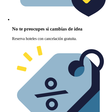
No te preocupes si cambias de idea
Reserva hoteles con cancelación gratuita.