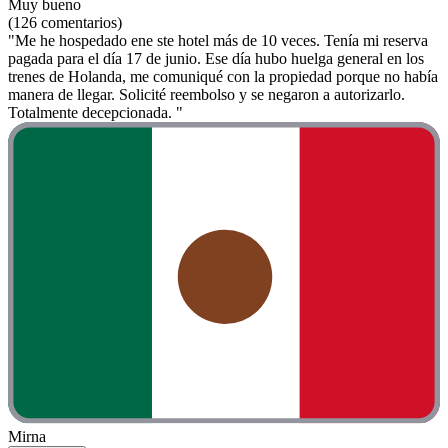
Muy bueno
(126 comentarios)
"Me he hospedado ene ste hotel más de 10 veces. Tenía mi reserva
pagada para el día 17 de junio. Ese día hubo huelga general en los
trenes de Holanda, me comuniqué con la propiedad porque no había
manera de llegar. Solicité reembolso y se negaron a autorizarlo.
Totalmente decepcionada. "
Mirna