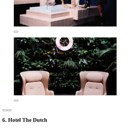
6. Hotel The Dutch