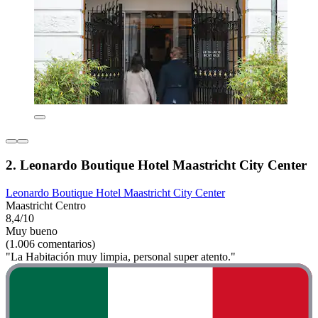
2. Leonardo Boutique Hotel Maastricht City Center
Leonardo Boutique Hotel Maastricht City Center
Maastricht Centro
8,4/10
Muy bueno
(1.006 comentarios)
"La Habitación muy limpia, personal super atento."