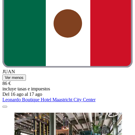
JUAN
Ver menos
86 €
incluye tasas e impuestos
Del 16 ago al 17 ago
Leonardo Boutique Hotel Maastricht City Center