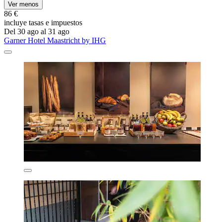
Ver menos
86 €
incluye tasas e impuestos
Del 30 ago al 31 ago
Garner Hotel Maastricht by IHG