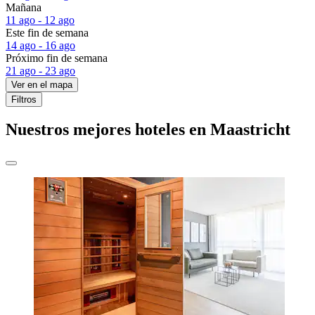
Mañana
11 ago - 12 ago
Este fin de semana
14 ago - 16 ago
Próximo fin de semana
21 ago - 23 ago
Ver en el mapa
Filtros
Nuestros mejores hoteles en Maastricht