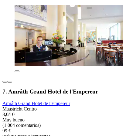
7. Amrâth Grand Hotel de l'Empereur
Amrâth Grand Hotel de l'Empereur
Maastricht Centro
8,0/10
Muy bueno
(1.004 comentarios)
99 €