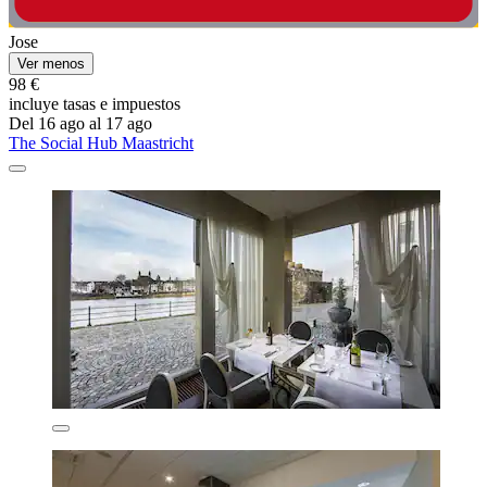
Jose
Ver menos
98 €
incluye tasas e impuestos
Del 16 ago al 17 ago
The Social Hub Maastricht