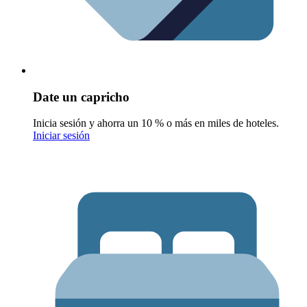
Date un capricho
Inicia sesión y ahorra un 10 % o más en miles de hoteles.
Iniciar sesión