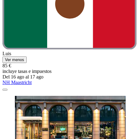
Luis
Ver menos
85 €
incluye tasas e impuestos
Del 16 ago al 17 ago
NH Maastricht