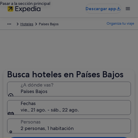
Pasar a la sección principal
Descargar app
Organiza tu viaje
Hoteles
Países Bajos
Busca hoteles en Países Bajos
¿A dónde vas?
Países Bajos
Fechas
vie., 21 ago. - sáb., 22 ago.
Personas
2 personas, 1 habitación