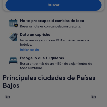
Buscar
No te preocupes si cambias de idea
Reserva hoteles con cancelación gratuita.
Date un capricho
Inicia sesión y ahorra un 10 % o más en miles de
hoteles.
Iniciar sesión
Escoge lo que tú quieras
Busca entre más de un millón de alojamientos de
todo el mundo.
Principales ciudades de Países
Bajos
Ámsterdam
Maastricht