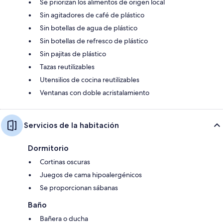
Se priorizan los alimentos de origen local
Sin agitadores de café de plástico
Sin botellas de agua de plástico
Sin botellas de refresco de plástico
Sin pajitas de plástico
Tazas reutilizables
Utensilios de cocina reutilizables
Ventanas con doble acristalamiento
Servicios de la habitación
Dormitorio
Cortinas oscuras
Juegos de cama hipoalergénicos
Se proporcionan sábanas
Baño
Bañera o ducha