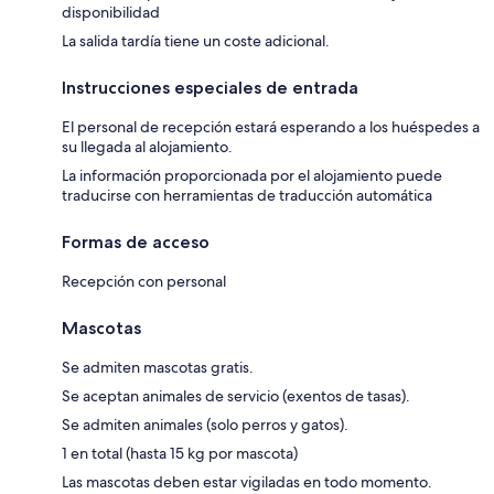
disponibilidad
La salida tardía tiene un coste adicional.
Instrucciones especiales de entrada
El personal de recepción estará esperando a los huéspedes a
su llegada al alojamiento.
La información proporcionada por el alojamiento puede
traducirse con herramientas de traducción automática
Formas de acceso
Recepción con personal
Mascotas
Se admiten mascotas gratis.
Se aceptan animales de servicio (exentos de tasas).
Se admiten animales (solo perros y gatos).
1 en total (hasta 15 kg por mascota)
Las mascotas deben estar vigiladas en todo momento.