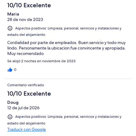
10/10 Excelente
Maria
28 de nov de 2023
Aspectos positivos: Limpieza, personal, servicios y instalaciones y
estado del alojamiento
Cordialidad por parte de empleados. Buen servicio y todo muy
lindo. Personamente la ubicacion fue convincente y apropiada.
Muy recomendado
Se alojó 2 noches en noviembre de 2023
0
Comentario verificado
10/10 Excelente
Doug
12 de jul de 2026
Aspectos positivos: Limpieza, personal, servicios y instalaciones y
estado del alojamiento
Traducir con Google