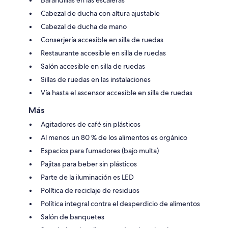
Barandillas en las escaleras
Cabezal de ducha con altura ajustable
Cabezal de ducha de mano
Conserjería accesible en silla de ruedas
Restaurante accesible en silla de ruedas
Salón accesible en silla de ruedas
Sillas de ruedas en las instalaciones
Vía hasta el ascensor accesible en silla de ruedas
Más
Agitadores de café sin plásticos
Al menos un 80 % de los alimentos es orgánico
Espacios para fumadores (bajo multa)
Pajitas para beber sin plásticos
Parte de la iluminación es LED
Política de reciclaje de residuos
Política integral contra el desperdicio de alimentos
Salón de banquetes