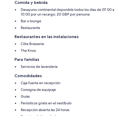
Comida y bebida
Desayuno continental disponible todos los días de 07:00 a
10:00 por un recargo; 20 GBP por persona
Bar o lounge
Restaurante
Restaurantes en las instalaciones
Côte Brasserie
The Knox
Para familias
Servicios de lavandería
Comodidades
Caja fuerte en recepción
Consigna de equipaje
Guías
Periódicos gratis en el vestíbulo
Recepción abierta las 24 horas