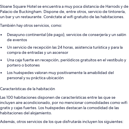
Sloane Square Hotel se encuentra a muy poca distancia de Harrods y de
Palacio de Buckingham. Dispone de, entre otros, servicio de tintorería,
un bar y un restaurante. Conéctate al wifi gratuito de las habitaciones.
También hay otros servicios, como:
Desayuno continental (de pago), servicios de conserjería y un salón
de eventos
Un servicio de recepción las 24 horas, asistencia turística y para la
compra de entradas y un ascensor
Una caja fuerte en recepción, periódicos gratuitos en el vestíbulo y
portero o botones
Los huéspedes valoran muy positivamente la amabilidad del
personal y su práctica ubicación
Características de la habitación
Las 100 habitaciones disponen de características entre las que se
incluyen aire acondicionado, por no mencionar comodidades como wifi
gratis y cajas fuertes. Los huéspedes destacan la comodidad de las
habitaciones del alojamiento.
Además, otros servicios de los que disfrutarás incluyen los siguientes: