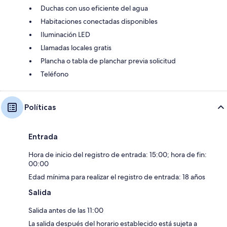
Duchas con uso eficiente del agua
Habitaciones conectadas disponibles
Iluminación LED
Llamadas locales gratis
Plancha o tabla de planchar previa solicitud
Teléfono
Políticas
Entrada
Hora de inicio del registro de entrada: 15:00; hora de fin:
00:00
Edad mínima para realizar el registro de entrada: 18 años
Salida
Salida antes de las 11:00
La salida después del horario establecido está sujeta a