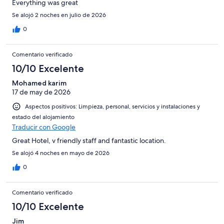
Everything was great
Se alojó 2 noches en julio de 2026
0
Comentario verificado
10/10 Excelente
Mohamed karim
17 de may de 2026
Aspectos positivos: Limpieza, personal, servicios y instalaciones y
estado del alojamiento
Traducir con Google
Great Hotel, v friendly staff and fantastic location.
Se alojó 4 noches en mayo de 2026
0
Comentario verificado
10/10 Excelente
Jim