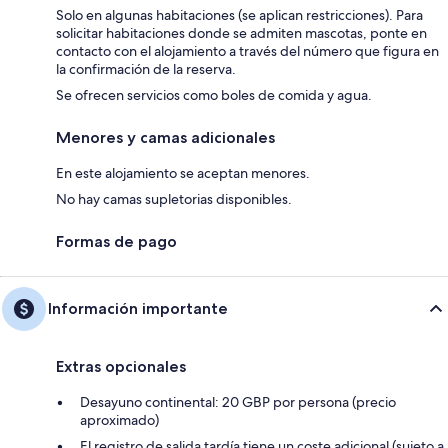
Solo en algunas habitaciones (se aplican restricciones). Para
solicitar habitaciones donde se admiten mascotas, ponte en
contacto con el alojamiento a través del número que figura en
la confirmación de la reserva.
Se ofrecen servicios como boles de comida y agua.
Menores y camas adicionales
En este alojamiento se aceptan menores.
No hay camas supletorias disponibles.
Formas de pago
Información importante
Extras opcionales
Desayuno continental: 20 GBP por persona (precio
aproximado)
El registro de salida tardía tiene un coste adicional (sujeto a