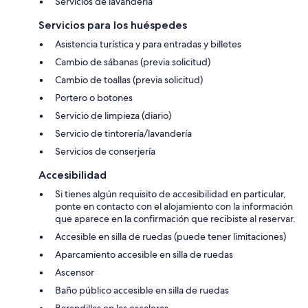
Servicios de lavandería
Servicios para los huéspedes
Asistencia turística y para entradas y billetes
Cambio de sábanas (previa solicitud)
Cambio de toallas (previa solicitud)
Portero o botones
Servicio de limpieza (diario)
Servicio de tintorería/lavandería
Servicios de conserjería
Accesibilidad
Si tienes algún requisito de accesibilidad en particular,
ponte en contacto con el alojamiento con la información
que aparece en la confirmación que recibiste al reservar.
Accesible en silla de ruedas (puede tener limitaciones)
Aparcamiento accesible en silla de ruedas
Ascensor
Baño público accesible en silla de ruedas