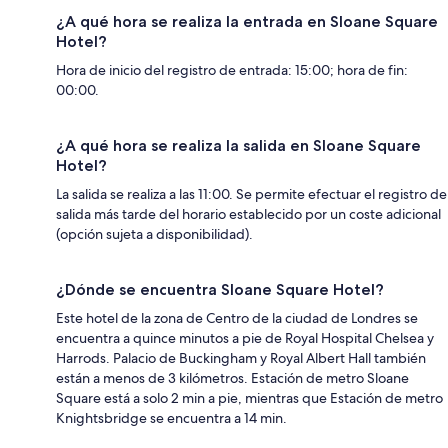
¿A qué hora se realiza la entrada en Sloane Square
Hotel?
Hora de inicio del registro de entrada: 15:00; hora de fin:
00:00.
¿A qué hora se realiza la salida en Sloane Square
Hotel?
La salida se realiza a las 11:00. Se permite efectuar el registro de
salida más tarde del horario establecido por un coste adicional
(opción sujeta a disponibilidad).
¿Dónde se encuentra Sloane Square Hotel?
Este hotel de la zona de Centro de la ciudad de Londres se
encuentra a quince minutos a pie de Royal Hospital Chelsea y
Harrods. Palacio de Buckingham y Royal Albert Hall también
están a menos de 3 kilómetros. Estación de metro Sloane
Square está a solo 2 min a pie, mientras que Estación de metro
Knightsbridge se encuentra a 14 min.