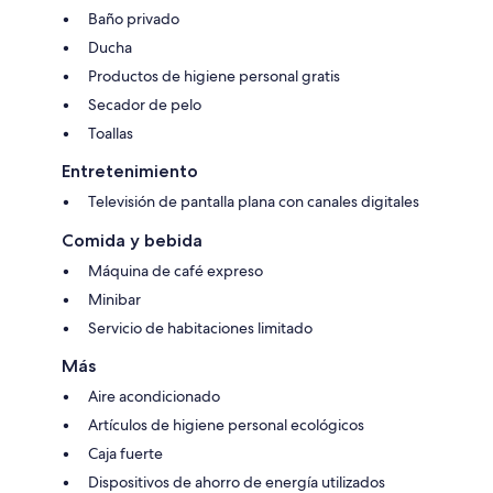
Baño privado
Ducha
Productos de higiene personal gratis
Secador de pelo
Toallas
Entretenimiento
Televisión de pantalla plana con canales digitales
Comida y bebida
Máquina de café expreso
Minibar
Servicio de habitaciones limitado
Más
Aire acondicionado
Artículos de higiene personal ecológicos
Caja fuerte
Dispositivos de ahorro de energía utilizados