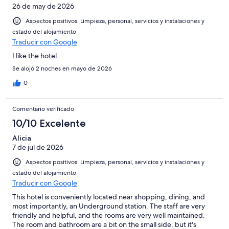
26 de may de 2026
Aspectos positivos: Limpieza, personal, servicios y instalaciones y
estado del alojamiento
Traducir con Google
I like the hotel.
Se alojó 2 noches en mayo de 2026
0
Comentario verificado
10/10 Excelente
Alicia
7 de jul de 2026
Aspectos positivos: Limpieza, personal, servicios y instalaciones y
estado del alojamiento
Traducir con Google
This hotel is conveniently located near shopping, dining, and
most importantly, an Underground station. The staff are very
friendly and helpful, and the rooms are very well maintained.
The room and bathroom are a bit on the small side, but it's