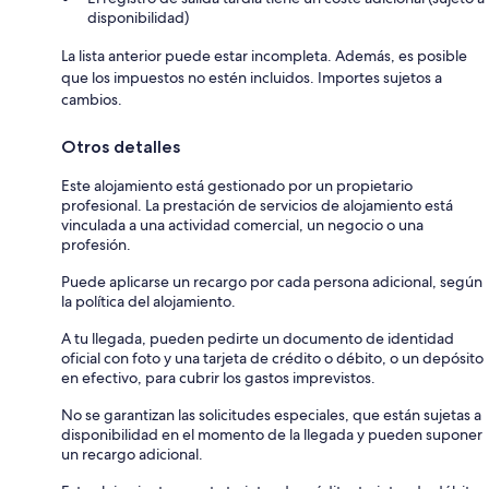
disponibilidad)
La lista anterior puede estar incompleta. Además, es posible
que los impuestos no estén incluidos. Importes sujetos a
cambios.
Otros detalles
Este alojamiento está gestionado por un propietario
profesional. La prestación de servicios de alojamiento está
vinculada a una actividad comercial, un negocio o una
profesión.
Puede aplicarse un recargo por cada persona adicional, según
la política del alojamiento.
A tu llegada, pueden pedirte un documento de identidad
oficial con foto y una tarjeta de crédito o débito, o un depósito
en efectivo, para cubrir los gastos imprevistos.
No se garantizan las solicitudes especiales, que están sujetas a
disponibilidad en el momento de la llegada y pueden suponer
un recargo adicional.