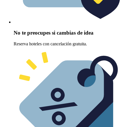
No te preocupes si cambias de idea
Reserva hoteles con cancelación gratuita.