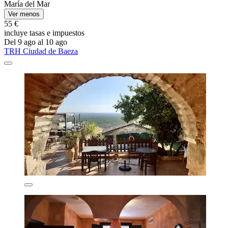
María del Mar
Ver menos
55 €
incluye tasas e impuestos
Del 9 ago al 10 ago
TRH Ciudad de Baeza