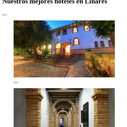
Nuestros mejores hoteles en Linares