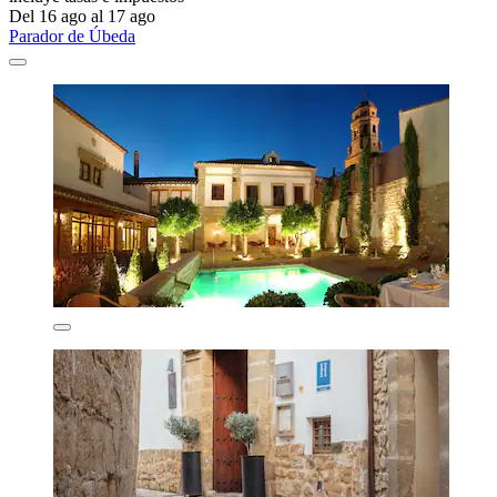
Del 16 ago al 17 ago
Parador de Úbeda