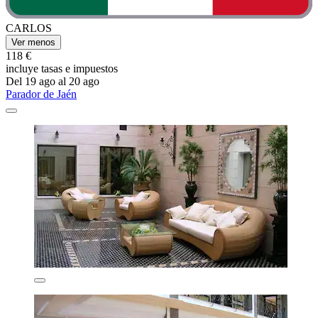
CARLOS
Ver menos
118 €
incluye tasas e impuestos
Del 19 ago al 20 ago
Parador de Jaén