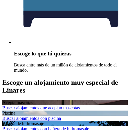
Escoge lo que tú quieras
Busca entre más de un millón de alojamientos de todo el
mundo.
Escoge un alojamiento muy especial de
Linares
Acepta mascotas
Buscar alojamientos que aceptan mascotas
Piscina
Buscar alojamientos con piscina
Bañera de hidromasaje
Buscar alojamientos con bañera de hidromasaje