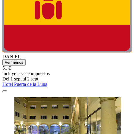
DANIEL
Ver menos
51 €
incluye tasas e impuestos
Del 1 sept al 2 sept
Hotel Puerta de la Luna