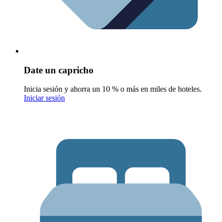
Date un capricho
Inicia sesión y ahorra un 10 % o más en miles de hoteles.
Iniciar sesión