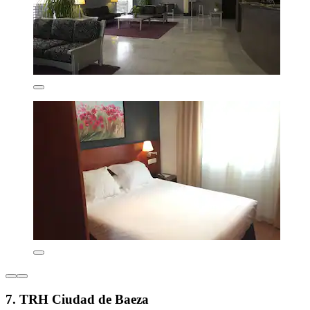
7. TRH Ciudad de Baeza