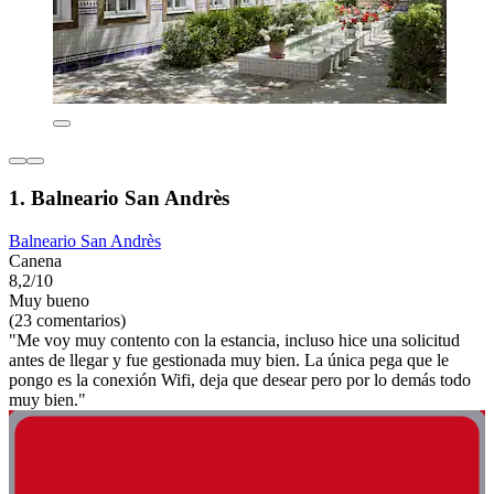
1. Balneario San Andrès
Balneario San Andrès
Canena
8,2/10
Muy bueno
(23 comentarios)
"Me voy muy contento con la estancia, incluso hice una solicitud
antes de llegar y fue gestionada muy bien. La única pega que le
pongo es la conexión Wifi, deja que desear pero por lo demás todo
muy bien."