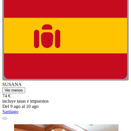
SUSANA
Ver menos
74 €
incluye tasas e impuestos
Del 9 ago al 10 ago
Santiago