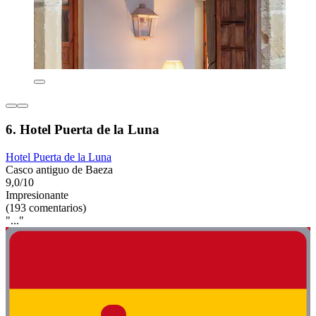
6. Hotel Puerta de la Luna
Hotel Puerta de la Luna
Casco antiguo de Baeza
9,0/10
Impresionante
(193 comentarios)
"..."