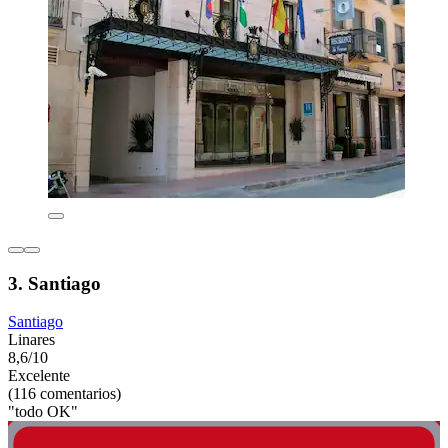
3. Santiago
Santiago
Linares
8,6/10
Excelente
(116 comentarios)
"todo OK"