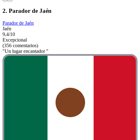
2. Parador de Jaén
Parador de Jaén
Jaén
9,4/10
Excepcional
(356 comentarios)
"Un lugar encantador "