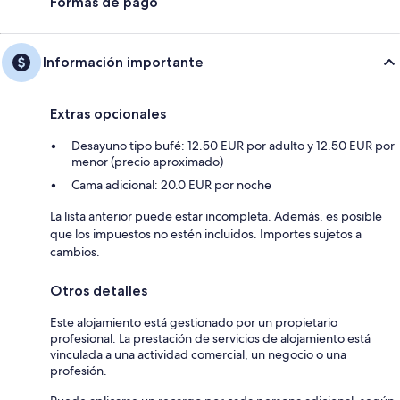
Formas de pago
Información importante
Extras opcionales
Desayuno tipo bufé: 12.50 EUR por adulto y 12.50 EUR por
menor (precio aproximado)
Cama adicional: 20.0 EUR por noche
La lista anterior puede estar incompleta. Además, es posible
que los impuestos no estén incluidos. Importes sujetos a
cambios.
Otros detalles
Este alojamiento está gestionado por un propietario
profesional. La prestación de servicios de alojamiento está
vinculada a una actividad comercial, un negocio o una
profesión.