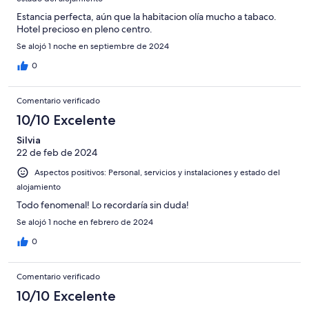
Estancia perfecta, aún que la habitacion olía mucho a tabaco.
Hotel precioso en pleno centro.
Se alojó 1 noche en septiembre de 2024
0
Comentario verificado
10/10 Excelente
Silvia
22 de feb de 2024
Aspectos positivos: Personal, servicios y instalaciones y estado del
alojamiento
Todo fenomenal! Lo recordaría sin duda!
Se alojó 1 noche en febrero de 2024
0
Comentario verificado
10/10 Excelente