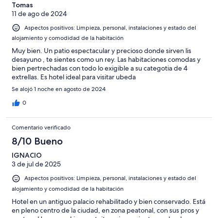
Tomas
11 de ago de 2024
Aspectos positivos: Limpieza, personal, instalaciones y estado del
alojamiento y comodidad de la habitación
Muy bien. Un patio espectacular y precioso donde sirven lis
desayuno , te sientes como un rey. Las habitaciones comodas y
bien pertrechadas con todo lo exigible a su categotia de 4
extrellas. Es hotel ideal para visitar ubeda
Se alojó 1 noche en agosto de 2024
0
Comentario verificado
8/10 Bueno
IGNACIO
3 de jul de 2025
Aspectos positivos: Limpieza, personal, instalaciones y estado del
alojamiento y comodidad de la habitación
Hotel en un antiguo palacio rehabilitado y bien conservado. Está
en pleno centro de la ciudad, en zona peatonal, con sus pros y