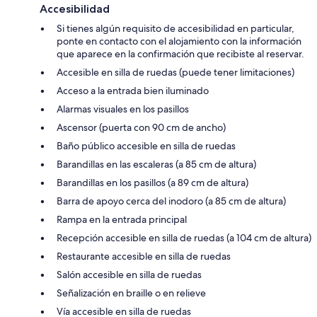
Accesibilidad
Si tienes algún requisito de accesibilidad en particular,
ponte en contacto con el alojamiento con la información
que aparece en la confirmación que recibiste al reservar.
Accesible en silla de ruedas (puede tener limitaciones)
Acceso a la entrada bien iluminado
Alarmas visuales en los pasillos
Ascensor (puerta con 90 cm de ancho)
Baño público accesible en silla de ruedas
Barandillas en las escaleras (a 85 cm de altura)
Barandillas en los pasillos (a 89 cm de altura)
Barra de apoyo cerca del inodoro (a 85 cm de altura)
Rampa en la entrada principal
Recepción accesible en silla de ruedas (a 104 cm de altura)
Restaurante accesible en silla de ruedas
Salón accesible en silla de ruedas
Señalización en braille o en relieve
Vía accesible en silla de ruedas