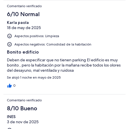
Comentario verificado
6/10 Normal
Karla paola
18 de may de 2025
Aspectos positivos: Limpieza
Aspectos negativos: Comodidad de la habitación
Bonito edificio
Deben de especificar que no tienen parking El edificio es muy
bonito , pero la habitación por la mañana recibe todos los olores
del desayuno, mal ventilada y ruidosa
Se alojó 1 noche en mayo de 2025
0
Comentario verificado
8/10 Bueno
INES
3 de nov de 2025