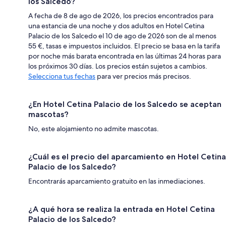
los Salcedo?
A fecha de 8 de ago de 2026, los precios encontrados para
una estancia de una noche y dos adultos en Hotel Cetina
Palacio de los Salcedo el 10 de ago de 2026 son de al menos
55 €, tasas e impuestos incluidos. El precio se basa en la tarifa
por noche más barata encontrada en las últimas 24 horas para
los próximos 30 días. Los precios están sujetos a cambios.
Selecciona tus fechas
para ver precios más precisos.
¿En Hotel Cetina Palacio de los Salcedo se aceptan
mascotas?
No, este alojamiento no admite mascotas.
¿Cuál es el precio del aparcamiento en Hotel Cetina
Palacio de los Salcedo?
Encontrarás aparcamiento gratuito en las inmediaciones.
¿A qué hora se realiza la entrada en Hotel Cetina
Palacio de los Salcedo?