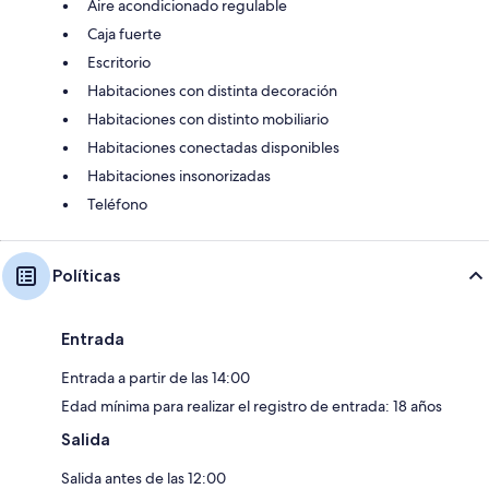
Aire acondicionado regulable
Caja fuerte
Escritorio
Habitaciones con distinta decoración
Habitaciones con distinto mobiliario
Habitaciones conectadas disponibles
Habitaciones insonorizadas
Teléfono
Políticas
Entrada
Entrada a partir de las 14:00
Edad mínima para realizar el registro de entrada: 18 años
Salida
Salida antes de las 12:00