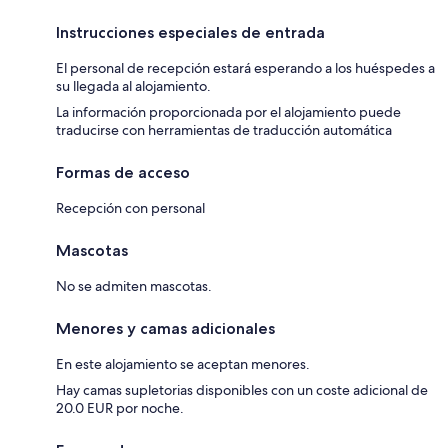
Instrucciones especiales de entrada
El personal de recepción estará esperando a los huéspedes a
su llegada al alojamiento.
La información proporcionada por el alojamiento puede
traducirse con herramientas de traducción automática
Formas de acceso
Recepción con personal
Mascotas
No se admiten mascotas.
Menores y camas adicionales
En este alojamiento se aceptan menores.
Hay camas supletorias disponibles con un coste adicional de
20.0 EUR por noche.