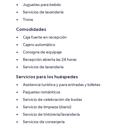
Juguetes para bebés
Servicios de lavandería
Trona
Comodidades
Caja fuerte en recepción
Cajero automático
Consigna de equipaje
Recepción abierta las 24 horas
Servicios de lavandería
Servicios para los huéspedes
Asistencia turística y para entradas y billetes
Paquetes románticos
Servicio de celebración de bodas
Servicio de limpieza (diario)
Servicio de tintorería/lavandería
Servicios de conserjería