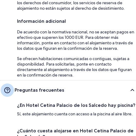
los derechos del consumidor, los servicios de reserva de
alojamiento no están sujetos al derecho de desistimiento.
Información adicional
De acuerdo con la normativa nacional, no se aceptan pagos en
efectivo que superen los 1000 EUR. Para obtener más
información, ponte en contacto con el alojamiento a través de
los datos que figuran en la confirmación de la reserva.
Se ofrecen habitaciones comunicadas o contiguas, sujetas a
disponibilidad. Para solicitarlas, ponte en contacto
directamente al alojamiento a través de los datos que figuran
en la confirmación de reserva.
Preguntas frecuentes
¿En Hotel Cetina Palacio de los Salcedo hay piscina?
Sí, este alojamiento cuenta con acceso a la piscina al aire libre.
¿Cuánto cuesta alojarse en Hotel Cetina Palacio de