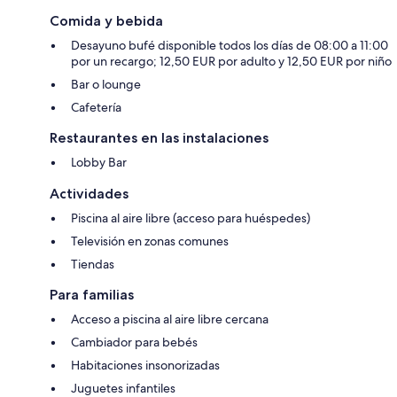
Comida y bebida
Desayuno bufé disponible todos los días de 08:00 a 11:00
por un recargo; 12,50 EUR por adulto y 12,50 EUR por niño
Bar o lounge
Cafetería
Restaurantes en las instalaciones
Lobby Bar
Actividades
Piscina al aire libre (acceso para huéspedes)
Televisión en zonas comunes
Tiendas
Para familias
Acceso a piscina al aire libre cercana
Cambiador para bebés
Habitaciones insonorizadas
Juguetes infantiles