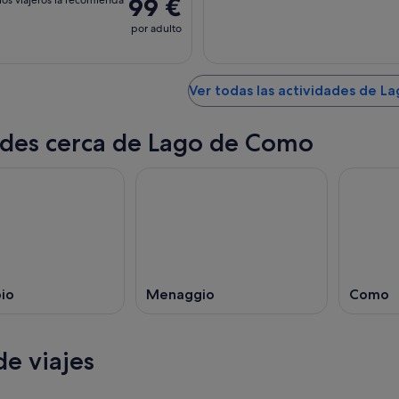
99 €
por adulto
Ver todas las actividades de 
des cerca de Lago de Como
io
Menaggio
Como
e viajes