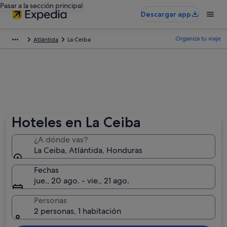
Pasar a la sección principal
Descargar app
Organiza tu viaje
Atlántida
La Ceiba
Hoteles en La Ceiba
¿A dónde vas?
La Ceiba, Atlántida, Honduras
Fechas
jue., 20 ago. - vie., 21 ago.
Personas
2 personas, 1 habitación