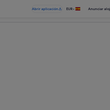
•
Abrir aplicación
EUR
Anunciar alo