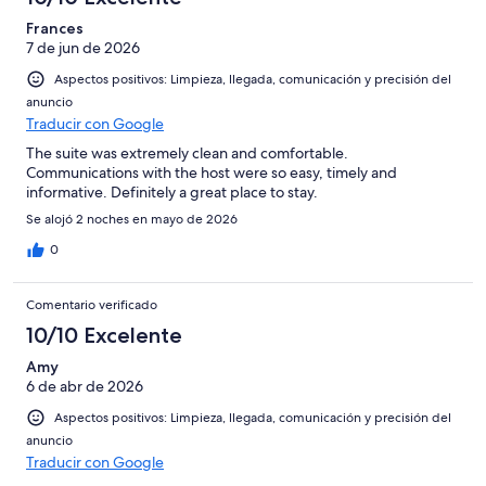
Frances
7 de jun de 2026
Aspectos positivos: Limpieza, llegada, comunicación y precisión del
anuncio
Traducir con Google
The suite was extremely clean and comfortable.
Communications with the host were so easy, timely and
informative. Definitely a great place to stay.
Se alojó 2 noches en mayo de 2026
0
Comentario verificado
10/10 Excelente
Amy
6 de abr de 2026
Aspectos positivos: Limpieza, llegada, comunicación y precisión del
anuncio
Traducir con Google