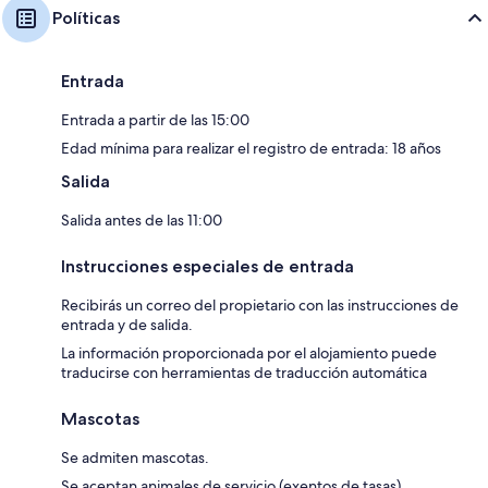
Políticas
Entrada
Entrada a partir de las 15:00
Edad mínima para realizar el registro de entrada: 18 años
Salida
Salida antes de las 11:00
Instrucciones especiales de entrada
Recibirás un correo del propietario con las instrucciones de
entrada y de salida.
La información proporcionada por el alojamiento puede
traducirse con herramientas de traducción automática
Mascotas
Se admiten mascotas.
Se aceptan animales de servicio (exentos de tasas).