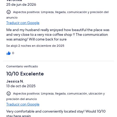
25 de jun de 2026
Aspectos positivos: Limpieza, llegada, comunicación y precisión del
anuncio
Traducir con Google
Me and my husband really enjoyed how beautiful the place was
and very close to a very nice coffee shop !! The communication
was amazing! Will come back for sure
Se alojó 2 noches en diciembre de 2025
0
Comentario verificado
10/10 Excelente
Jessica N.
13 de oct de 2025
Aspectos positivos: Limpieza, llegada, comunicación, ubicación y
precisión del anuncio
Traducir con Google
Very comfortable and conveniently located stay! Would 10/10
stay here again.