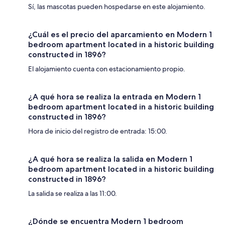
Sí, las mascotas pueden hospedarse en este alojamiento.
¿Cuál es el precio del aparcamiento en Modern 1
bedroom apartment located in a historic building
constructed in 1896?
El alojamiento cuenta con estacionamiento propio.
¿A qué hora se realiza la entrada en Modern 1
bedroom apartment located in a historic building
constructed in 1896?
Hora de inicio del registro de entrada: 15:00.
¿A qué hora se realiza la salida en Modern 1
bedroom apartment located in a historic building
constructed in 1896?
La salida se realiza a las 11:00.
¿Dónde se encuentra Modern 1 bedroom