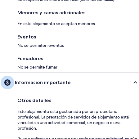
Menores y camas adicionales
En este alojamiento se aceptan menores.
Eventos
No se permiten eventos
Fumadores
No se permite fumar
Información importante
Otros detalles
Este alojamiento está gestionado por un propietario
profesional. La prestación de servicios de alojamiento está
vinculada a una actividad comercial, un negocio o una
profesión.
Puede aplicarse un recargo por cada persona adicional, según