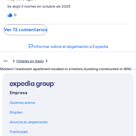
Se alojó 3 noches en octubre de 2025
0
Ver 13 comentarios
Informar sobre el alojamiento a Expedia
Hoteles en Kaslo
Modern 1 bedroom apartment located in a historic building constructed in 1896
Empresa
Quiénes somos
Empleo
Anuncia tu alojamiento
Publicidad