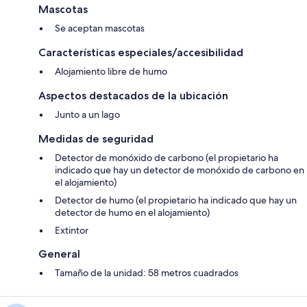
Mascotas
Se aceptan mascotas
Características especiales/accesibilidad
Alojamiento libre de humo
Aspectos destacados de la ubicación
Junto a un lago
Medidas de seguridad
Detector de monóxido de carbono (el propietario ha
indicado que hay un detector de monóxido de carbono en
el alojamiento)
Detector de humo (el propietario ha indicado que hay un
detector de humo en el alojamiento)
Extintor
General
Tamaño de la unidad: 58 metros cuadrados