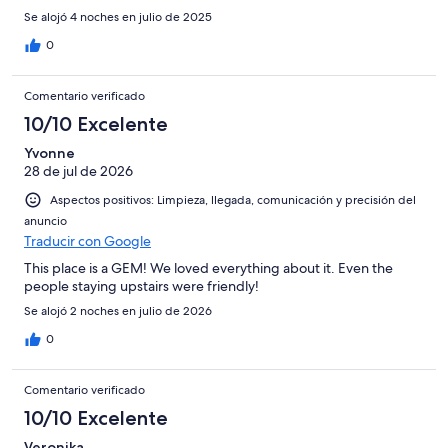
Se alojó 4 noches en julio de 2025
0
Comentario verificado
10/10 Excelente
Yvonne
28 de jul de 2026
Aspectos positivos: Limpieza, llegada, comunicación y precisión del
anuncio
Traducir con Google
This place is a GEM! We loved everything about it. Even the
people staying upstairs were friendly!
Se alojó 2 noches en julio de 2026
0
Comentario verificado
10/10 Excelente
Veronika