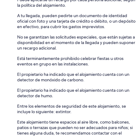
la política del alojamiento.
A tu llegada, pueden pedirte un documento de identidad
oficial con foto y una tarjeta de crédito o débito, o un depósito
en efectivo, para cubrir los gastos imprevistos.
No se garantizan las solicitudes especiales, que están sujetas a
disponibilidad en el momento de la llegada y pueden suponer
un recargo adicional.
Está terminantemente prohibido celebrar fiestas u otros
eventos en grupo en las instalaciones.
El propietario ha indicado que el alojamiento cuenta con un
detector de monóxido de carbono.
El propietario ha indicado que el alojamiento cuenta con un
detector de humo.
Entre los elementos de seguridad de este alojamiento, se
incluye lo siguiente: extintor.
Este alojamiento tiene espacios al aire libre, como balcones,
patios o terrazas que pueden no ser adecuados para niños; si
tienes alguna duda, te recomendamos contactar con el