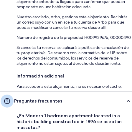
alojamiento antes de tu llegada para confirmar que puedan
hospedarte en una habitación adecuada
Nuestro asociado, Vrbo, gestiona este alojamiento. Recibirás
un correo suyo con un enlace a tu cuenta de Vrbo para que
puedas modificar o cancelar tu reserva desde allí.
Número de registro de la propiedad H009939676, 00000490
Si cancelas tu reserva, se aplicará la política de cancelación de
tu propietario/a. De acuerdo con la normativa de la UE sobre
los derechos del consumidor, los servicios de reserva de
alojamiento no están sujetos al derecho de desistimiento.
Información adicional
Para acceder a este alojamiento, no es necesario el coche.
Preguntas frecuentes
¿En Modern 1 bedroom apartment located in a
historic building constructed in 1896 se aceptan
mascotas?