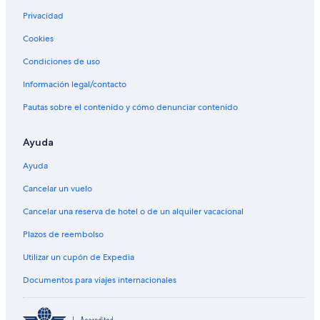
Privacidad
Cookies
Condiciones de uso
Información legal/contacto
Pautas sobre el contenido y cómo denunciar contenido
Ayuda
Ayuda
Cancelar un vuelo
Cancelar una reserva de hotel o de un alquiler vacacional
Plazos de reembolso
Utilizar un cupón de Expedia
Documentos para viajes internacionales