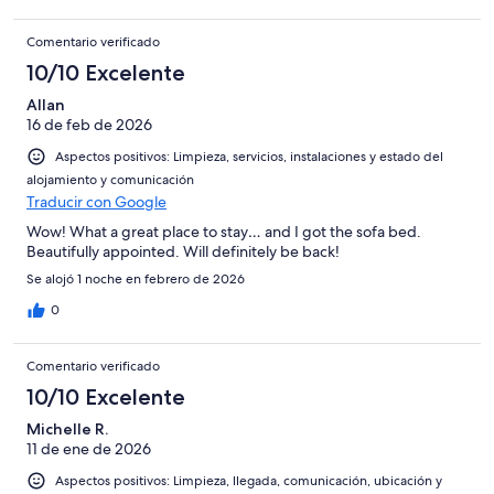
Comentario verificado
10/10 Excelente
Allan
16 de feb de 2026
Aspectos positivos: Limpieza, servicios, instalaciones y estado del
alojamiento y comunicación
Traducir con Google
Wow! What a great place to stay… and I got the sofa bed.
Beautifully appointed. Will definitely be back!
Se alojó 1 noche en febrero de 2026
0
Comentario verificado
10/10 Excelente
Michelle R.
11 de ene de 2026
Aspectos positivos: Limpieza, llegada, comunicación, ubicación y