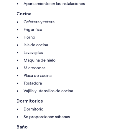
Aparcamiento en las instalaciones
Cocina
Cafetera y tetera
Frigorífico
Horno
Isla de cocina
Lavavajillas
Máquina de hielo
Microondas
Placa de cocina
Tostadora
Vajilla y utensilios de cocina
Dormitorios
Dormitorio
Se proporcionan sábanas
Baño