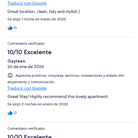
Traducir con Google
Great location, clean, tidy and stylish:)
Se alojó 1 noche en marzo de 2026
0
Comentario verificado
10/10 Excelente
Gayleen
26 de ene de 2026
Aspectos positivos: Limpieza, servicios, instalaciones y estado del
alojamiento y comunicación
Traducir con Google
Great Stay! Highly recommend this lovely apartment.
Se alojó 2 noches en enero de 2026
0
Comentario verificado
10/10 Excelente