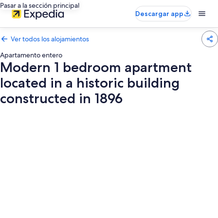
Pasar a la sección principal
Descargar app
Ver todos los alojamientos
Apartamento entero
Modern 1 bedroom apartment
located in a historic building
constructed in 1896