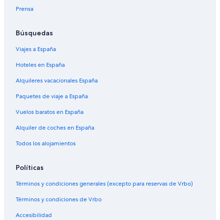
Prensa
Búsquedas
Viajes a España
Hoteles en España
Alquileres vacacionales España
Paquetes de viaje a España
Vuelos baratos en España
Alquiler de coches en España
Todos los alojamientos
Políticas
Términos y condiciones generales (excepto para reservas de Vrbo)
Términos y condiciones de Vrbo
Accesibilidad