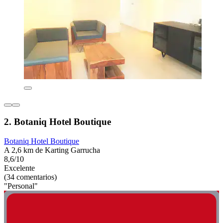
2. Botaniq Hotel Boutique
Botaniq Hotel Boutique
A 2,6 km de Karting Garrucha
8,6/10
Excelente
(34 comentarios)
"Personal"