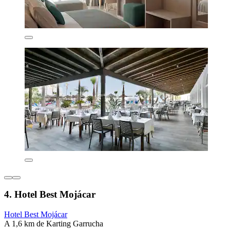
4. Hotel Best Mojácar
Hotel Best Mojácar
A 1,6 km de Karting Garrucha