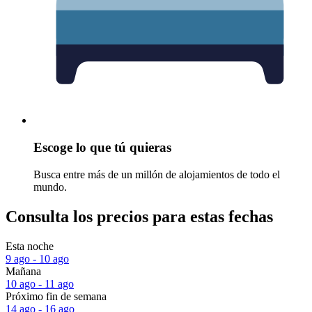
Escoge lo que tú quieras
Busca entre más de un millón de alojamientos de todo el
mundo.
Consulta los precios para estas fechas
Esta noche
9 ago - 10 ago
Mañana
10 ago - 11 ago
Próximo fin de semana
14 ago - 16 ago