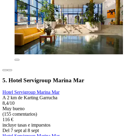
5. Hotel Servigroup Marina Mar
Hotel Servigroup Marina Mar
A 2 km de Karting Garrucha
8,4/10
Muy bueno
(155 comentarios)
116 €
incluye tasas e impuestos
Del 7 sept al 8 sept
Hotel Servigroup Marina Mar