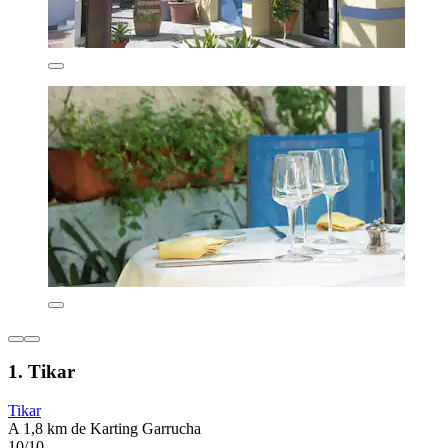
1. Tikar
Tikar
A 1,8 km de Karting Garrucha
10/10