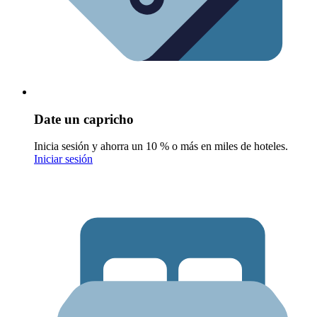
Date un capricho
Inicia sesión y ahorra un 10 % o más en miles de hoteles.
Iniciar sesión