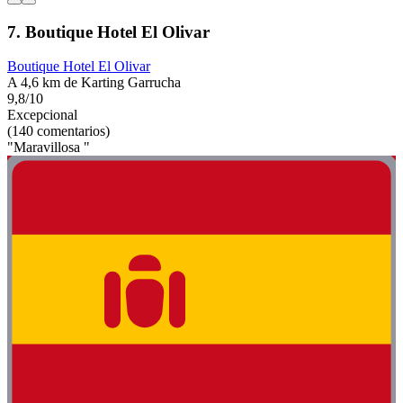
7. Boutique Hotel El Olivar
Boutique Hotel El Olivar
A 4,6 km de Karting Garrucha
9,8/10
Excepcional
(140 comentarios)
"Maravillosa "