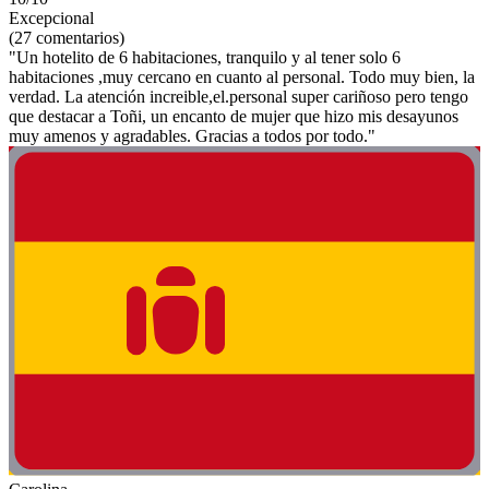
Excepcional
(27 comentarios)
"Un hotelito de 6 habitaciones, tranquilo y al tener solo 6
habitaciones ,muy cercano en cuanto al personal. Todo muy bien, la
verdad. La atención increible,el.personal super cariñoso pero tengo
que destacar a Toñi, un encanto de mujer que hizo mis desayunos
muy amenos y agradables. Gracias a todos por todo."