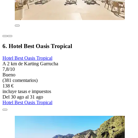
6. Hotel Best Oasis Tropical
Hotel Best Oasis Tropical
A 2 km de Karting Garrucha
7,8/10
Bueno
(381 comentarios)
138 €
incluye tasas e impuestos
Del 30 ago al 31 ago
Hotel Best Oasis Tropical