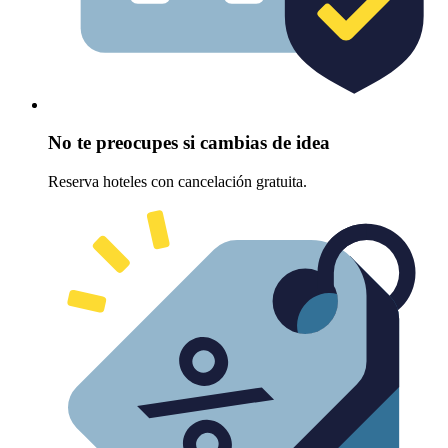
No te preocupes si cambias de idea
Reserva hoteles con cancelación gratuita.