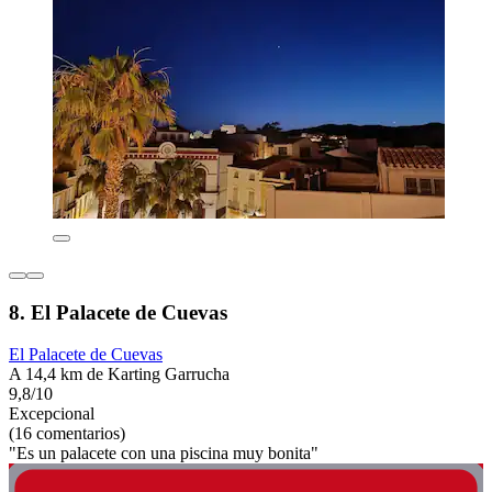
8. El Palacete de Cuevas
El Palacete de Cuevas
A 14,4 km de Karting Garrucha
9,8/10
Excepcional
(16 comentarios)
"Es un palacete con una piscina muy bonita"