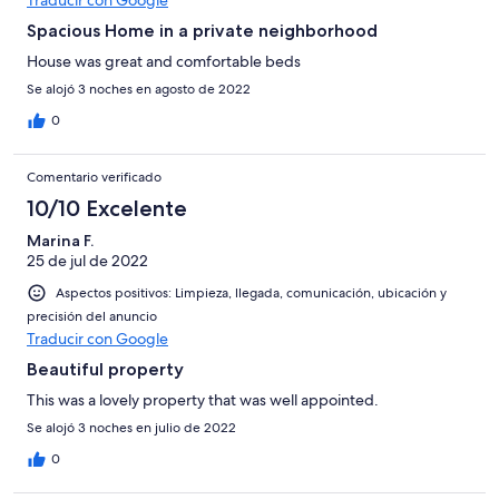
Spacious Home in a private neighborhood
House was great and comfortable beds
Se alojó 3 noches en agosto de 2022
0
Comentario verificado
10/10 Excelente
Marina F.
25 de jul de 2022
Aspectos positivos: Limpieza, llegada, comunicación, ubicación y
precisión del anuncio
Traducir con Google
Beautiful property
This was a lovely property that was well appointed.
Se alojó 3 noches en julio de 2022
0