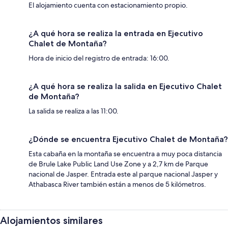
El alojamiento cuenta con estacionamiento propio.
¿A qué hora se realiza la entrada en Ejecutivo
Chalet de Montaña?
Hora de inicio del registro de entrada: 16:00.
¿A qué hora se realiza la salida en Ejecutivo Chalet
de Montaña?
La salida se realiza a las 11:00.
¿Dónde se encuentra Ejecutivo Chalet de Montaña?
Esta cabaña en la montaña se encuentra a muy poca distancia
de Brule Lake Public Land Use Zone y a 2,7 km de Parque
nacional de Jasper. Entrada este al parque nacional Jasper y
Athabasca River también están a menos de 5 kilómetros.
Alojamientos similares