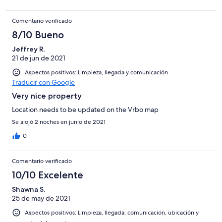
Comentario verificado
8/10 Bueno
Jeffrey R.
21 de jun de 2021
Aspectos positivos: Limpieza, llegada y comunicación
Traducir con Google
Very nice property
Location needs to be updated on the Vrbo map
Se alojó 2 noches en junio de 2021
0
Comentario verificado
10/10 Excelente
Shawna S.
25 de may de 2021
Aspectos positivos: Limpieza, llegada, comunicación, ubicación y