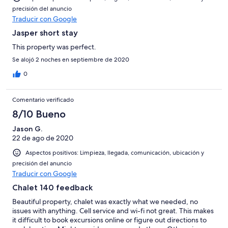
precisión del anuncio
Traducir con Google
Jasper short stay
This property was perfect.
Se alojó 2 noches en septiembre de 2020
0
Comentario verificado
8/10 Bueno
Jason G.
22 de ago de 2020
Aspectos positivos: Limpieza, llegada, comunicación, ubicación y
precisión del anuncio
Traducir con Google
Chalet 140 feedback
Beautiful property, chalet was exactly what we needed, no
issues with anything. Cell service and wi-fi not great. This makes
it difficult to book excursions online or figure out directions to