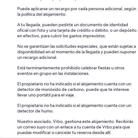
Puede aplicarse un recargo por cada persona adicional, según
la política del alojamiento.
A tu llegada, pueden pedirte un documento de identidad
oficial con foto y una tarjeta de crédito o débito, o un depósito
en efectivo, para cubrir los gastos imprevistos.
No se garantizan las solicitudes especiales, que están sujetas a
disponibilidad en el momento de la llegada y pueden suponer
un recargo adicional.
Está terminantemente prohibido celebrar fiestas u otros
eventos en grupo en las instalaciones.
El propietario no ha indicado si el alojamiento cuenta con un
detector de monóxido de carbono, puede que te interese
llevar uno portátil para el viaje.
El propietario no ha indicado si el alojamiento cuenta con un
detector de humo.
Nuestro asociado, Vrbo, gestiona este alojamiento. Recibirás
un correo suyo con un enlace a tu cuenta de Vrbo para que
puedas modificar o cancelar tu reserva desde allí.