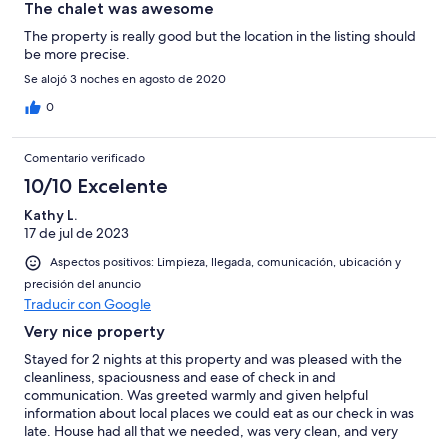
The chalet was awesome
The property is really good but the location in the listing should
be more precise.
Se alojó 3 noches en agosto de 2020
0
Comentario verificado
10/10 Excelente
Kathy L.
17 de jul de 2023
Aspectos positivos: Limpieza, llegada, comunicación, ubicación y
precisión del anuncio
Traducir con Google
Very nice property
Stayed for 2 nights at this property and was pleased with the
cleanliness, spaciousness and ease of check in and
communication. Was greeted warmly and given helpful
information about local places we could eat as our check in was
late. House had all that we needed, was very clean, and very