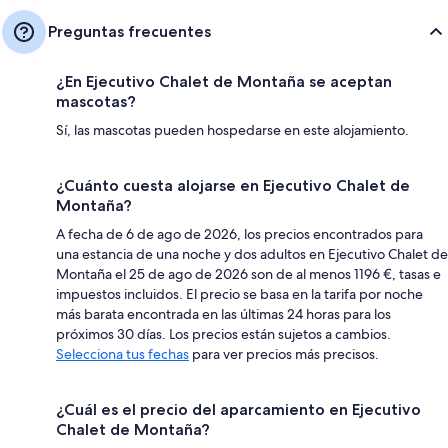
Preguntas frecuentes
¿En Ejecutivo Chalet de Montaña se aceptan
mascotas?
Sí, las mascotas pueden hospedarse en este alojamiento.
¿Cuánto cuesta alojarse en Ejecutivo Chalet de
Montaña?
A fecha de 6 de ago de 2026, los precios encontrados para
una estancia de una noche y dos adultos en Ejecutivo Chalet de
Montaña el 25 de ago de 2026 son de al menos 1196 €, tasas e
impuestos incluidos. El precio se basa en la tarifa por noche
más barata encontrada en las últimas 24 horas para los
próximos 30 días. Los precios están sujetos a cambios.
Selecciona tus fechas
para ver precios más precisos.
¿Cuál es el precio del aparcamiento en Ejecutivo
Chalet de Montaña?