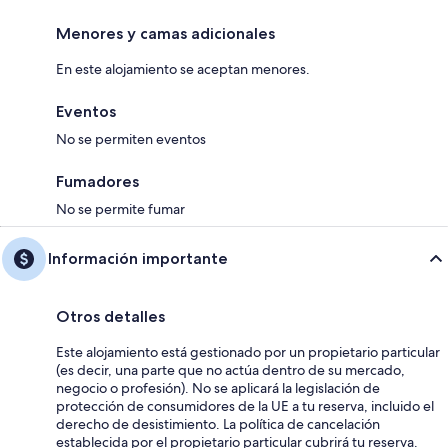
Menores y camas adicionales
En este alojamiento se aceptan menores.
Eventos
No se permiten eventos
Fumadores
No se permite fumar
Información importante
Otros detalles
Este alojamiento está gestionado por un propietario particular
(es decir, una parte que no actúa dentro de su mercado,
negocio o profesión). No se aplicará la legislación de
protección de consumidores de la UE a tu reserva, incluido el
derecho de desistimiento. La política de cancelación
establecida por el propietario particular cubrirá tu reserva.