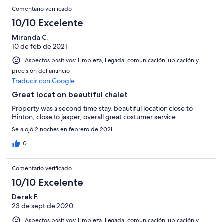
Comentario verificado
10/10 Excelente
Miranda C.
10 de feb de 2021
Aspectos positivos: Limpieza, llegada, comunicación, ubicación y
precisión del anuncio
Traducir con Google
Great location beautiful chalet
Property was a second time stay, beautiful location close to
Hinton, close to jasper, overall great costumer service
Se alojó 2 noches en febrero de 2021
0
Comentario verificado
10/10 Excelente
Derek F.
23 de sept de 2020
Aspectos positivos: Limpieza, llegada, comunicación, ubicación y