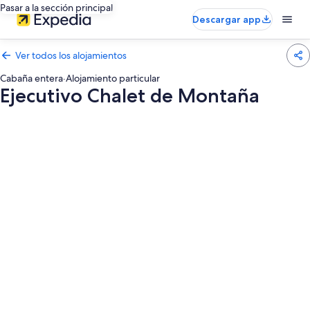
Pasar a la sección principal
Descargar app
Ver todos los alojamientos
Cabaña entera
·
Alojamiento particular
Ejecutivo Chalet de Montaña
Galería
de