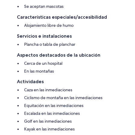
Se aceptan mascotas
Características especiales/accesibilidad
Alojamiento libre de humo
Servicios e instalaciones
Plancha o tabla de planchar
Aspectos destacados de la ubicación
Cerca de un hospital
En las montañas
Actividades
Caza en las inmediaciones
Ciclismo de montaña en las inmediaciones
Equitación en las inmediaciones
Escalada en las inmediaciones
Golf en las inmediaciones
Kayak en las inmediaciones