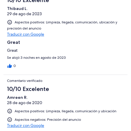
10/10 Excelente
Thibaud L.
29 de ago de 2023
Aspectos positivos: Limpieza, llegada, comunicación, ubicación y
precisión del anuncio
Traducir con Google
Great
Great
Se alojó 3 noches en agosto de 2023
0
Comentario verificado
10/10 Excelente
Amreen R.
28 de ago de 2020
Aspectos positivos: Limpieza, llegada, comunicación y ubicación
Aspectos negativos: Precisión del anuncio
Traducir con Google