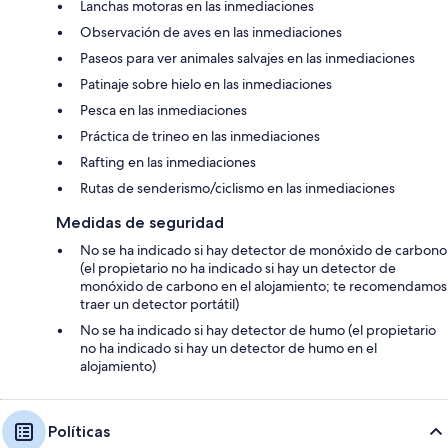
Lanchas motoras en las inmediaciones
Observación de aves en las inmediaciones
Paseos para ver animales salvajes en las inmediaciones
Patinaje sobre hielo en las inmediaciones
Pesca en las inmediaciones
Práctica de trineo en las inmediaciones
Rafting en las inmediaciones
Rutas de senderismo/ciclismo en las inmediaciones
Medidas de seguridad
No se ha indicado si hay detector de monóxido de carbono
(el propietario no ha indicado si hay un detector de
monóxido de carbono en el alojamiento; te recomendamos
traer un detector portátil)
No se ha indicado si hay detector de humo (el propietario
no ha indicado si hay un detector de humo en el
alojamiento)
Políticas