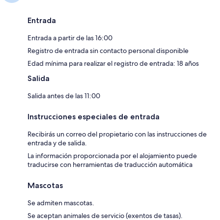
Entrada
Entrada a partir de las 16:00
Registro de entrada sin contacto personal disponible
Edad mínima para realizar el registro de entrada: 18 años
Salida
Salida antes de las 11:00
Instrucciones especiales de entrada
Recibirás un correo del propietario con las instrucciones de
entrada y de salida.
La información proporcionada por el alojamiento puede
traducirse con herramientas de traducción automática
Mascotas
Se admiten mascotas.
Se aceptan animales de servicio (exentos de tasas).