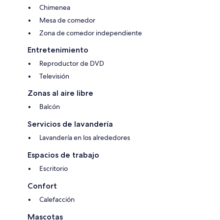
Chimenea
Mesa de comedor
Zona de comedor independiente
Entretenimiento
Reproductor de DVD
Televisión
Zonas al aire libre
Balcón
Servicios de lavandería
Lavandería en los alrededores
Espacios de trabajo
Escritorio
Confort
Calefacción
Mascotas